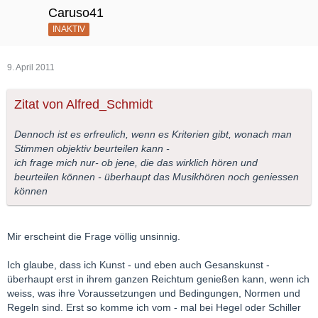
Caruso41
INAKTIV
9. April 2011
Zitat von Alfred_Schmidt
Dennoch ist es erfreulich, wenn es Kriterien gibt, wonach man
Stimmen objektiv beurteilen kann -
ich frage mich nur- ob jene, die das wirklich hören und
beurteilen können - überhaupt das Musikhören noch geniessen
können
Mir erscheint die Frage völlig unsinnig.
Ich glaube, dass ich Kunst - und eben auch Gesanskunst -
überhaupt erst in ihrem ganzen Reichtum genießen kann, wenn ich
weiss, was ihre Voraussetzungen und Bedingungen, Normen und
Regeln sind. Erst so komme ich vom - mal bei Hegel oder Schiller