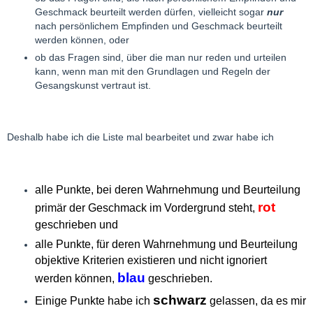
Geschmack beurteilt werden dürfen, vielleicht sogar
nur
nach persönlichem Empfinden und Geschmack beurteilt
werden können, oder
ob das Fragen sind, über die man nur reden und urteilen
kann, wenn man mit den Grundlagen und Regeln der
Gesangskunst vertraut ist.
Deshalb habe ich die Liste mal bearbeitet und zwar habe ich
alle Punkte, bei deren Wahrnehmung und Beurteilung
rot
primär der Geschmack im Vordergrund steht,
geschrieben und
alle Punkte, für deren Wahrnehmung und Beurteilung
objektive Kriterien existieren und nicht ignoriert
blau
werden können,
geschrieben.
schwarz
Einige Punkte habe ich
gelassen, da es mir