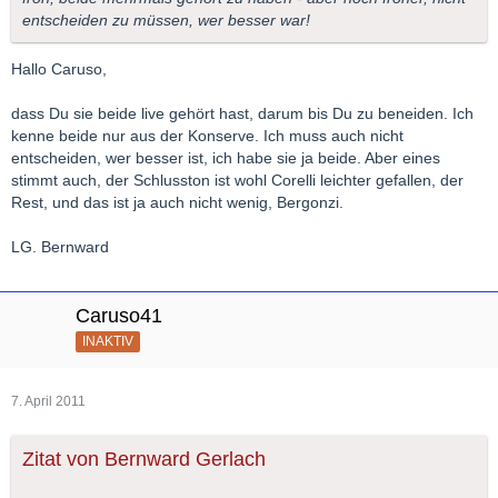
entscheiden zu müssen, wer besser war!
Hallo Caruso,
dass Du sie beide live gehört hast, darum bis Du zu beneiden. Ich
kenne beide nur aus der Konserve. Ich muss auch nicht
entscheiden, wer besser ist, ich habe sie ja beide. Aber eines
stimmt auch, der Schlusston ist wohl Corelli leichter gefallen, der
Rest, und das ist ja auch nicht wenig, Bergonzi.
LG. Bernward
Caruso41
INAKTIV
7. April 2011
Zitat von Bernward Gerlach