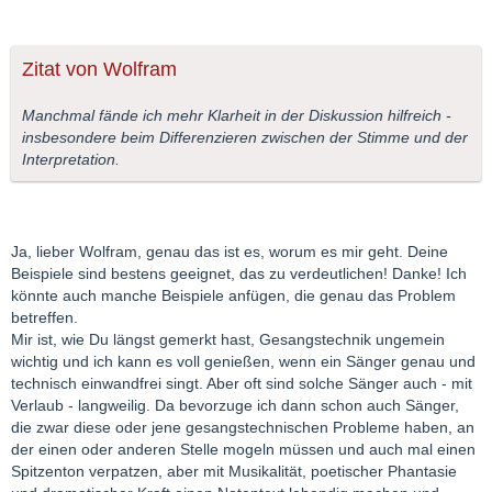
Zitat von Wolfram
Manchmal fände ich mehr Klarheit in der Diskussion hilfreich -
insbesondere beim Differenzieren zwischen der Stimme und der
Interpretation.
Ja, lieber Wolfram, genau das ist es, worum es mir geht. Deine
Beispiele sind bestens geeignet, das zu verdeutlichen! Danke! Ich
könnte auch manche Beispiele anfügen, die genau das Problem
betreffen.
Mir ist, wie Du längst gemerkt hast, Gesangstechnik ungemein
wichtig und ich kann es voll genießen, wenn ein Sänger genau und
technisch einwandfrei singt. Aber oft sind solche Sänger auch - mit
Verlaub - langweilig. Da bevorzuge ich dann schon auch Sänger,
die zwar diese oder jene gesangstechnischen Probleme haben, an
der einen oder anderen Stelle mogeln müssen und auch mal einen
Spitzenton verpatzen, aber mit Musikalität, poetischer Phantasie