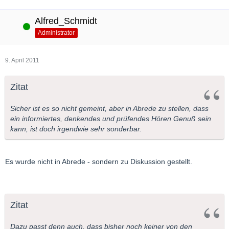
Alfred_Schmidt
Online
Administrator
9. April 2011
Zitat
Sicher ist es so nicht gemeint, aber in Abrede zu stellen, dass
ein informiertes, denkendes und prüfendes Hören Genuß sein
kann, ist doch irgendwie sehr sonderbar.
Es wurde nicht in Abrede - sondern zu Diskussion gestellt.
Zitat
Dazu passt denn auch, dass bisher noch keiner von den