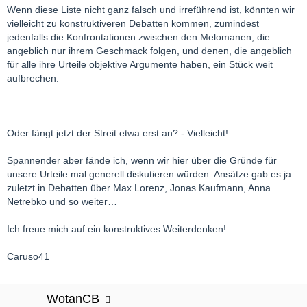
Wenn diese Liste nicht ganz falsch und irreführend ist, könnten wir
vielleicht zu konstruktiveren Debatten kommen, zumindest
jedenfalls die Konfrontationen zwischen den Melomanen, die
angeblich nur ihrem Geschmack folgen, und denen, die angeblich
für alle ihre Urteile objektive Argumente haben, ein Stück weit
aufbrechen.
Oder fängt jetzt der Streit etwa erst an? - Vielleicht!
Spannender aber fände ich, wenn wir hier über die Gründe für
unsere Urteile mal generell diskutieren würden. Ansätze gab es ja
zuletzt in Debatten über Max Lorenz, Jonas Kaufmann, Anna
Netrebko und so weiter…
Ich freue mich auf ein konstruktives Weiterdenken!
Caruso41
WotanCB