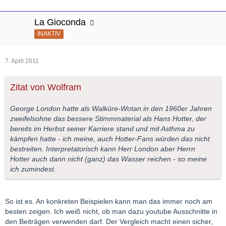
La Gioconda
INAKTIV
7. April 2011
Zitat von Wolfram
George London hatte als Walküre-Wotan in den 1960er Jahren
zweifelsohne das bessere Stimmmaterial als Hans Hotter, der
bereits im Herbst seiner Karriere stand und mit Asthma zu
kämpfen hatte - ich meine, auch Hotter-Fans würden das nicht
bestreiten. Interpretatorisch kann Herr London aber Herrn
Hotter auch dann nicht (ganz) das Wasser reichen - so meine
ich zumindest.
So ist es. An konkreten Beispielen kann man das immer noch am
besten zeigen. Ich weiß nicht, ob man dazu youtube Ausschnitte in
den Beiträgen verwenden darf. Der Vergleich macht einen sicher,