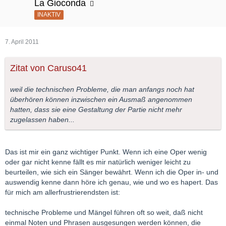
La Gioconda
INAKTIV
7. April 2011
Zitat von Caruso41
weil die technischen Probleme, die man anfangs noch hat
überhören können inzwischen ein Ausmaß angenommen
hatten, dass sie eine Gestaltung der Partie nicht mehr
zugelassen haben...
Das ist mir ein ganz wichtiger Punkt. Wenn ich eine Oper wenig
oder gar nicht kenne fällt es mir natürlich weniger leicht zu
beurteilen, wie sich ein Sänger bewährt. Wenn ich die Oper in- und
auswendig kenne dann höre ich genau, wie und wo es hapert. Das
für mich am allerfrustrierendsten ist:
technische Probleme und Mängel führen oft so weit, daß nicht
einmal Noten und Phrasen ausgesungen werden können, die