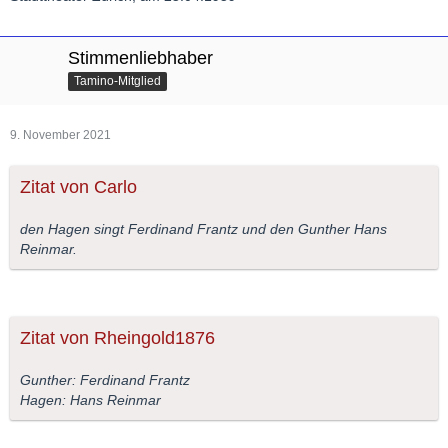
Stimmenliebhaber
Tamino-Mitglied
9. November 2021
Zitat von Carlo
den Hagen singt Ferdinand Frantz und den Gunther Hans
Reinmar.
Zitat von Rheingold1876
Gunther: Ferdinand Frantz
Hagen: Hans Reinmar