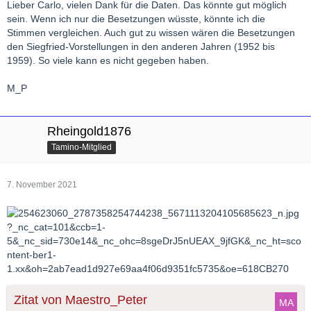
Lieber Carlo, vielen Dank für die Daten. Das könnte gut möglich
sein. Wenn ich nur die Besetzungen wüsste, könnte ich die
Stimmen vergleichen. Auch gut zu wissen wären die Besetzungen
den Siegfried-Vorstellungen in den anderen Jahren (1952 bis
1959). So viele kann es nicht gegeben haben.
M_P
Rheingold1876
Tamino-Mitglied
7. November 2021
Zitat von Maestro_Peter