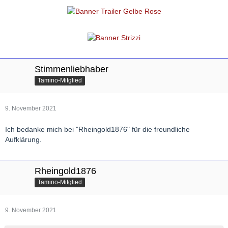
Stimmenliebhaber
Tamino-Mitglied
9. November 2021
Ich bedanke mich bei "Rheingold1876" für die freundliche
Aufklärung.
Rheingold1876
Tamino-Mitglied
9. November 2021