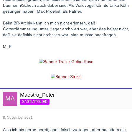
Baumann/Schech auch dabei sind. Als Waldvogel könnte Erika Köth
gesungen haben, Max Proebstl als Fafner.
Beim BR-Archiv kann ich mich nicht erinnern, daß
Götterdämmerung unter Heger archiviert war, aber das heisst nicht,
daß sie definitiv nicht archiviert war. Man müsste nachfragen.
M_P
Maestro_Peter
GASTMITGLIED
8. November 2021
Also ich bin gerne bereit, ganz falsch zu liegen, aber nachdem die