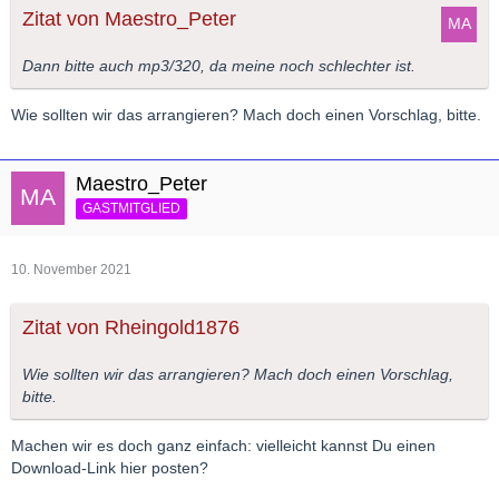
Zitat von Maestro_Peter
Dann bitte auch mp3/320, da meine noch schlechter ist.
Wie sollten wir das arrangieren? Mach doch einen Vorschlag, bitte.
Maestro_Peter
GASTMITGLIED
10. November 2021
Zitat von Rheingold1876
Wie sollten wir das arrangieren? Mach doch einen Vorschlag,
bitte.
Machen wir es doch ganz einfach: vielleicht kannst Du einen
Download-Link hier posten?