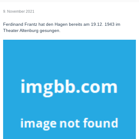
9. November 2021
Ferdinand Frantz hat den Hagen bereits am 19.12. 1943 im
Theater Altenburg gesungen.