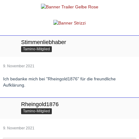
Stimmenliebhaber
Tamino-Mitglied
9. November 2021
Ich bedanke mich bei "Rheingold1876" für die freundliche
Aufklärung.
Rheingold1876
Tamino-Mitglied
9. November 2021