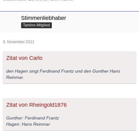
Stimmenliebhaber
Tamino-Mitglied
9. November 2021
Zitat von Carlo
den Hagen singt Ferdinand Frantz und den Gunther Hans
Reinmar.
Zitat von Rheingold1876
Gunther: Ferdinand Frantz
Hagen: Hans Reinmar