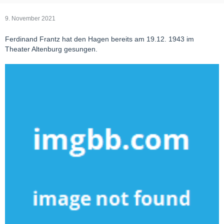
9. November 2021
Ferdinand Frantz hat den Hagen bereits am 19.12. 1943 im
Theater Altenburg gesungen.