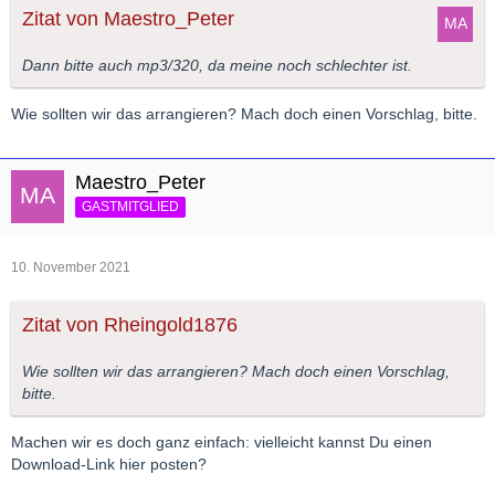
Zitat von Maestro_Peter
Dann bitte auch mp3/320, da meine noch schlechter ist.
Wie sollten wir das arrangieren? Mach doch einen Vorschlag, bitte.
Maestro_Peter
GASTMITGLIED
10. November 2021
Zitat von Rheingold1876
Wie sollten wir das arrangieren? Mach doch einen Vorschlag,
bitte.
Machen wir es doch ganz einfach: vielleicht kannst Du einen
Download-Link hier posten?