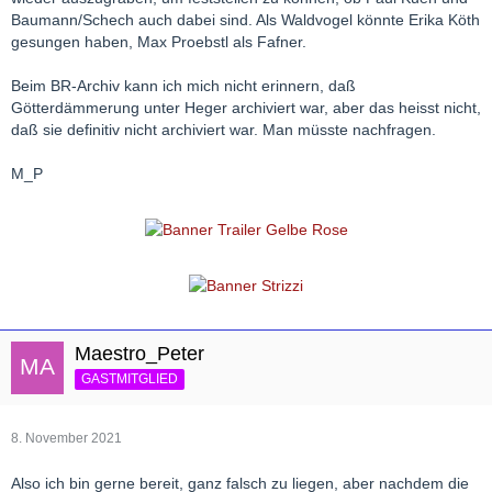
Baumann/Schech auch dabei sind. Als Waldvogel könnte Erika Köth
gesungen haben, Max Proebstl als Fafner.
Beim BR-Archiv kann ich mich nicht erinnern, daß
Götterdämmerung unter Heger archiviert war, aber das heisst nicht,
daß sie definitiv nicht archiviert war. Man müsste nachfragen.
M_P
Maestro_Peter
GASTMITGLIED
8. November 2021
Also ich bin gerne bereit, ganz falsch zu liegen, aber nachdem die