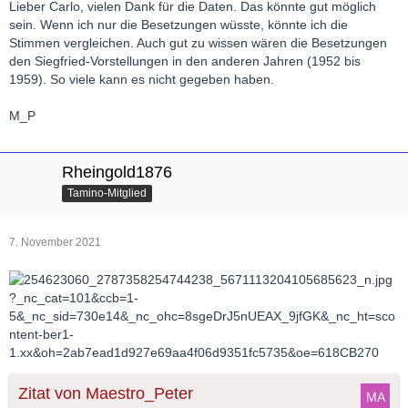
Lieber Carlo, vielen Dank für die Daten. Das könnte gut möglich
sein. Wenn ich nur die Besetzungen wüsste, könnte ich die
Stimmen vergleichen. Auch gut zu wissen wären die Besetzungen
den Siegfried-Vorstellungen in den anderen Jahren (1952 bis
1959). So viele kann es nicht gegeben haben.
M_P
Rheingold1876
Tamino-Mitglied
7. November 2021
Zitat von Maestro_Peter