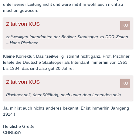
unter seiner Leitung nicht und wäre mit ihm wohl auch nicht zu
machen gewesen.
Zitat von KUS
zeitweiligen Intendanten der Berliner Staatsoper zu DDR-Zeiten
– Hans Pischner
Kleine Korrektur. Das "zeitweilig" stimmt nicht ganz. Prof. Pischner
leitete die Deutsche Staatsoper als Intendant immerhin von 1963
bis 1984, das sind also gut 20 Jahre.
Zitat von KUS
Pischner soll, über 90jährig, noch unter dem Lebenden sein
Ja, mir ist auch nichts anderes bekannt. Er ist immerhin Jahrgang
1914 !
Herzliche Grüße
CHRISSY