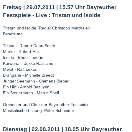
Freitag | 29.07.2011 | 15.57 Uhr Bayreuther
Festspiele - Live : Tristan und Isolde
Tristan und Isolde (Regie: Christoph Marthaler)
Besetzung
Tristan - Robert Dean Smith
Marke - Robert Holl
Isolde - Iréne Theorin
Kurwenal - Jukka Rasilainen
Melot - Ralf Lukas
Brangäne - Michelle Breedt
Junger Seemann - Clemens Bieber
Ein Hirt - Arnold Bezuyen
Ein Steuermann - Martin Snell
Orchester und Chor der Bayreuther Festspiele
Musikalische Leitung: Peter Schneider
Dienstag | 02.08.2011 | 18.05 Uhr Bayreuther