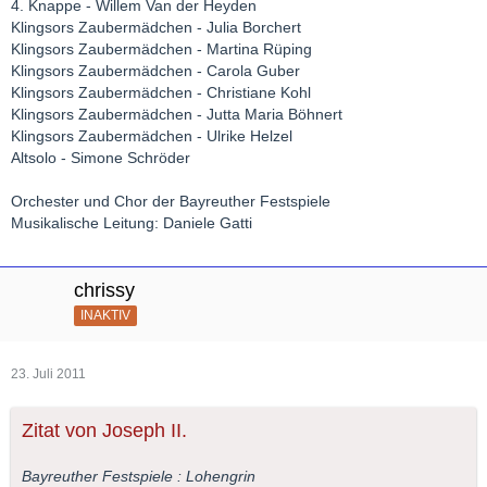
4. Knappe - Willem Van der Heyden
Klingsors Zaubermädchen - Julia Borchert
Klingsors Zaubermädchen - Martina Rüping
Klingsors Zaubermädchen - Carola Guber
Klingsors Zaubermädchen - Christiane Kohl
Klingsors Zaubermädchen - Jutta Maria Böhnert
Klingsors Zaubermädchen - Ulrike Helzel
Altsolo - Simone Schröder
Orchester und Chor der Bayreuther Festspiele
Musikalische Leitung: Daniele Gatti
chrissy
INAKTIV
23. Juli 2011
Zitat von Joseph II.
Bayreuther Festspiele : Lohengrin