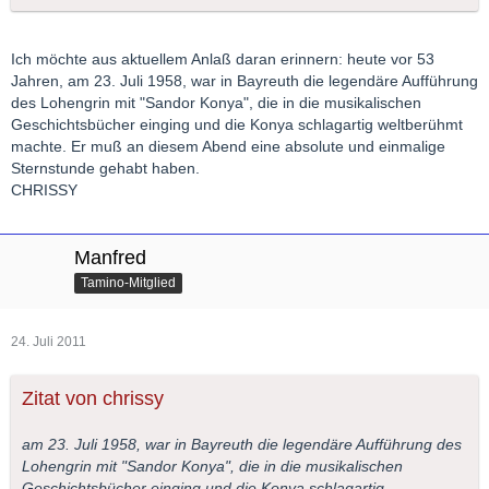
Ich möchte aus aktuellem Anlaß daran erinnern: heute vor 53
Jahren, am 23. Juli 1958, war in Bayreuth die legendäre Aufführung
des Lohengrin mit "Sandor Konya", die in die musikalischen
Geschichtsbücher einging und die Konya schlagartig weltberühmt
machte. Er muß an diesem Abend eine absolute und einmalige
Sternstunde gehabt haben.
CHRISSY
Manfred
Tamino-Mitglied
24. Juli 2011
Zitat von chrissy
am 23. Juli 1958, war in Bayreuth die legendäre Aufführung des
Lohengrin mit "Sandor Konya", die in die musikalischen
Geschichtsbücher einging und die Konya schlagartig