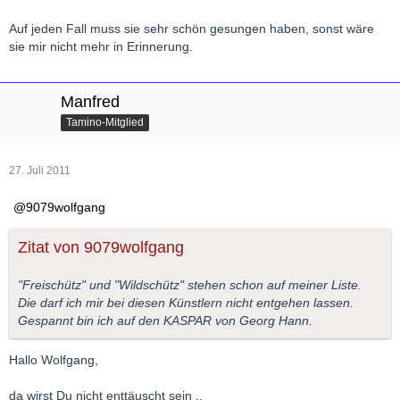
Auf jeden Fall muss sie sehr schön gesungen haben, sonst wäre
sie mir nicht mehr in Erinnerung.
Manfred
Tamino-Mitglied
27. Juli 2011
9079wolfgang
Zitat von 9079wolfgang
"Freischütz" und "Wildschütz" stehen schon auf meiner Liste.
Die darf ich mir bei diesen Künstlern nicht entgehen lassen.
Gespannt bin ich auf den KASPAR von Georg Hann.
Hallo Wolfgang,
da wirst Du nicht enttäuscht sein ..