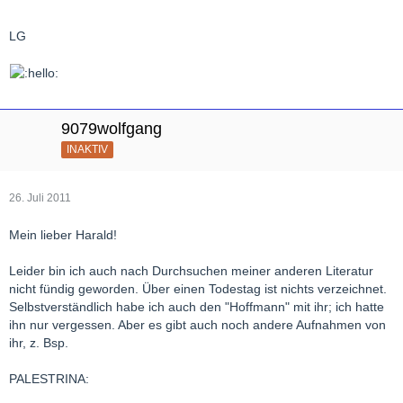
LG
9079wolfgang
INAKTIV
26. Juli 2011
Mein lieber Harald!
Leider bin ich auch nach Durchsuchen meiner anderen Literatur
nicht fündig geworden. Über einen Todestag ist nichts verzeichnet.
Selbstverständlich habe ich auch den "Hoffmann" mit ihr; ich hatte
ihn nur vergessen. Aber es gibt auch noch andere Aufnahmen von
ihr, z. Bsp.
PALESTRINA: