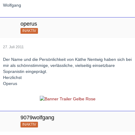
Wolfgang
operus
INAKTIV
27. Juli 2011
Der Name und die Persönlichkeit von Käthe Nentwig haben sich bei
mir als schönnstimmige, verlässliche, vielseitig einsetzbare
Sopranistin eingeprägt.
Herzlichst
Operus
9079wolfgang
INAKTIV