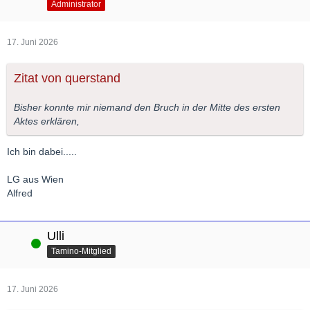
Administrator
17. Juni 2026
Zitat von querstand
Bisher konnte mir niemand den Bruch in der Mitte des ersten
Aktes erklären,
Ich bin dabei.....
LG aus Wien
Alfred
Ulli
Online
Tamino-Mitglied
17. Juni 2026