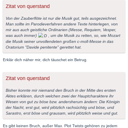
Zitat von querstand
Von der Zauberflöte ist nur die Musik gut, teils ausgezeichnet.
Man sollte im Parodieverfahren andere Texte hinterlegen, von
mir aus auch geistliche Ordinarien (Messe, Requiem, Vesper,
was auch immer)
, um die Musik zu retten, so, wie Mozart
die Musik seiner unvollendeten großen c-moll-Messe in das
Oratorium "Davide penitente" gerettet hat.
Erklär dich näher mir, dich täuschet ein Betrug.
Zitat von querstand
Bisher konnte mir niemand den Bruch in der Mitte des ersten
Aktes erklären, durch welchen zwei der Hauptcharaktere ihr
Wesen von gut zu böse bzw. andersherum ändern: Die Königin
der Nacht, erst gut, wird plötzlich rachsüchtig und böse, und
Sarastro, erst böse und grausam, wird plötzlich weise und gut.
Es gibt keinen Bruch, außer Max. Plot Twists gehören zu jedem