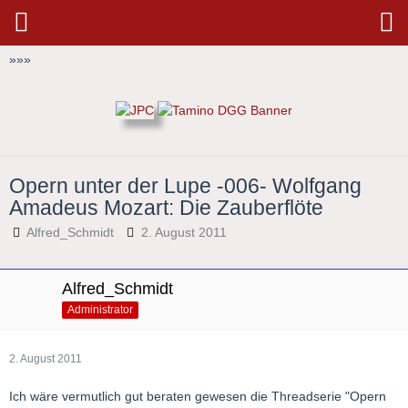
»
»
»
Opern unter der Lupe -006- Wolfgang
Amadeus Mozart: Die Zauberflöte
Alfred_Schmidt
2. August 2011
Alfred_Schmidt
Administrator
2. August 2011
Ich wäre vermutlich gut beraten gewesen die Threadserie "Opern