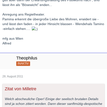
lässt ihn als "Bösewicht" enden...
Anregung ans Regietheater.
Pamina erkennt die übergroße Liebe des Mohren, erwidert sie -
und lässt den faden - in jeder Hinsicht blassen - Wendehals Tamino
-einfach stehen.....
mfg aus Wien
Alfred
Theophilus
INAKTIV
26. August 2011
Zitat von Milletre
Welch abscheuliche Oper! Einige der seelisch brutalen Details
sind ja schon zitiert worden. Dann dieser sanftmütig-despotische