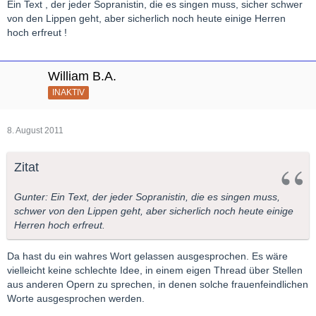
Ein Text , der jeder Sopranistin, die es singen muss, sicher schwer
von den Lippen geht, aber sicherlich noch heute einige Herren
hoch erfreut !
William B.A.
INAKTIV
8. August 2011
Zitat
Gunter: Ein Text, der jeder Sopranistin, die es singen muss,
schwer von den Lippen geht, aber sicherlich noch heute einige
Herren hoch erfreut.
Da hast du ein wahres Wort gelassen ausgesprochen. Es wäre
vielleicht keine schlechte Idee, in einem eigen Thread über Stellen
aus anderen Opern zu sprechen, in denen solche frauenfeindlichen
Worte ausgesprochen werden.