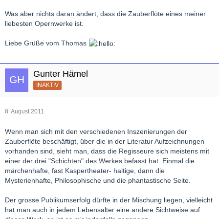
Was aber nichts daran ändert, dass die Zauberflöte eines meiner
liebesten Opernwerke ist.
Liebe Grüße vom Thomas
Gunter Hämel
INAKTIV
8. August 2011
Wenn man sich mit den verschiedenen Inszenierungen der
Zauberflöte beschäftigt, über die in der Literatur Aufzeichnungen
vorhanden sind, sieht man, dass die Regisseure sich meistens mit
einer der drei "Schichten" des Werkes befasst hat. Einmal die
märchenhafte, fast Kaspertheater- haltige, dann die
Mysterienhafte, Philosophische und die phantastische Seite.
Der grosse Publikumserfolg dürfte in der Mischung liegen, vielleicht
hat man auch in jedem Lebensalter eine andere Sichtweise auf