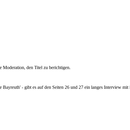
die Moderation, den Titel zu berichtigen.
yreuth' - gibt es auf den Seiten 26 und 27 ein langes Interview mit i