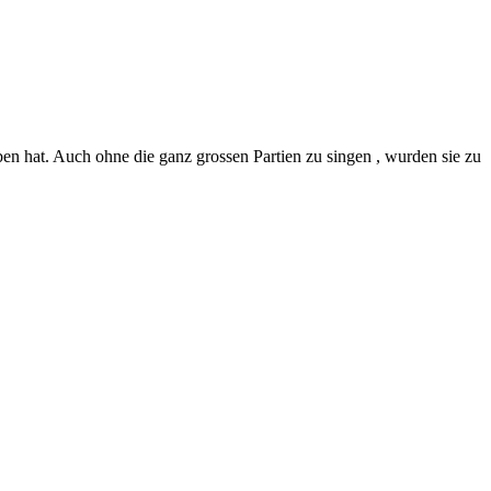
ben hat. Auch ohne die ganz grossen Partien zu singen , wurden sie zu