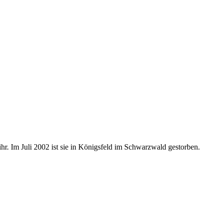
hr. Im Juli 2002 ist sie in Königsfeld im Schwarzwald gestorben.