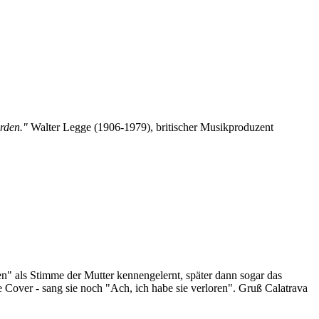
ürden."
Walter Legge (1906-1979), britischer Musikproduzent
n" als Stimme der Mutter kennengelernt, später dann sogar das
 Cover - sang sie noch "Ach, ich habe sie verloren". Gruß Calatrava