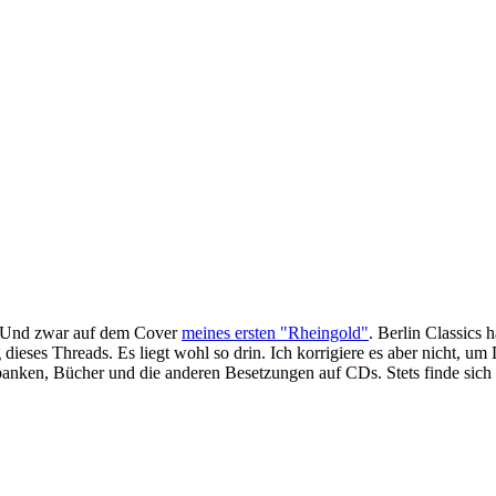
n. Und zwar auf dem Cover
meines ersten "Rheingold"
. Berlin Classic
dieses Threads. Es liegt wohl so drin. Ich korrigiere es aber nicht, um
anken, Bücher und die anderen Besetzungen auf CDs. Stets finde sich 