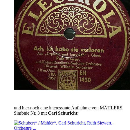
und hier noch eine interessante Aufnahme von MAHLERS
Sinfonie Nr. 3 mit
Carl Schuricht
: