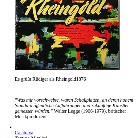
Es grüßt Rüdiger als Rheingold1876
"Was mir vorschwebte, waren Schallplatten, an deren hohem
Standard öffentliche Aufführungen und zukünftige Künstler
gemessen würden."
Walter Legge (1906-1979), britischer
Musikproduzent
Calatrava