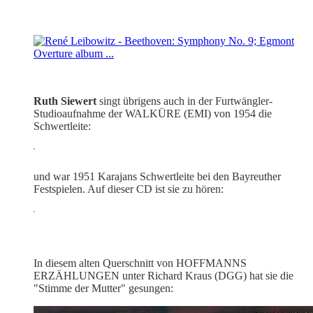
Ruth Siewert
singt übrigens auch in der Furtwängler-
Studioaufnahme der WALKÜRE (EMI) von 1954 die
Schwertleite:
und war 1951 Karajans Schwertleite bei den Bayreuther
Festspielen. Auf dieser CD ist sie zu hören:
In diesem alten Querschnitt von HOFFMANNS
ERZÄHLUNGEN unter Richard Kraus (DGG) hat sie die
"Stimme der Mutter" gesungen: