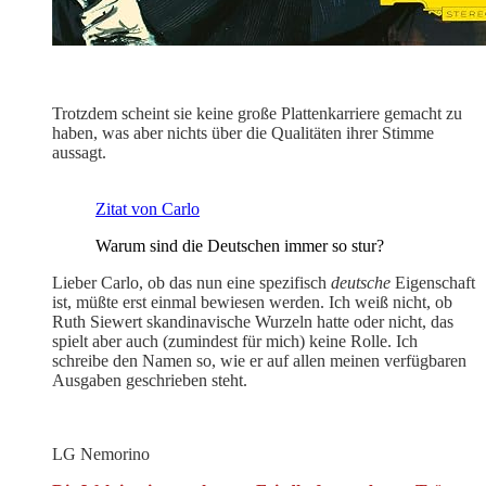
Trotzdem scheint sie keine große Plattenkarriere gemacht zu
haben, was aber nichts über die Qualitäten ihrer Stimme
aussagt.
Zitat von Carlo
Warum sind die Deutschen immer so stur?
Lieber Carlo, ob das nun eine spezifisch
deutsche
Eigenschaft
ist, müßte erst einmal bewiesen werden. Ich weiß nicht, ob
Ruth Siewert skandinavische Wurzeln hatte oder nicht, das
spielt aber auch (zumindest für mich) keine Rolle. Ich
schreibe den Namen so, wie er auf allen meinen verfügbaren
Ausgaben geschrieben steht.
LG Nemorino