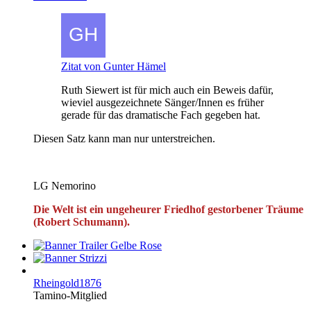
Zitat von Gunter Hämel
Ruth Siewert ist für mich auch ein Beweis dafür,
wieviel ausgezeichnete Sänger/Innen es früher
gerade für das dramatische Fach gegeben hat.
Diesen Satz kann man nur unterstreichen.
LG Nemorino
Die Welt ist ein ungeheurer Friedhof gestorbener Träume
(Robert Schumann).
Rheingold1876
Tamino-Mitglied