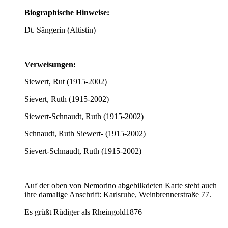
Biographische Hinweise:
Dt. Sängerin (Altistin)
Verweisungen:
Siewert, Rut (1915-2002)
Sievert, Ruth (1915-2002)
Siewert-Schnaudt, Ruth (1915-2002)
Schnaudt, Ruth Siewert- (1915-2002)
Sievert-Schnaudt, Ruth (1915-2002)
Auf der oben von Nemorino abgebilkdeten Karte steht auch
ihre damalige Anschrift: Karlsruhe, Weinbrennerstraße 77.
Es grüßt Rüdiger als Rheingold1876