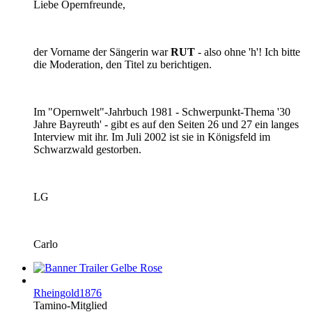
Liebe Opernfreunde,
der Vorname der Sängerin war
RUT
- also ohne 'h'! Ich bitte
die Moderation, den Titel zu berichtigen.
Im "Opernwelt"-Jahrbuch 1981 - Schwerpunkt-Thema '30
Jahre Bayreuth' - gibt es auf den Seiten 26 und 27 ein langes
Interview mit ihr. Im Juli 2002 ist sie in Königsfeld im
Schwarzwald gestorben.
LG
Carlo
Rheingold1876
Tamino-Mitglied