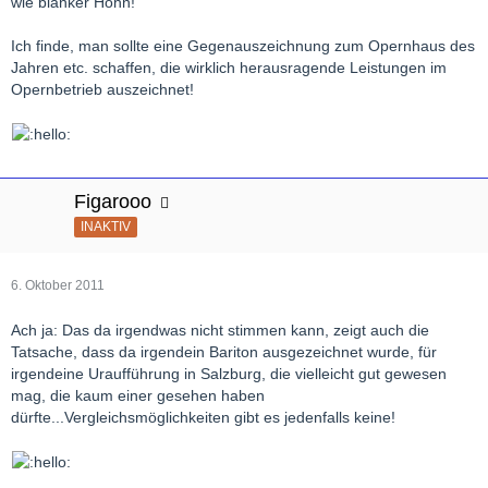
wie blanker Hohn!
Ich finde, man sollte eine Gegenauszeichnung zum Opernhaus des
Jahren etc. schaffen, die wirklich herausragende Leistungen im
Opernbetrieb auszeichnet!
Figarooo
INAKTIV
6. Oktober 2011
Ach ja: Das da irgendwas nicht stimmen kann, zeigt auch die
Tatsache, dass da irgendein Bariton ausgezeichnet wurde, für
irgendeine Uraufführung in Salzburg, die vielleicht gut gewesen
mag, die kaum einer gesehen haben
dürfte...Vergleichsmöglichkeiten gibt es jedenfalls keine!