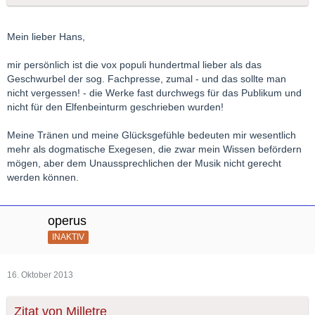
Mein lieber Hans,
mir persönlich ist die vox populi hundertmal lieber als das
Geschwurbel der sog. Fachpresse, zumal - und das sollte man
nicht vergessen! - die Werke fast durchwegs für das Publikum und
nicht für den Elfenbeinturm geschrieben wurden!
Meine Tränen und meine Glücksgefühle bedeuten mir wesentlich
mehr als dogmatische Exegesen, die zwar mein Wissen befördern
mögen, aber dem Unaussprechlichen der Musik nicht gerecht
werden können.
operus
INAKTIV
16. Oktober 2013
Zitat von Milletre