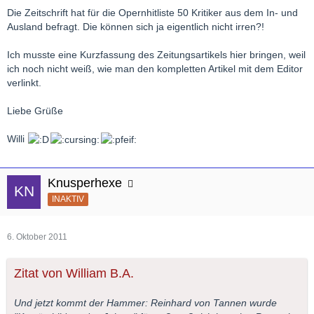
Die Zeitschrift hat für die Opernhitliste 50 Kritiker aus dem In- und
Ausland befragt. Die können sich ja eigentlich nicht irren?!
Ich musste eine Kurzfassung des Zeitungsartikels hier bringen, weil
ich noch nicht weiß, wie man den kompletten Artikel mit dem Editor
verlinkt.
Liebe Grüße
Willi
Knusperhexe
INAKTIV
6. Oktober 2011
Zitat von William B.A.
Und jetzt kommt der Hammer: Reinhard von Tannen wurde