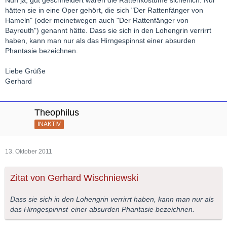
hätten sie in eine Oper gehört, die sich "Der Rattenfänger von
Hameln" (oder meinetwegen auch "Der Rattenfänger von
Bayreuth") genannt hätte. Dass sie sich in den Lohengrin verrirrt
haben, kann man nur als das Hirngespinnst einer absurden
Phantasie bezeichnen.
Liebe Grüße
Gerhard
Theophilus
INAKTIV
13. Oktober 2011
Zitat von Gerhard Wischniewski
Dass sie sich in den Lohengrin verrirrt haben, kann man nur als
das
Hirngespinnst
einer absurden Phantasie bezeichnen.