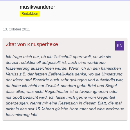
musikwanderer
Redakteur
13. Oktober 2011
Zitat von Knusperhexe
Ich frage mich nur, ob die Zeitschrift opernwelt, so wie sie
derzeit redaktionell aufgestellt ist, auch eine werktreue
Inszenierung auszeichnen würde. Wenn ich an den hämischen
Verriss z.B. der letzten Zefferelli-Aida denke, wo die Umsetzung
der Ideen und Entwürfe auch sehr gelungen und aufwändig war,
da habe ich nicht nur Zweifel, sondern gebe Brief und Siegel,
dass alles, was nicht Regietheater ist entweder ignoriert oder
mit Spott bedacht wird. Ich lasse mich gerne vom Gegenteil
überzeugen. Nennt mir eine Rezension in diesem Blatt, die mal
nicht in das seit 15 Jahren gleiche Horn tutet und eine werktreue
Inszenierung lobt.