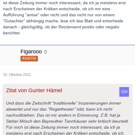
ist diese Zeitung immer noch interessant, da ich ja meistens erst
nach Erscheinen der Kritiken entscheide, ob ich mir eine
Aufführung "antue" oder nicht und das nicht nur von einem
"Gutachter" abhängig mache, lese ich das Blatt und entscheide
danach - gleichgültig, ob der Rezsensent positiv oder negativ
berichtet.
Figarooo
INAKTIV
16. Oktober 2011
Zitat von Gunter Hämel
Und dass die Zeitschrift "traditionelle" Inszenierungen immer
abwertet und nur das "Regietheater" lobt, kann ich nicht
nachvollziehen. Das ist mir anders in Erinnerung. Z.B. hat ja
Stefan Mösch den Bayreuther Tannhäuser sehr kritisch beurteilt.
Für mich ist diese Zeitung immer noch interessant, da ich ja
meistens erst nach Erscheinen der Kritiken entscheide, ob ich