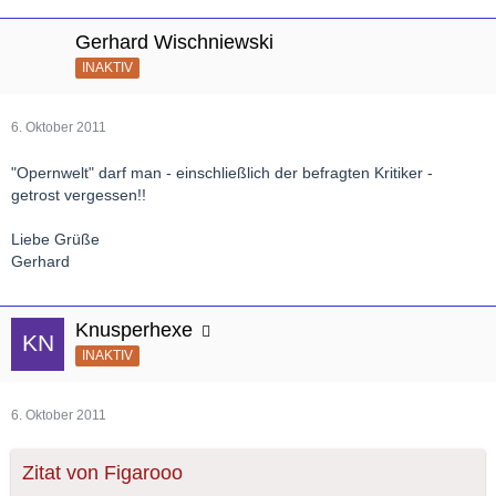
Gerhard Wischniewski
INAKTIV
6. Oktober 2011
"Opernwelt" darf man - einschließlich der befragten Kritiker -
getrost vergessen!!
Liebe Grüße
Gerhard
Knusperhexe
INAKTIV
6. Oktober 2011
Zitat von Figarooo