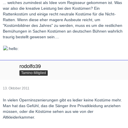
... welches zumindest als Idee vom Regisseur gekommen ist. Was
war also die kreative Leistung bei den Kostümen? Ein
Rattenkostüm und einige recht neutrale Kostüme für die Nicht-
Ratten. Wenn diese eher magere Ausbeute reicht, um
"Kostümbildner des Jahres" zu werden, muss es um die restlichen
Bemühungen in Sachen Kostümen an deutschen Bühnen wahrlich
traurig bestellt gewesen sein....
rodolfo39
Tamino-Mitglied
13. Oktober 2011
In vielen Operninszenierungen gibt es ledier keine Kostüme mehr.
Man hat das Gefühl, das die Sänger ihre Privatkleidung anziehen
müssen, oder die Köstüme sehen aus wie von der
Altkleiderkammer.