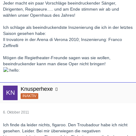
Jeder macht ein paar Vorschläge beeindruckender Sänger,
Dirigenten, Regisseure..... und am Ende stimmen wir ab und
wählen unser Opernhaus des Jahres!
Ich schlage als beeindruckendste Inszenierung die ich in der letztes
Saison gesehen habe:
Il trovatore in der Arena di Verona 2010; Inszenierung: Franco
Zeffirelli
Mögen die Regietheater-Freunde sagen was sie wollen,
beeindruckender kann man diese Oper nicht bringen!
Knusperhexe
INAKTIV
6. Oktober 2011
Ich finde da leider nichts, figaroo. Den Troubadour habe ich nicht
gesehen. Leider. Bei mir überwiegen die negativen