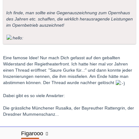
Ich finde, man sollte eine Gegenauszeichnung zum Opernhaus
des Jahren etc. schaffen, die wirklich herausragende Leistungen
im Opernbetrieb auszeichnet!
Eine famose Idee! Nur mach Dich gefasst auf den geballten
Widerstand der Regietheaterfront. Ich hatte hier mal vor Jahren
einen Thread eröffnet: "Saure Gurke für..:" und dann konnte jeder
Inszenierungen nennen, die ihm missfielen. Am Ende hätte man
abstimmen können. Der Thread wurde nachher gelöscht
Dabei gibt es so viele Anwärter:
Die grässliche Münchener Rusalka, der Bayreuther Rattengrin, der
Dresdner Mummenschanz...
Figarooo