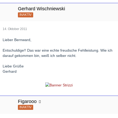
Gerhard Wischniewski
INAKTIV
14. Oktober 2011
Lieber Bernward,
Entschuldige!! Das war eine echte freudsche Fehlleistung. Wie ich
darauf gekommen bin, weiß ich selber nicht.
Liebe Grüße
Gerhard
Figarooo
INAKTIV