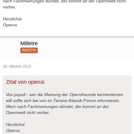
nach Fachmeinungen dürstet, der kommt an der Opernwelt nicht
vorbei.
Herzlichst
Operus
Milletre
INAKTIV
16. Oktober 2013
Zitat von operus
Vox populi - wer die Meinung der Opernfreunde kennenlernen
will sollte sich bei uns im Tamino-Klassik-Forum informieren.
Wem nach Fachmeinungen dürstet, der kommt an der
Opernwelt nicht vorbei.
Herzlichst
Operus