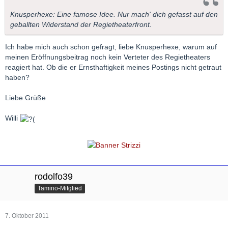
Knusperhexe: Eine famose Idee. Nur mach' dich gefasst auf den
geballten Widerstand der Regietheaterfront.
Ich habe mich auch schon gefragt, liebe Knusperhexe, warum auf
meinen Eröffnungsbeitrag noch kein Verteter des Regietheaters
reagiert hat. Ob die er Ernsthaftigkeit meines Postings nicht getraut
haben?
Liebe Grüße
Willi
rodolfo39
Tamino-Mitglied
7. Oktober 2011