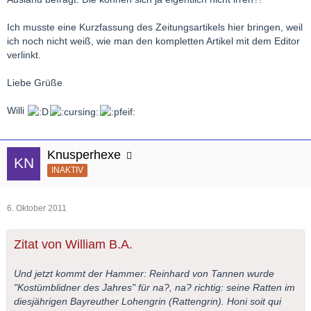
Ich musste eine Kurzfassung des Zeitungsartikels hier bringen, weil
ich noch nicht weiß, wie man den kompletten Artikel mit dem Editor
verlinkt.
Liebe Grüße
Willi
Knusperhexe
INAKTIV
6. Oktober 2011
Zitat von William B.A.
Und jetzt kommt der Hammer: Reinhard von Tannen wurde
"Kostümblidner des Jahres" für na?, na? richtig: seine Ratten im
diesjährigen Bayreuther Lohengrin (Rattengrin). Honi soit qui