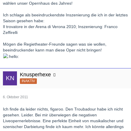
wählen unser Opernhaus des Jahres!
Ich schlage als beeindruckendste Inszenierung die ich in der letztes
Saison gesehen habe:
Il trovatore in der Arena di Verona 2010; Inszenierung: Franco
Zeffirelli
Mögen die Regietheater-Freunde sagen was sie wollen,
beeindruckender kann man diese Oper nicht bringen!
Knusperhexe
INAKTIV
6. Oktober 2011
Ich finde da leider nichts, figaroo. Den Troubadour habe ich nicht
gesehen. Leider. Bei mir überwiegen die negativen
Liveopernerlebnisse. Eine perfekte Einheit von musikalischer und
szenischer Darbietung finde ich kaum mehr. Ich könnte allerdings