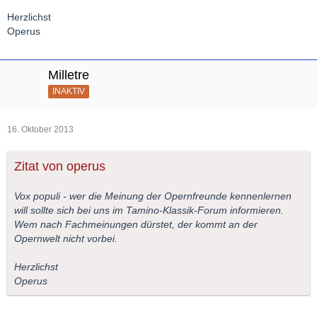
Herzlichst
Operus
Milletre
INAKTIV
16. Oktober 2013
Zitat von operus
Vox populi - wer die Meinung der Opernfreunde kennenlernen
will sollte sich bei uns im Tamino-Klassik-Forum informieren.
Wem nach Fachmeinungen dürstet, der kommt an der
Opernwelt nicht vorbei.
Herzlichst
Operus