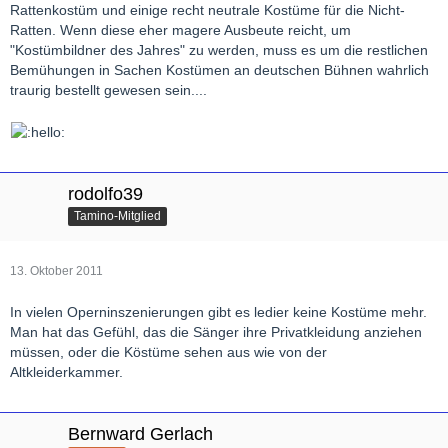
Rattenkostüm und einige recht neutrale Kostüme für die Nicht-
Ratten. Wenn diese eher magere Ausbeute reicht, um
"Kostümbildner des Jahres" zu werden, muss es um die restlichen
Bemühungen in Sachen Kostümen an deutschen Bühnen wahrlich
traurig bestellt gewesen sein....
rodolfo39
Tamino-Mitglied
13. Oktober 2011
In vielen Operninszenierungen gibt es ledier keine Kostüme mehr.
Man hat das Gefühl, das die Sänger ihre Privatkleidung anziehen
müssen, oder die Köstüme sehen aus wie von der
Altkleiderkammer.
Bernward Gerlach