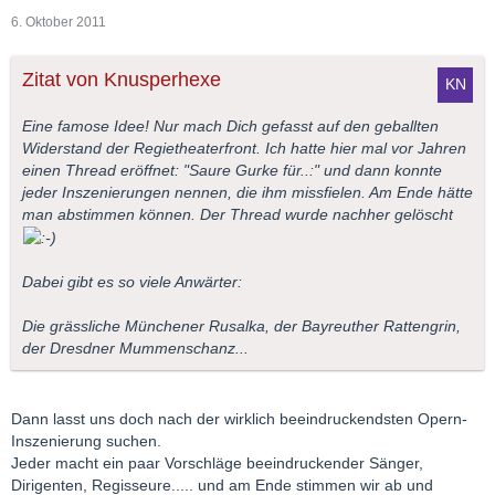
6. Oktober 2011
Zitat von Knusperhexe
Eine famose Idee! Nur mach Dich gefasst auf den geballten
Widerstand der Regietheaterfront. Ich hatte hier mal vor Jahren
einen Thread eröffnet: "Saure Gurke für..:" und dann konnte
jeder Inszenierungen nennen, die ihm missfielen. Am Ende hätte
man abstimmen können. Der Thread wurde nachher gelöscht
Dabei gibt es so viele Anwärter:
Die grässliche Münchener Rusalka, der Bayreuther Rattengrin,
der Dresdner Mummenschanz...
Dann lasst uns doch nach der wirklich beeindruckendsten Opern-
Inszenierung suchen.
Jeder macht ein paar Vorschläge beeindruckender Sänger,
Dirigenten, Regisseure..... und am Ende stimmen wir ab und