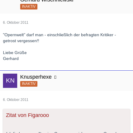
INAKTIV
6. Oktober 2011
"Opernwelt" darf man - einschließlich der befragten Kritiker -
getrost vergessen!!
Liebe Grüße
Gerhard
Knusperhexe
INAKTIV
6. Oktober 2011
Zitat von Figarooo