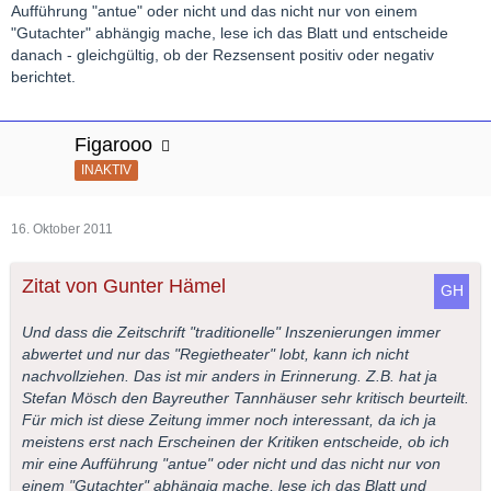
Aufführung "antue" oder nicht und das nicht nur von einem
"Gutachter" abhängig mache, lese ich das Blatt und entscheide
danach - gleichgültig, ob der Rezsensent positiv oder negativ
berichtet.
Figarooo
INAKTIV
16. Oktober 2011
Zitat von Gunter Hämel
Und dass die Zeitschrift "traditionelle" Inszenierungen immer
abwertet und nur das "Regietheater" lobt, kann ich nicht
nachvollziehen. Das ist mir anders in Erinnerung. Z.B. hat ja
Stefan Mösch den Bayreuther Tannhäuser sehr kritisch beurteilt.
Für mich ist diese Zeitung immer noch interessant, da ich ja
meistens erst nach Erscheinen der Kritiken entscheide, ob ich
mir eine Aufführung "antue" oder nicht und das nicht nur von
einem "Gutachter" abhängig mache, lese ich das Blatt und