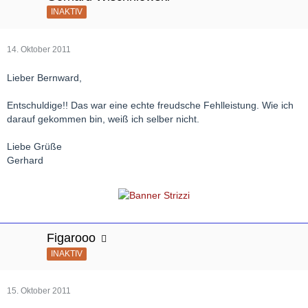
INAKTIV
14. Oktober 2011
Lieber Bernward,
Entschuldige!! Das war eine echte freudsche Fehlleistung. Wie ich
darauf gekommen bin, weiß ich selber nicht.
Liebe Grüße
Gerhard
Figarooo
INAKTIV
15. Oktober 2011