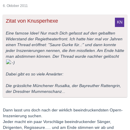
6. Oktober 2011
Zitat von Knusperhexe
Eine famose Idee! Nur mach Dich gefasst auf den geballten
Widerstand der Regietheaterfront. Ich hatte hier mal vor Jahren
einen Thread eröffnet: "Saure Gurke für..:" und dann konnte
jeder Inszenierungen nennen, die ihm missfielen. Am Ende hätte
man abstimmen können. Der Thread wurde nachher gelöscht
Dabei gibt es so viele Anwärter:
Die grässliche Münchener Rusalka, der Bayreuther Rattengrin,
der Dresdner Mummenschanz...
Dann lasst uns doch nach der wirklich beeindruckendsten Opern-
Inszenierung suchen.
Jeder macht ein paar Vorschläge beeindruckender Sänger,
Dirigenten, Regisseure..... und am Ende stimmen wir ab und