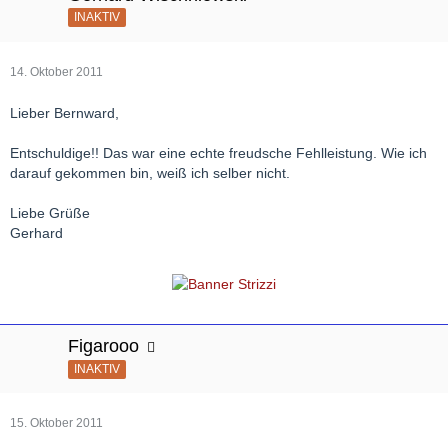
INAKTIV
14. Oktober 2011
Lieber Bernward,
Entschuldige!! Das war eine echte freudsche Fehlleistung. Wie ich
darauf gekommen bin, weiß ich selber nicht.
Liebe Grüße
Gerhard
Figarooo
INAKTIV
15. Oktober 2011