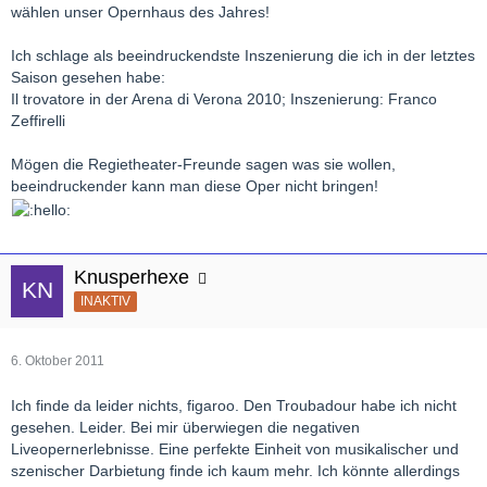
wählen unser Opernhaus des Jahres!
Ich schlage als beeindruckendste Inszenierung die ich in der letztes
Saison gesehen habe:
Il trovatore in der Arena di Verona 2010; Inszenierung: Franco
Zeffirelli
Mögen die Regietheater-Freunde sagen was sie wollen,
beeindruckender kann man diese Oper nicht bringen!
Knusperhexe
INAKTIV
6. Oktober 2011
Ich finde da leider nichts, figaroo. Den Troubadour habe ich nicht
gesehen. Leider. Bei mir überwiegen die negativen
Liveopernerlebnisse. Eine perfekte Einheit von musikalischer und
szenischer Darbietung finde ich kaum mehr. Ich könnte allerdings