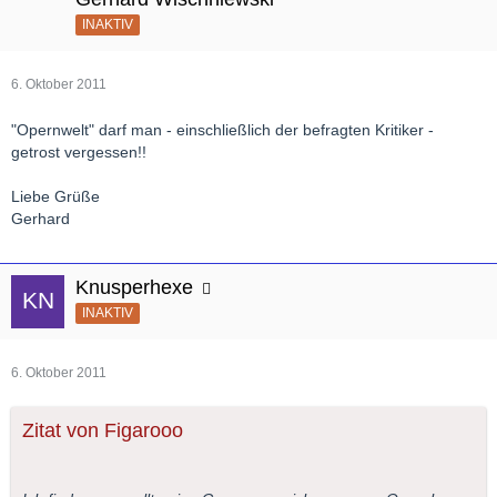
INAKTIV
6. Oktober 2011
"Opernwelt" darf man - einschließlich der befragten Kritiker -
getrost vergessen!!
Liebe Grüße
Gerhard
Knusperhexe
INAKTIV
6. Oktober 2011
Zitat von Figarooo