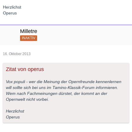
Herzlichst
Operus
Milletre
INAKTIV
16. Oktober 2013
Zitat von operus
Vox populi - wer die Meinung der Opernfreunde kennenlernen
will sollte sich bei uns im Tamino-Klassik-Forum informieren.
Wem nach Fachmeinungen dürstet, der kommt an der
Opernwelt nicht vorbei.
Herzlichst
Operus