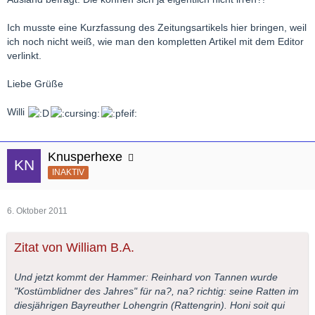
Ich musste eine Kurzfassung des Zeitungsartikels hier bringen, weil
ich noch nicht weiß, wie man den kompletten Artikel mit dem Editor
verlinkt.
Liebe Grüße
Willi
Knusperhexe
INAKTIV
6. Oktober 2011
Zitat von William B.A.
Und jetzt kommt der Hammer: Reinhard von Tannen wurde
"Kostümblidner des Jahres" für na?, na? richtig: seine Ratten im
diesjährigen Bayreuther Lohengrin (Rattengrin). Honi soit qui