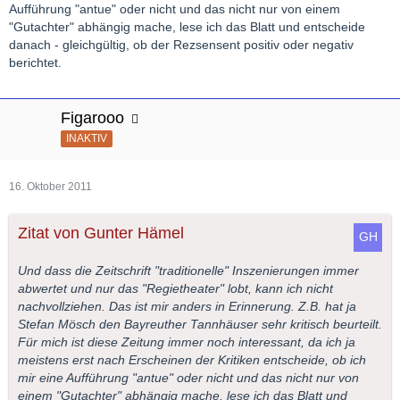
Aufführung "antue" oder nicht und das nicht nur von einem
"Gutachter" abhängig mache, lese ich das Blatt und entscheide
danach - gleichgültig, ob der Rezsensent positiv oder negativ
berichtet.
Figarooo
INAKTIV
16. Oktober 2011
Zitat von Gunter Hämel
Und dass die Zeitschrift "traditionelle" Inszenierungen immer
abwertet und nur das "Regietheater" lobt, kann ich nicht
nachvollziehen. Das ist mir anders in Erinnerung. Z.B. hat ja
Stefan Mösch den Bayreuther Tannhäuser sehr kritisch beurteilt.
Für mich ist diese Zeitung immer noch interessant, da ich ja
meistens erst nach Erscheinen der Kritiken entscheide, ob ich
mir eine Aufführung "antue" oder nicht und das nicht nur von
einem "Gutachter" abhängig mache, lese ich das Blatt und