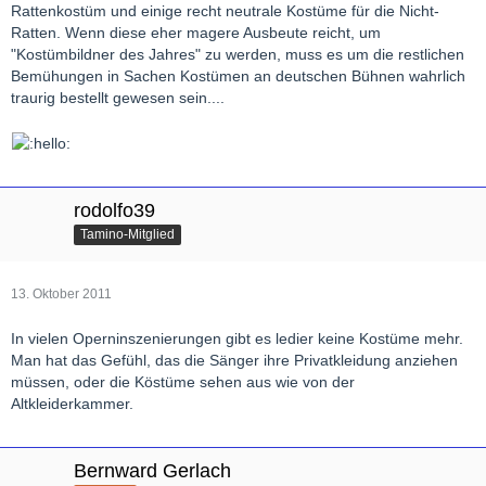
Rattenkostüm und einige recht neutrale Kostüme für die Nicht-
Ratten. Wenn diese eher magere Ausbeute reicht, um
"Kostümbildner des Jahres" zu werden, muss es um die restlichen
Bemühungen in Sachen Kostümen an deutschen Bühnen wahrlich
traurig bestellt gewesen sein....
rodolfo39
Tamino-Mitglied
13. Oktober 2011
In vielen Operninszenierungen gibt es ledier keine Kostüme mehr.
Man hat das Gefühl, das die Sänger ihre Privatkleidung anziehen
müssen, oder die Köstüme sehen aus wie von der
Altkleiderkammer.
Bernward Gerlach