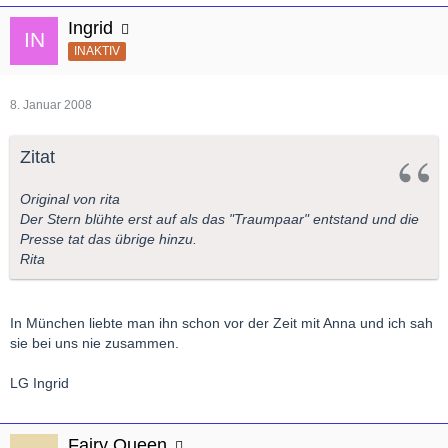
Ingrid
INAKTIV
8. Januar 2008
Zitat
Original von rita
Der Stern blühte erst auf als das "Traumpaar" entstand und die
Presse tat das übrige hinzu.
Rita
In München liebte man ihn schon vor der Zeit mit Anna und ich sah
sie bei uns nie zusammen.
LG Ingrid
Fairy Queen