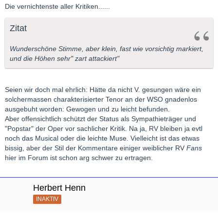
Die vernichtenste aller Kritiken......
Zitat
Wunderschöne Stimme, aber klein, fast wie vorsichtig markiert,
und die Höhen sehr" zart attackiert"
Seien wir doch mal ehrlich: Hätte da nicht V. gesungen wäre ein
solchermassen charakterisierter Tenor an der WSO gnadenlos
ausgebuht worden: Gewogen und zu leicht befunden.
Aber offensichtlich schützt der Status als Sympathieträger und
"Popstar" der Oper vor sachlicher Kritik. Na ja, RV bleiben ja evtl
noch das Musical oder die leichte Muse. Vielleicht ist das etwas
bissig, aber der Stil der Kommentare einiger weiblicher RV
Fans
hier im Forum ist schon arg schwer zu ertragen.
Herbert Henn
INAKTIV