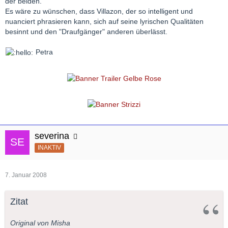
der beiden.
Es wäre zu wünschen, dass Villazon, der so intelligent und
nuanciert phrasieren kann, sich auf seine lyrischen Qualitäten
besinnt und den "Draufgänger" anderen überlässt.
Petra
severina
INAKTIV
7. Januar 2008
Zitat
Original von Misha