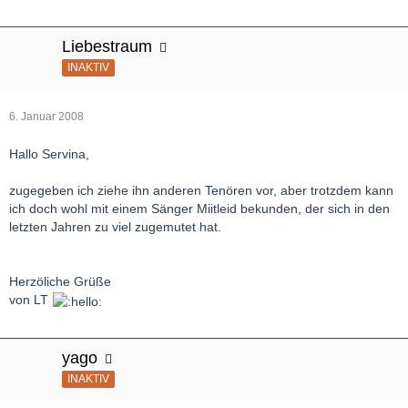
Liebestraum
INAKTIV
6. Januar 2008
Hallo Servina,
zugegeben ich ziehe ihn anderen Tenören vor, aber trotzdem kann
ich doch wohl mit einem Sänger Miitleid bekunden, der sich in den
letzten Jahren zu viel zugemutet hat.
Herzöliche Grüße
von LT
yago
INAKTIV