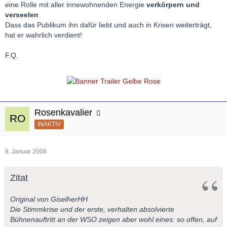
eine Rolle mit aller innewohnenden Energie
verkörpern und
verseelen
Dass das Publikum ihn dafür liebt und auch in Krisen weiterträgt,
hat er wahrlich verdient!
F.Q.
Rosenkavalier
INAKTIV
8. Januar 2008
Zitat
Original von GiselherHH
Die Stimmkrise und der erste, verhalten absolvierte
Bühnenauftritt an der WSO zeigen aber wohl eines: so offen, auf