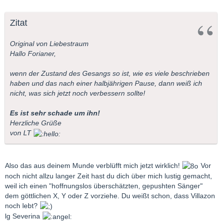
Zitat
Original von Liebestraum
Hallo Forianer,
wenn der Zustand des Gesangs so ist, wie es viele beschrieben
haben und das nach einer halbjährigen Pause, dann weiß ich
nicht, was sich jetzt noch verbessern sollte!
Es ist sehr schade um ihn!
Herzliche Grüße
von LT
Also das aus deinem Munde verblüfft mich jetzt wirklich!
Vor
noch nicht allzu langer Zeit hast du dich über mich lustig gemacht,
weil ich einen "hoffnungslos überschätzten, gepushten Sänger"
dem göttlichen X, Y oder Z vorziehe. Du weißt schon, dass Villazon
noch lebt?
lg Severina