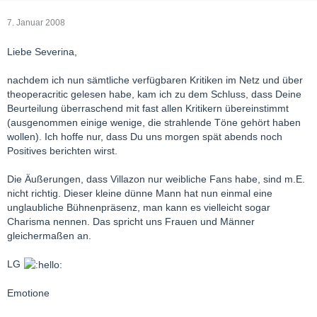
7. Januar 2008
Liebe Severina,
nachdem ich nun sämtliche verfügbaren Kritiken im Netz und über
theoperacritic gelesen habe, kam ich zu dem Schluss, dass Deine
Beurteilung überraschend mit fast allen Kritikern übereinstimmt
(ausgenommen einige wenige, die strahlende Töne gehört haben
wollen). Ich hoffe nur, dass Du uns morgen spät abends noch
Positives berichten wirst.
Die Äußerungen, dass Villazon nur weibliche Fans habe, sind m.E.
nicht richtig. Dieser kleine dünne Mann hat nun einmal eine
unglaubliche Bühnenpräsenz, man kann es vielleicht sogar
Charisma nennen. Das spricht uns Frauen und Männer
gleichermaßen an.
LG
Emotione