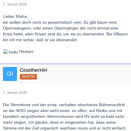
7. Januar 2008
Lieber Misha,
wir wollen doch nicht so pessimistisch sein. Es gibt kaum eine
Opernsängerin, oder einen Opernsänger der nicht einmal eine
Krise hatte, aber Krisen sind da, um sie zu überwinden. Bei Villazon
bin ich mir sicher, daß er sie überwindet.
Herbert.
GiselherHH
INAKTIV
7. Januar 2008
Die Stimmkrise und der erste, verhalten absolvierte Bühnenauftritt
an der WSO zeigen aber wohl eines: so offen, auf Risiko und mit
künstlich vergrößertem Stimmvolumen wird RV wohl so bald nicht
mehr singen. Ich glaube, dass er eingesehen hat, dass seine
Stimme mit der Zeit
organisch
wachsen muss und er nicht einfach