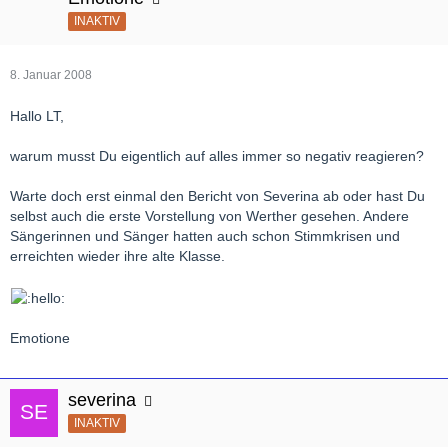
INAKTIV
8. Januar 2008
Hallo LT,
warum musst Du eigentlich auf alles immer so negativ reagieren?
Warte doch erst einmal den Bericht von Severina ab oder hast Du
selbst auch die erste Vorstellung von Werther gesehen. Andere
Sängerinnen und Sänger hatten auch schon Stimmkrisen und
erreichten wieder ihre alte Klasse.
Emotione
severina
INAKTIV