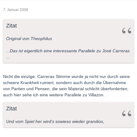
7. Januar 2008
Zitat
Original von Theophilus
...Das ist eigentlich eine interessante Parallele zu José Carreras
...
Nicht die einzige: Carreras Stimme wurde ja nicht nur durch seine
schwere Krankheit ruiniert, sondern auch durch die Übernahme
von Partien und Pensen, die sein Material schlicht überforderten;
auch hier sehe ich eine weitere Parallele zu Villazon.
Zitat
Und vom Spiel her wird's sowieso wieder grandios,