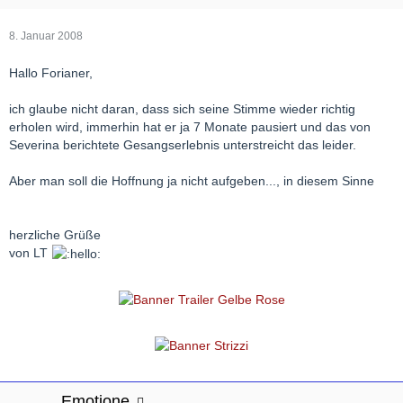
8. Januar 2008
Hallo Forianer,
ich glaube nicht daran, dass sich seine Stimme wieder richtig
erholen wird, immerhin hat er ja 7 Monate pausiert und das von
Severina berichtete Gesangserlebnis unterstreicht das leider.
Aber man soll die Hoffnung ja nicht aufgeben..., in diesem Sinne
herzliche Grüße
von LT
Emotione