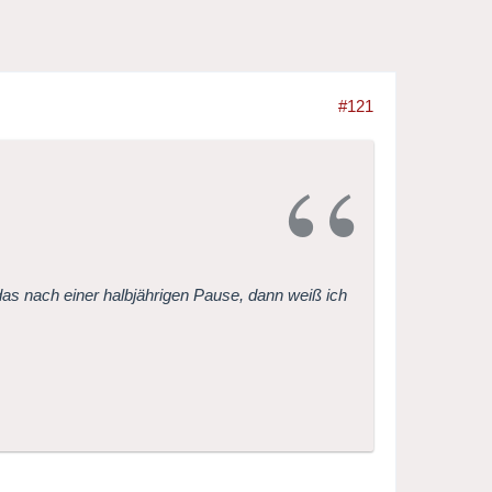
#121
as nach einer halbjährigen Pause, dann weiß ich