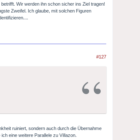
betrifft. Wir werden ihn schon sicher ins Ziel tragen!
gste Zweifel. Ich glaube, mit solchen Figuren
tifizieren....
#127
nkheit ruiniert, sondern auch durch die Übernahme
ich eine weitere Parallele zu Villazon.