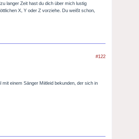
lzu langer Zeit hast du dich über mich lustig
ttlichen X, Y oder Z vorziehe. Du weißt schon,
#122
 mit einem Sänger Miitleid bekunden, der sich in