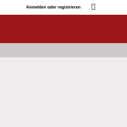
Anmelden oder registrieren