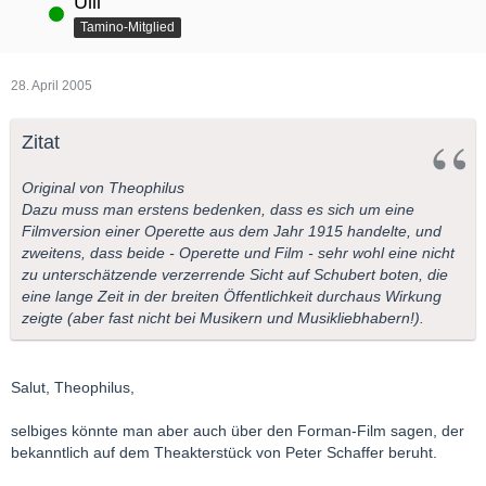
Ulli
Online
Tamino-Mitglied
28. April 2005
Zitat
Original von Theophilus
Dazu muss man erstens bedenken, dass es sich um eine
Filmversion einer Operette aus dem Jahr 1915 handelte, und
zweitens, dass beide - Operette und Film - sehr wohl eine nicht
zu unterschätzende verzerrende Sicht auf Schubert boten, die
eine lange Zeit in der breiten Öffentlichkeit durchaus Wirkung
zeigte (aber fast nicht bei Musikern und Musikliebhabern!).
Salut, Theophilus,
selbiges könnte man aber auch über den Forman-Film sagen, der
bekanntlich auf dem Theakterstück von Peter Schaffer beruht.