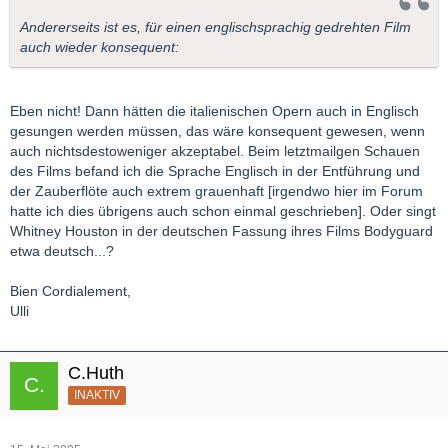
Andererseits ist es, für einen englischsprachig gedrehten Film
auch wieder konsequent:
Eben nicht! Dann hätten die italienischen Opern auch in Englisch
gesungen werden müssen, das wäre konsequent gewesen, wenn
auch nichtsdestoweniger akzeptabel. Beim letztmailgen Schauen
des Films befand ich die Sprache Englisch in der Entführung und
der Zauberflöte auch extrem grauenhaft [irgendwo hier im Forum
hatte ich dies übrigens auch schon einmal geschrieben]. Oder singt
Whitney Houston in der deutschen Fassung ihres Films Bodyguard
etwa deutsch...?
Bien Cordialement,
Ulli
C.Huth
INAKTIV