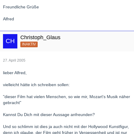
Freundliche Grüße
Alfred
Christoph_Glaus
INAKTIV
27. April 2005
lieber Alfred,
vielleicht hätte ich schreiben sollen:
"dieser Film hat vielen Menschen, so wie mir, Mozart's Musik näher
gebracht"
Kannst Du Dich mit dieser Aussage anfreunden?
Und so schlimm ist dies ja auch nicht mit der Hollywood Kunstfigur,
denn ich glaube, der Film geht früher in Vergessenheit und ist nur