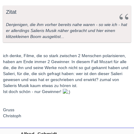
Zitat
Denjenigen, die ihm vorher bereits nahe waren - so wie ich - hat
er allerdings Salieris Musik näher gebracht und hier einen
klitzekleinen Boom ausgelöst...
ich denke, Filme, die so stark zwischen 2 Menschen polarisieren,
haben am Ende immer 2 Gewinner. In diesem Fall Mozart für alle
die, die ihn und seine Werke noch nicht so gut gekannt haben und
Salieri, für die, die sich gefragt haben: wer ist den dieser Salieri
gewesen und was hat er geschrieben und erwirkt? zumal von
Salieris Musik kaum etwas zu hören ist.
Ist doch schön - nur Gewinner!
Gruss
Christoph