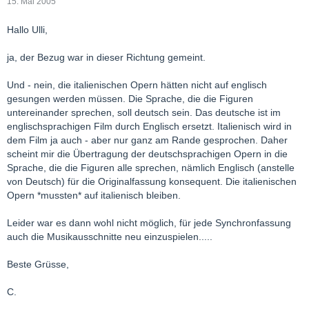
15. Mai 2005
Hallo Ulli,
ja, der Bezug war in dieser Richtung gemeint.
Und - nein, die italienischen Opern hätten nicht auf englisch
gesungen werden müssen. Die Sprache, die die Figuren
untereinander sprechen, soll deutsch sein. Das deutsche ist im
englischsprachigen Film durch Englisch ersetzt. Italienisch wird in
dem Film ja auch - aber nur ganz am Rande gesprochen. Daher
scheint mir die Übertragung der deutschsprachigen Opern in die
Sprache, die die Figuren alle sprechen, nämlich Englisch (anstelle
von Deutsch) für die Originalfassung konsequent. Die italienischen
Opern *mussten* auf italienisch bleiben.
Leider war es dann wohl nicht möglich, für jede Synchronfassung
auch die Musikausschnitte neu einzuspielen.....
Beste Grüsse,
C.