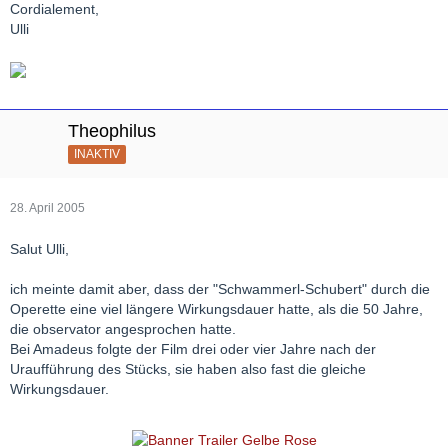
Cordialement,
Ulli
Theophilus
INAKTIV
28. April 2005
Salut Ulli,
ich meinte damit aber, dass der "Schwammerl-Schubert" durch die
Operette eine viel längere Wirkungsdauer hatte, als die 50 Jahre,
die observator angesprochen hatte.
Bei Amadeus folgte der Film drei oder vier Jahre nach der
Uraufführung des Stücks, sie haben also fast die gleiche
Wirkungsdauer.