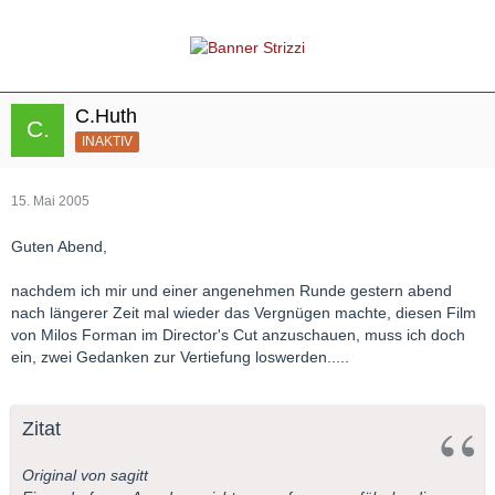
C.Huth
INAKTIV
15. Mai 2005
Guten Abend,
nachdem ich mir und einer angenehmen Runde gestern abend
nach längerer Zeit mal wieder das Vergnügen machte, diesen Film
von Milos Forman im Director's Cut anzuschauen, muss ich doch
ein, zwei Gedanken zur Vertiefung loswerden.....
Zitat
Original von sagitt