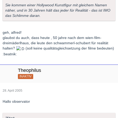
Sie kommen einer Hollywood Kunstfigur mit gleichem Namen
näher, und in 30 Jahren hält das jeder für Realität - das ist IMO
das Schlimme daran.
geh, alfred!
glaubst du auch, dass heute , 50 jahre nach dem wien-film-
dreimäderlhaus, die leute den schwammerl-schubert für realität
halten?
(soll keine qualitätsgleichsetzung der filme bedeuten)
:beatnik:
Theophilus
INAKTIV
28. April 2005
Hallo observator