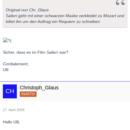
Original von Chr_Glaus
Salieri geht mit einer schwarzen Maske verkleidet zu Mozart und
bittet ihn um den Auftrag ein Requiem zu schreiben.
Sicher, dass es im Film
Salieri
war?
Cordialement,
Ulli
Christoph_Glaus
INAKTIV
27. April 2005
Hallo Ulli,