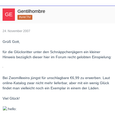
Gentilhombre
INAKTIV
24. November 2007
Grüß Gott,
für die Glücksritter unter den Schnäppchenjägern ein kleiner
Hinweis bezüglich dieser hier im Forum recht gelobten Einspielung:
Bei Zwomilleeins jüngst für unschlagbare €6,99 zu erwerben. Laut
online-Katalog zwar nicht mehr lieferbar, aber mit ein wenig Glück
findet man vielleicht noch ein Exemplar in einem der Läden.
Viel Glück!