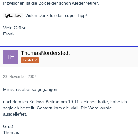
Inzwischen ist die Box leider schon wieder teurer.
katlow
: Vielen Dank für den super Tipp!
Viele Grüße
Frank
ThomasNorderstedt
INAKTIV
23. November 2007
Mir ist es ebenso gegangen,
nachdem ich Katlows Beitrag am 19.11. gelesen hatte, habe ich
sogleich bestellt. Gestern kam die Mail: Die Ware wurde
ausgeliefert.
Gruß,
Thomas