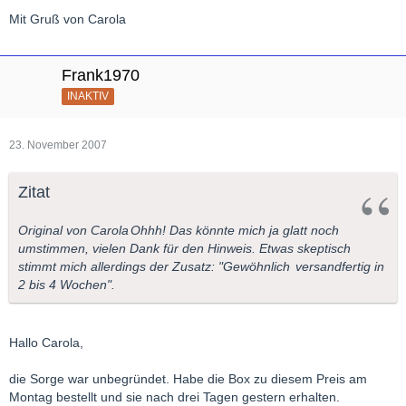
Mit Gruß von Carola
katlow
Frank1970
INAKTIV
23. November 2007
Zitat
Original von Carola
Ohhh! Das könnte mich ja glatt noch
umstimmen, vielen Dank für den Hinweis. Etwas skeptisch
stimmt mich allerdings der Zusatz: "
Gewöhnlich
versandfertig in
2 bis 4 Wochen".
Hallo Carola,
die Sorge war unbegründet. Habe die Box zu diesem Preis am
Montag bestellt und sie nach drei Tagen gestern erhalten.