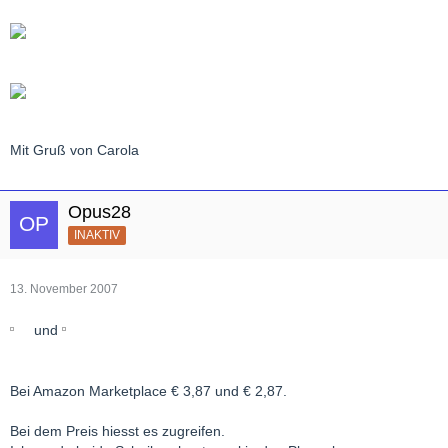
Mit Gruß von Carola
Opus28
INAKTIV
13. November 2007
und
Bei Amazon Marketplace € 3,87 und € 2,87.
Bei dem Preis hiesst es zugreifen.