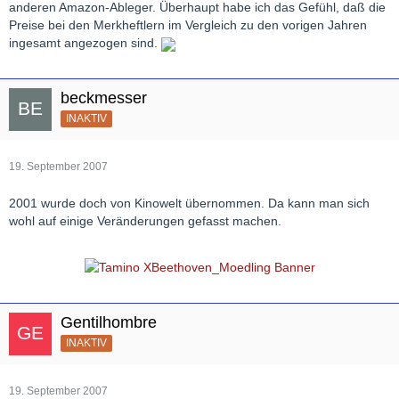
anderen Amazon-Ableger. Überhaupt habe ich das Gefühl, daß die
Preise bei den Merkheftlern im Vergleich zu den vorigen Jahren
ingesamt angezogen sind.
beckmesser
INAKTIV
19. September 2007
2001 wurde doch von Kinowelt übernommen. Da kann man sich
wohl auf einige Veränderungen gefasst machen.
Gentilhombre
INAKTIV
19. September 2007