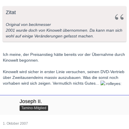
Zitat
Original von beckmesser
2001 wurde doch von Kinowelt übernommen. Da kann man sich
wohl auf einige Veränderungen gefasst machen.
Ich meine, der Preisanstieg hätte bereits vor der Übernahme durch
Kinowelt begonnen.
Kinowelt wird sicher in erster Linie versuchen, seinen DVD-Vertrieb
über Zweitausendeins massiv auszubauen. Was die sonst noch
vorhaben wird sich zeigen. Vermutlich nichts Gutes...
Joseph II.
Tamino-Mitglied
1. Oktober 2007