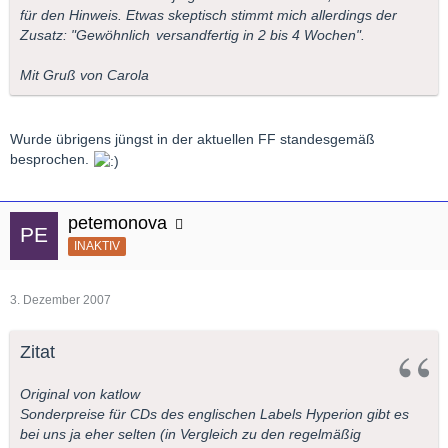
für den Hinweis. Etwas skeptisch stimmt mich allerdings der
Zusatz: "
Gewöhnlich
versandfertig in 2 bis 4 Wochen".
Mit Gruß von Carola
Wurde übrigens jüngst in der aktuellen FF standesgemäß
besprochen.
petemonova
INAKTIV
3. Dezember 2007
Zitat
Original von katlow
Sonderpreise für CDs des englischen Labels Hyperion gibt es
bei uns ja eher selten (in Vergleich zu den regelmäßig