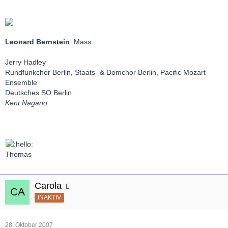
Leonard Bernstein
: Mass
Jerry Hadley
Rundfunkchor Berlin, Staats- & Domchor Berlin, Pacific Mozart
Ensemble
Deutsches SO Berlin
Kent Nagano
Thomas
Carola
INAKTIV
28. Oktober 2007