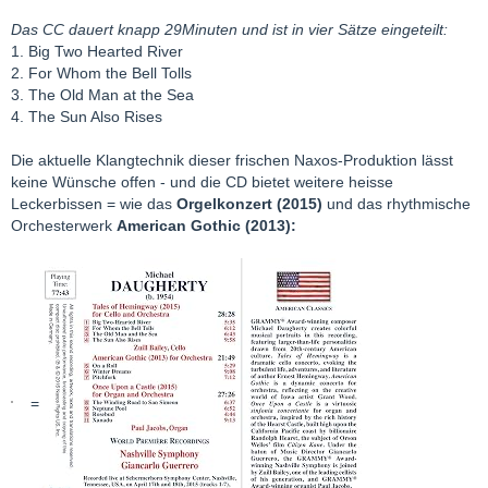
Das CC dauert knapp 29Minuten und ist in vier Sätze eingeteilt:
1. Big Two Hearted River
2. For Whom the Bell Tolls
3. The Old Man at the Sea
4. The Sun Also Rises
Die aktuelle Klangtechnik dieser frischen Naxos-Produktion lässt
keine Wünsche offen - und die CD bietet weitere heisse
Leckerbissen = wie das
Orgelkonzert (2015)
und das rhythmische
Orchesterwerk
American Gothic (2013):
=