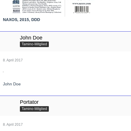
NAXOS, 2015, DDD
John Doe
Tamino-Mitglied
8. April 2017
John Doe
Portator
Tamino-Mitglied
8. April 2017