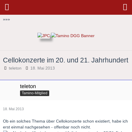
»
»
»
Cellokonzerte im 20. und 21. Jahrhundert
teleton
18. Mai 2013
teleton
Tamino-Mitglied
18. Mai 2013
Ob ein solches Thema über Cellokonzerte schon existiert, habe ich
erst einmal nachgesehen - offenbar noch nicht.