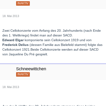
INAKTIV
18. Mai 2013
Zwei Cellokonzerte vom Anfang des 20. Jahrhunderts (nach Ende
des 1. Weltkriegs) findet man auf dieser SACD.
Edward Elgar
komponierte sein Cellokonzert 1919 und von
Frederick Delius
(dessen Familie aus Bielefeld stammt) folgte das
Cellokonzert 1921.Beide Cellokonzerte werden auf dieser SACD
von Jaqueline Du Pré gespielt.
Schneewittchen
INAKTIV
18. Mai 2013