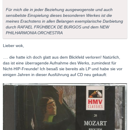
Für mich die in jeder Beziehung ausgewogenste und auch
sensibelste Einspielung dieses besonderen Werkes ist die
meines Erachstens in allen Belangen exemplarische Darbietung
durch RAFAEL FRÜHBECK DE BURGOS und dem NEW
PHILHARMONIA ORCHESTRA
Lieber wok,
…. die hatte ich doch glatt aus dem Blickfeld verloren! Natürlich,
das ist eine überragende Aufnahme des Werks, zumindest für
Nicht-HIP-Freunde! Ich besaß sie bereits als LP und habe sie vor
einigen Jahren in dieser Ausführung auf CD neu gekauft: