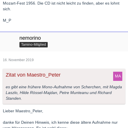
Mozart-Fest 1956. Die CD ist nicht leicht zu finden, aber es lohnt
sich.
M_P
nemorino
Tamino-Mitglied
16. November 2019
Zitat von Maestro_Peter
es gibt eine frühere Mono-Aufnahme von Scherchen, mit Magda
Laszlo, Hilde Rössel-Majdan, Petre Munteanu und Richard
Standen.
Lieber Maestro_Peter,
danke für Deinen Hinweis, ich kenne diese ältere Aufnahme nur