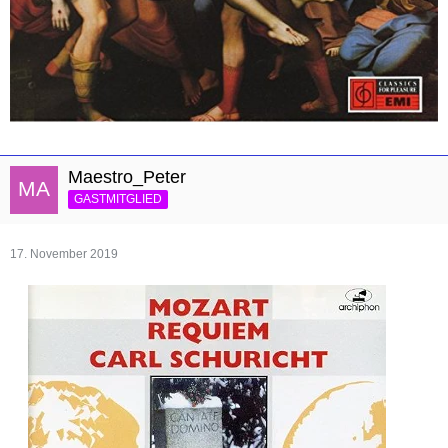
Maestro_Peter
GASTMITGLIED
17. November 2019