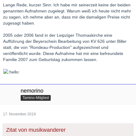
Lange Rede, kurzer Sinn: Ich habe mir seinerzeit keine der beiden
genannten Aufnahmen zugelegt. Warum weiß ich heute nicht mehr
zu sagen, ich nehme aber an, dass mir die damaligen Preise nicht
zugesagt haben.
2005 oder 2006 fand in der Leipziger Thomaskirche eine
Aufführung der Beyerschein Bearbeitung von KV 626 unter Biller
statt, die von "Rondeau-Production" aufgezeichnet und
veröffentlicht wurde. Diese Aufnahme hat mir eine befreundete
Familie 2007 zum Geburtstag zukommen lassen.
nemorino
Tamino-Mitglied
17. November 2019
Zitat von musikwanderer