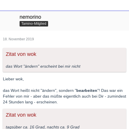
nemorino
Tamino-Mitglied
18. November 2019
Zitat von wok
das Wort "ändern" erscheint bei mir nicht
Lieber wok,
das Wort heißt nicht "ändern", sondern "
bearbeiten
"! Das war ein
Fehler von mir - aber das müßte eigentlich auch bei Dir - zumindest
24 Stunden lang - erscheinen.
Zitat von wok
tagsüber ca. 16 Grad, nachts ca. 9 Grad