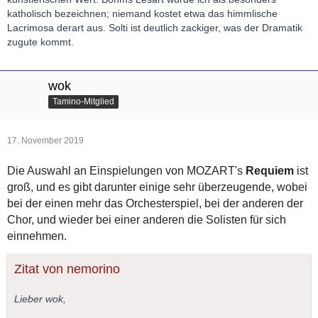
katholisch bezeichnen; niemand kostet etwa das himmlische
Lacrimosa derart aus. Solti ist deutlich zackiger, was der Dramatik
zugute kommt.
wok
Tamino-Mitglied
17. November 2019
Die Auswahl an Einspielungen von MOZART's
Requiem
ist
groß, und es gibt darunter einige sehr überzeugende, wobei
bei der einen mehr das Orchesterspiel, bei der anderen der
Chor, und wieder bei einer anderen die Solisten für sich
einnehmen.
Zitat von nemorino
Lieber wok,