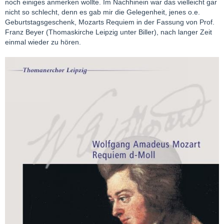
noch einiges anmerken wollte. Im Nachhinein war das vielleicht gar
nicht so schlecht, denn es gab mir die Gelegenheit, jenes o.e.
Geburtstagsgeschenk, Mozarts Requiem in der Fassung von Prof.
Franz Beyer (Thomaskirche Leipzig unter Biller), nach langer Zeit
einmal wieder zu hören.