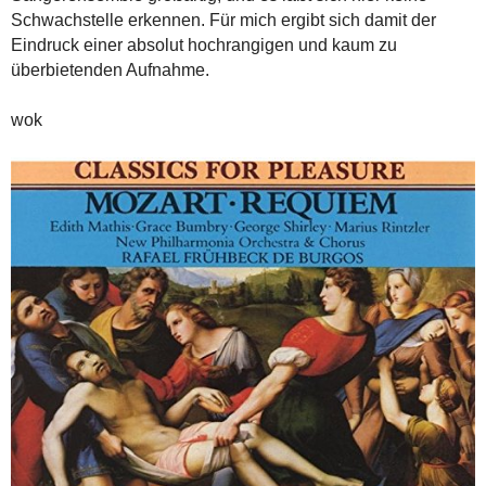
Schwachstelle erkennen. Für mich ergibt sich damit der
Eindruck einer absolut hochrangigen und kaum zu
überbietenden Aufnahme.
wok