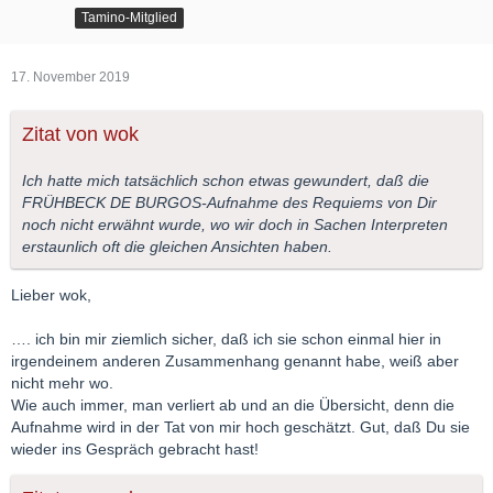
Tamino-Mitglied
17. November 2019
Zitat von wok
Ich hatte mich tatsächlich schon etwas gewundert, daß die
FRÜHBECK DE BURGOS-Aufnahme des Requiems von Dir
noch nicht erwähnt wurde, wo wir doch in Sachen Interpreten
erstaunlich oft die gleichen Ansichten haben.
Lieber wok,
…. ich bin mir ziemlich sicher, daß ich sie schon einmal hier in
irgendeinem anderen Zusammenhang genannt habe, weiß aber
nicht mehr wo.
Wie auch immer, man verliert ab und an die Übersicht, denn die
Aufnahme wird in der Tat von mir hoch geschätzt. Gut, daß Du sie
wieder ins Gespräch gebracht hast!