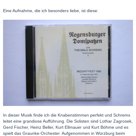
Eine Aufnahme, die ich besonders liebe, ist diese:
In dieser Musik finde ich die Knabenstimmen perfekt und Schrems
leitet eine grandiose Aufführung. Die Solisten sind Lothar Zagrosek,
Gerd Fischer, Heinz Beller, Kurt Ellmauer und Kurt Böhme und es
spielt das Graunke-Orchester. Aufgenommen in Würzburg beim