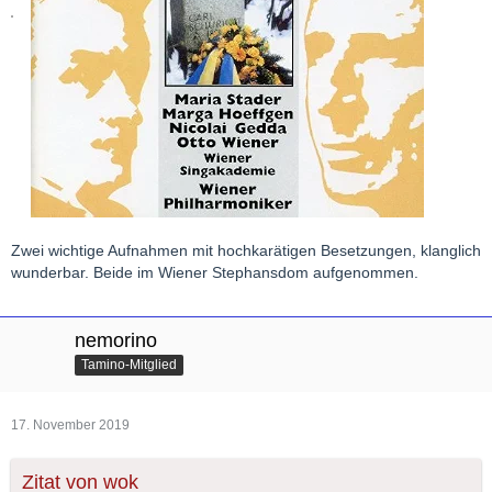
Zwei wichtige Aufnahmen mit hochkarätigen Besetzungen, klanglich
wunderbar. Beide im Wiener Stephansdom aufgenommen.
nemorino
Tamino-Mitglied
17. November 2019
Zitat von wok