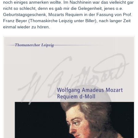
noch einiges anmerken wollte. Im Nachhinein war das vielleicht gar
nicht so schlecht, denn es gab mir die Gelegenheit, jenes o.e.
Geburtstagsgeschenk, Mozarts Requiem in der Fassung von Prof.
Franz Beyer (Thomaskirche Leipzig unter Biller), nach langer Zeit
einmal wieder zu hören.