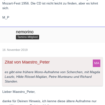
Mozart-Fest 1956. Die CD ist nicht leicht zu finden, aber es lohnt
sich.
M_P
nemorino
Tamino-Mitglied
16. November 2019
Zitat von Maestro_Peter
es gibt eine frühere Mono-Aufnahme von Scherchen, mit Magda
Laszlo, Hilde Rössel-Majdan, Petre Munteanu und Richard
Standen.
Lieber Maestro_Peter,
danke für Deinen Hinweis, ich kenne diese ältere Aufnahme nur