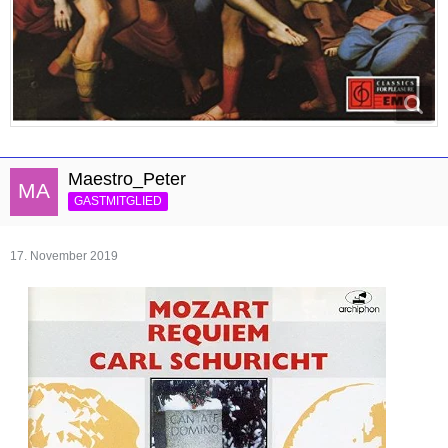
Maestro_Peter
GASTMITGLIED
17. November 2019