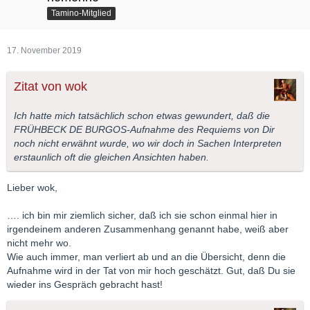
Tamino-Mitglied
17. November 2019
Zitat von wok
Ich hatte mich tatsächlich schon etwas gewundert, daß die
FRÜHBECK DE BURGOS-Aufnahme des Requiems von Dir
noch nicht erwähnt wurde, wo wir doch in Sachen Interpreten
erstaunlich oft die gleichen Ansichten haben.
Lieber wok,
…. ich bin mir ziemlich sicher, daß ich sie schon einmal hier in
irgendeinem anderen Zusammenhang genannt habe, weiß aber
nicht mehr wo.
Wie auch immer, man verliert ab und an die Übersicht, denn die
Aufnahme wird in der Tat von mir hoch geschätzt. Gut, daß Du sie
wieder ins Gespräch gebracht hast!