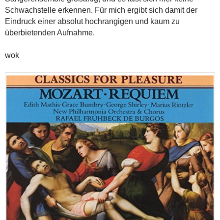
Schwachstelle erkennen. Für mich ergibt sich damit der
Eindruck einer absolut hochrangigen und kaum zu
überbietenden Aufnahme.
wok