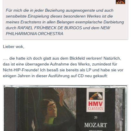
Für mich die in jeder Beziehung ausgewogenste und auch
sensibelste Einspielung dieses besonderen Werkes ist die
meines Erachstens in allen Belangen exemplarische Darbietung
durch RAFAEL FRÜHBECK DE BURGOS und dem NEW
PHILHARMONIA ORCHESTRA
Lieber wok,
…. die hatte ich doch glatt aus dem Blickfeld verloren! Natürlich,
das ist eine überragende Aufnahme des Werks, zumindest für
Nicht-HIP-Freunde! Ich besaß sie bereits als LP und habe sie vor
einigen Jahren in dieser Ausführung auf CD neu gekauft: