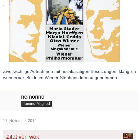
Zwei wichtige Aufnahmen mit hochkarätigen Besetzungen, klanglich
wunderbar. Beide im Wiener Stephansdom aufgenommen.
nemorino
Tamino-Mitglied
17. November 2019
Zitat von wok