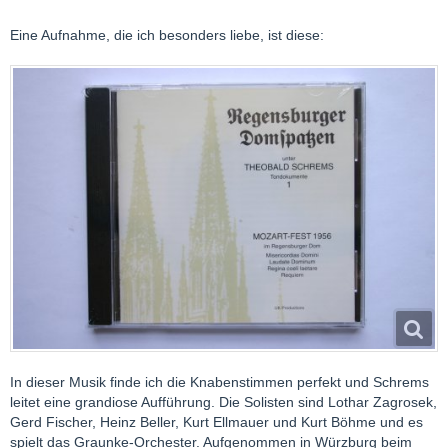
Eine Aufnahme, die ich besonders liebe, ist diese:
In dieser Musik finde ich die Knabenstimmen perfekt und Schrems
leitet eine grandiose Aufführung. Die Solisten sind Lothar Zagrosek,
Gerd Fischer, Heinz Beller, Kurt Ellmauer und Kurt Böhme und es
spielt das Graunke-Orchester. Aufgenommen in Würzburg beim