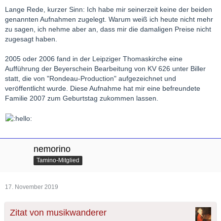
Lange Rede, kurzer Sinn: Ich habe mir seinerzeit keine der beiden
genannten Aufnahmen zugelegt. Warum weiß ich heute nicht mehr
zu sagen, ich nehme aber an, dass mir die damaligen Preise nicht
zugesagt haben.
2005 oder 2006 fand in der Leipziger Thomaskirche eine
Aufführung der Beyerschein Bearbeitung von KV 626 unter Biller
statt, die von "Rondeau-Production" aufgezeichnet und
veröffentlicht wurde. Diese Aufnahme hat mir eine befreundete
Familie 2007 zum Geburtstag zukommen lassen.
nemorino
Tamino-Mitglied
17. November 2019
Zitat von musikwanderer