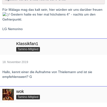
Für Màlaga mag das kalt sein, hier würden wir uns darüber freuen
! Gestern hatte es hier mal höchstens 4° - nachts um den
Gefrierpunkt.
LG Nemorino
Klassikfan1
Tamino-Mitglied
18. November 2019
Hallo, kennt einer die Aufnahme von Thielemann und ist sie
empfehlenswert? G
wok
Tamino-Mitglied