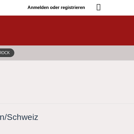
Anmelden oder registrieren
AROCK
en/Schweiz