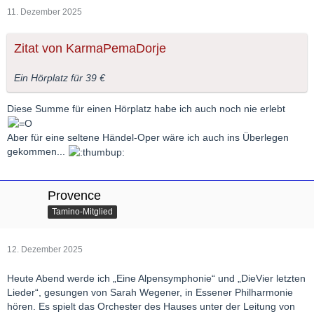
11. Dezember 2025
Zitat von KarmaPemaDorje
Ein Hörplatz für 39 €
Diese Summe für einen Hörplatz habe ich auch noch nie erlebt
Aber für eine seltene Händel-Oper wäre ich auch ins Überlegen
gekommen...
Provence
Tamino-Mitglied
12. Dezember 2025
Heute Abend werde ich „Eine Alpensymphonie“ und „DieVier letzten
Lieder“, gesungen von Sarah Wegener, in Essener Philharmonie
hören. Es spielt das Orchester des Hauses unter der Leitung von