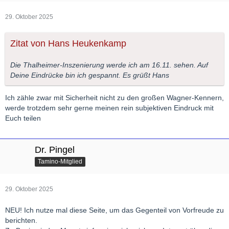
29. Oktober 2025
Zitat von Hans Heukenkamp
Die Thalheimer-Inszenierung werde ich am 16.11. sehen. Auf
Deine Eindrücke bin ich gespannt. Es grüßt Hans
Ich zähle zwar mit Sicherheit nicht zu den großen Wagner-Kennern,
werde trotzdem sehr gerne meinen rein subjektiven Eindruck mit
Euch teilen
Dr. Pingel
Tamino-Mitglied
29. Oktober 2025
NEU! Ich nutze mal diese Seite, um das Gegenteil von Vorfreude zu
berichten.