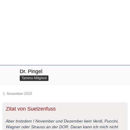
Dr. Pingel
Tamino-Mitglied
1. November 2025
Zitat von Suelzenfuss
Aber trotzdem ! November und Dezember kein Verdi, Puccini,
Wagner oder Strauss an der DOR. Daran kann ich mich nicht