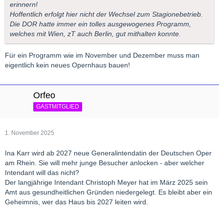
erinnern!
Hoffentlich erfolgt hier nicht der Wechsel zum Stagionebetrieb.
Die DOR hatte immer ein tolles ausgewogenes Programm,
welches mit Wien, zT auch Berlin, gut mithalten konnte.
Für ein Programm wie im November und Dezember muss man
eigentlich kein neues Opernhaus bauen!
Orfeo
GASTMITGLIED
1. November 2025
Ina Karr wird ab 2027 neue Generalintendatin der Deutschen Oper
am Rhein. Sie will mehr junge Besucher anlocken - aber welcher
Intendant will das nicht?
Der langjährige Intendant Christoph Meyer hat im März 2025 sein
Amt aus gesundheitlichen Gründen niedergelegt. Es bleibt aber ein
Geheimnis, wer das Haus bis 2027 leiten wird.