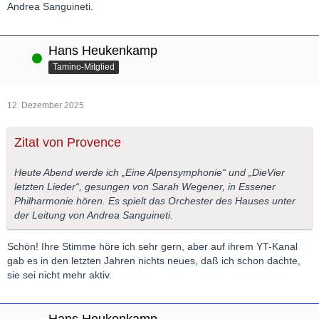
Andrea Sanguineti.
Hans Heukenkamp
Online
Tamino-Mitglied
12. Dezember 2025
Zitat von Provence
Heute Abend werde ich „Eine Alpensymphonie“ und „DieVier
letzten Lieder“, gesungen von Sarah Wegener, in Essener
Philharmonie hören. Es spielt das Orchester des Hauses unter
der Leitung von Andrea Sanguineti.
Schön! Ihre Stimme höre ich sehr gern, aber auf ihrem YT-Kanal
gab es in den letzten Jahren nichts neues, daß ich schon dachte,
sie sei nicht mehr aktiv.