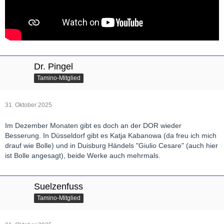
Dr. Pingel
Tamino-Mitglied
31. Oktober 2025
Im Dezember Monaten gibt es doch an der DOR wieder
Besserung. In Düsseldorf gibt es Katja Kabanowa (da freu ich mich
drauf wie Bolle) und in Duisburg Händels "Giulio Cesare" (auch hier
ist Bolle angesagt), beide Werke auch mehrmals.
Suelzenfuss
Tamino-Mitglied