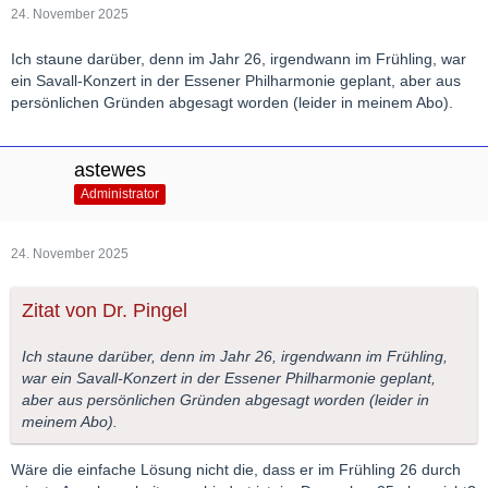
24. November 2025
Ich staune darüber, denn im Jahr 26, irgendwann im Frühling, war
ein Savall-Konzert in der Essener Philharmonie geplant, aber aus
persönlichen Gründen abgesagt worden (leider in meinem Abo).
astewes
Administrator
24. November 2025
Zitat von Dr. Pingel
Ich staune darüber, denn im Jahr 26, irgendwann im Frühling,
war ein Savall-Konzert in der Essener Philharmonie geplant,
aber aus persönlichen Gründen abgesagt worden (leider in
meinem Abo).
Wäre die einfache Lösung nicht die, dass er im Frühling 26 durch