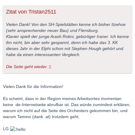
Zitat von Tristan2511
Vielen Dank! Von den SH-Spielstätten kenne ich bisher Itzehoe
(sehr ansprechender neuer Bau) und Flensburg.
Klavier spielt der junge Arash Rokni, gebürtiger Iraner. Ich kenne
ihn nicht, bin aber sehr gespannt, denn ich habe das 3. KK
dieses Jahr in der Elphi schon mit Stephen Hough gehört und
habe da einen interessanten Vergleich.
Die Seite geht wieder.
Vielen Dank für die Information!
Es scheint, dass in der Region meines Arbeitsortes momentan
keine .de-Internetseite abrufbar ist. Das würde zumindest erklären,
warum ich nicht auf die Seite des Orchesters gekommen bin, und
warum Tamino (dank .at) trotzdem geht.
LG