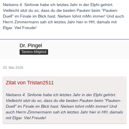
Nielsens 4. Sinfonie habe ich letztes Jahr in der Elphi gehört.
Vielleicht sitzt du so, dass du die beiden Pauken beim "Pauken-
Duell" im Finale im Blick hast. Nielsen lohnt mMn immer! Und auch
Herrn Zimmermann sah ich letztes Jahr hier in HH, damals mit
Elgar. Viel Freude!
Dr. Pingel
Tamino-Mitglied
20. Mai 2026
Zitat von Tristan2511
Nielsens 4. Sinfonie habe ich letztes Jahr in der Elphi gehört.
Vielleicht sitzt du so, dass du die beiden Pauken beim "Pauken-
Duell" im Finale im Blick hast. Nielsen lohnt mMn immer! Und
auch Herrn Zimmermann sah ich letztes Jahr hier in HH, damals
mit Elgar. Viel Freude!