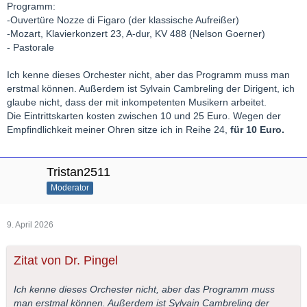
Programm:
-Ouvertüre Nozze di Figaro (der klassische Aufreißer)
-Mozart, Klavierkonzert 23, A-dur, KV 488 (Nelson Goerner)
- Pastorale
Ich kenne dieses Orchester nicht, aber das Programm muss man
erstmal können. Außerdem ist Sylvain Cambreling der Dirigent, ich
glaube nicht, dass der mit inkompetenten Musikern arbeitet.
Die Eintrittskarten kosten zwischen 10 und 25 Euro. Wegen der
Empfindlichkeit meiner Ohren sitze ich in Reihe 24,
für 10 Euro.
Tristan2511
Moderator
9. April 2026
Zitat von Dr. Pingel
Ich kenne dieses Orchester nicht, aber das Programm muss
man erstmal können. Außerdem ist Sylvain Cambreling der