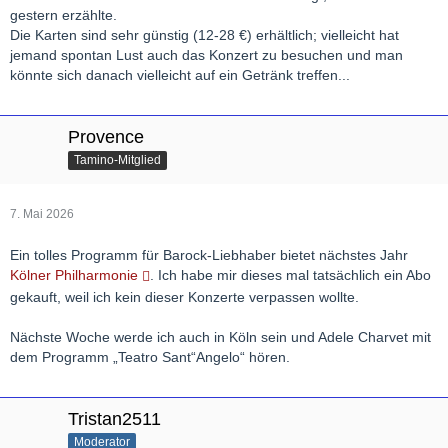
gestern erzählte.
Die Karten sind sehr günstig (12-28 €) erhältlich; vielleicht hat
jemand spontan Lust auch das Konzert zu besuchen und man
könnte sich danach vielleicht auf ein Getränk treffen...
Provence
Tamino-Mitglied
7. Mai 2026
Ein tolles Programm für Barock-Liebhaber bietet nächstes Jahr
Kölner Philharmonie
. Ich habe mir dieses mal tatsächlich ein Abo
gekauft, weil ich kein dieser Konzerte verpassen wollte.
Nächste Woche werde ich auch in Köln sein und Adele Charvet mit
dem Programm „Teatro Sant“Angelo“ hören.
Tristan2511
Moderator