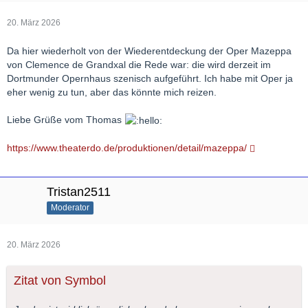
20. März 2026
Da hier wiederholt von der Wiederentdeckung der Oper Mazeppa
von Clemence de Grandxal die Rede war: die wird derzeit im
Dortmunder Opernhaus szenisch aufgeführt. Ich habe mit Oper ja
eher wenig zu tun, aber das könnte mich reizen.
Liebe Grüße vom Thomas
https://www.theaterdo.de/produktionen/detail/mazeppa/
Tristan2511
Moderator
20. März 2026
Zitat von Symbol