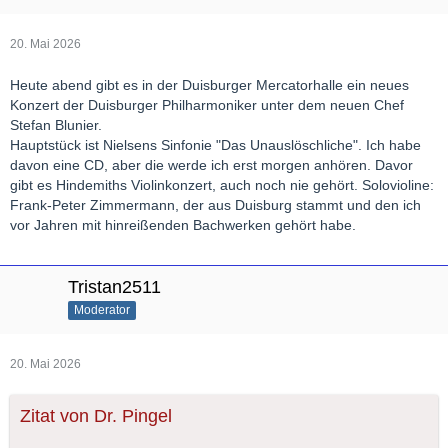
20. Mai 2026
Heute abend gibt es in der Duisburger Mercatorhalle ein neues
Konzert der Duisburger Philharmoniker unter dem neuen Chef
Stefan Blunier.
Hauptstück ist Nielsens Sinfonie "Das Unauslöschliche". Ich habe
davon eine CD, aber die werde ich erst morgen anhören. Davor
gibt es Hindemiths Violinkonzert, auch noch nie gehört. Solovioline:
Frank-Peter Zimmermann, der aus Duisburg stammt und den ich
vor Jahren mit hinreißenden Bachwerken gehört habe.
Tristan2511
Moderator
20. Mai 2026
Zitat von Dr. Pingel