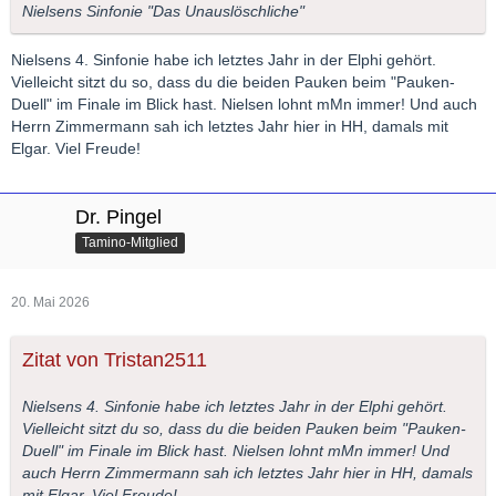
Nielsens Sinfonie "Das Unauslöschliche"
Nielsens 4. Sinfonie habe ich letztes Jahr in der Elphi gehört.
Vielleicht sitzt du so, dass du die beiden Pauken beim "Pauken-
Duell" im Finale im Blick hast. Nielsen lohnt mMn immer! Und auch
Herrn Zimmermann sah ich letztes Jahr hier in HH, damals mit
Elgar. Viel Freude!
Dr. Pingel
Tamino-Mitglied
20. Mai 2026
Zitat von Tristan2511
Nielsens 4. Sinfonie habe ich letztes Jahr in der Elphi gehört.
Vielleicht sitzt du so, dass du die beiden Pauken beim "Pauken-
Duell" im Finale im Blick hast. Nielsen lohnt mMn immer! Und
auch Herrn Zimmermann sah ich letztes Jahr hier in HH, damals
mit Elgar. Viel Freude!