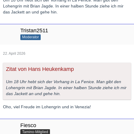
Lohengrin mit Brian Jagde. In einer halben Stunde ziehe ich mir
das Jackett an und gehe hin.
Tristan2511
Moderator
22. April 2026
Zitat von Hans Heukenkamp
Um 18 Uhr hebt sich der Vorhang in La Fenice. Man gibt den
Lohengrin mit Brian Jagde. In einer halben Stunde ziehe ich mir
das Jackett an und gehe hin.
Oho, viel Freude im Lohengrin und in Venezia!
Fiesco
Tamino-Mitglied