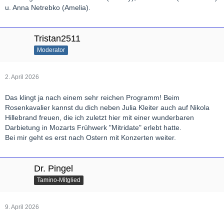
u. Anna Netrebko (Amelia).
Tristan2511
Moderator
2. April 2026
Das klingt ja nach einem sehr reichen Programm! Beim
Rosenkavalier kannst du dich neben Julia Kleiter auch auf Nikola
Hillebrand freuen, die ich zuletzt hier mit einer wunderbaren
Darbietung in Mozarts Frühwerk "Mitridate" erlebt hatte.
Bei mir geht es erst nach Ostern mit Konzerten weiter.
Dr. Pingel
Tamino-Mitglied
9. April 2026