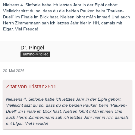
Nielsens 4. Sinfonie habe ich letztes Jahr in der Elphi gehört.
Vielleicht sitzt du so, dass du die beiden Pauken beim "Pauken-
Duell" im Finale im Blick hast. Nielsen lohnt mMn immer! Und auch
Herrn Zimmermann sah ich letztes Jahr hier in HH, damals mit
Elgar. Viel Freude!
Dr. Pingel
Tamino-Mitglied
20. Mai 2026
Zitat von Tristan2511
Nielsens 4. Sinfonie habe ich letztes Jahr in der Elphi gehört.
Vielleicht sitzt du so, dass du die beiden Pauken beim "Pauken-
Duell" im Finale im Blick hast. Nielsen lohnt mMn immer! Und
auch Herrn Zimmermann sah ich letztes Jahr hier in HH, damals
mit Elgar. Viel Freude!