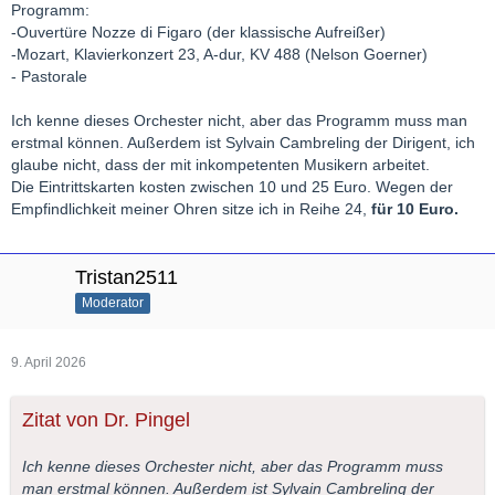
Programm:
-Ouvertüre Nozze di Figaro (der klassische Aufreißer)
-Mozart, Klavierkonzert 23, A-dur, KV 488 (Nelson Goerner)
- Pastorale
Ich kenne dieses Orchester nicht, aber das Programm muss man
erstmal können. Außerdem ist Sylvain Cambreling der Dirigent, ich
glaube nicht, dass der mit inkompetenten Musikern arbeitet.
Die Eintrittskarten kosten zwischen 10 und 25 Euro. Wegen der
Empfindlichkeit meiner Ohren sitze ich in Reihe 24,
für 10 Euro.
Tristan2511
Moderator
9. April 2026
Zitat von Dr. Pingel
Ich kenne dieses Orchester nicht, aber das Programm muss
man erstmal können. Außerdem ist Sylvain Cambreling der