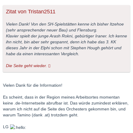
Zitat von Tristan2511
Vielen Dank! Von den SH-Spielstätten kenne ich bisher Itzehoe
(sehr ansprechender neuer Bau) und Flensburg.
Klavier spielt der junge Arash Rokni, gebürtiger Iraner. Ich kenne
ihn nicht, bin aber sehr gespannt, denn ich habe das 3. KK
dieses Jahr in der Elphi schon mit Stephen Hough gehört und
habe da einen interessanten Vergleich.
Die Seite geht wieder.
Vielen Dank für die Information!
Es scheint, dass in der Region meines Arbeitsortes momentan
keine .de-Internetseite abrufbar ist. Das würde zumindest erklären,
warum ich nicht auf die Seite des Orchesters gekommen bin, und
warum Tamino (dank .at) trotzdem geht.
LG