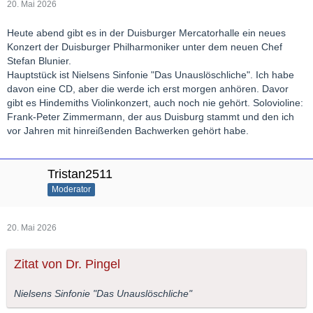
20. Mai 2026
Heute abend gibt es in der Duisburger Mercatorhalle ein neues
Konzert der Duisburger Philharmoniker unter dem neuen Chef
Stefan Blunier.
Hauptstück ist Nielsens Sinfonie "Das Unauslöschliche". Ich habe
davon eine CD, aber die werde ich erst morgen anhören. Davor
gibt es Hindemiths Violinkonzert, auch noch nie gehört. Solovioline:
Frank-Peter Zimmermann, der aus Duisburg stammt und den ich
vor Jahren mit hinreißenden Bachwerken gehört habe.
Tristan2511
Moderator
20. Mai 2026
Zitat von Dr. Pingel
Nielsens Sinfonie "Das Unauslöschliche"