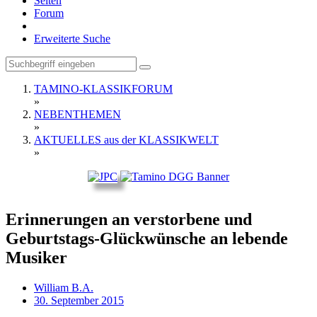
Seiten
Forum
Erweiterte Suche
TAMINO-KLASSIKFORUM
»
NEBENTHEMEN
»
AKTUELLES aus der KLASSIKWELT
»
Erinnerungen an verstorbene und
Geburtstags-Glückwünsche an lebende
Musiker
William B.A.
30. September 2015