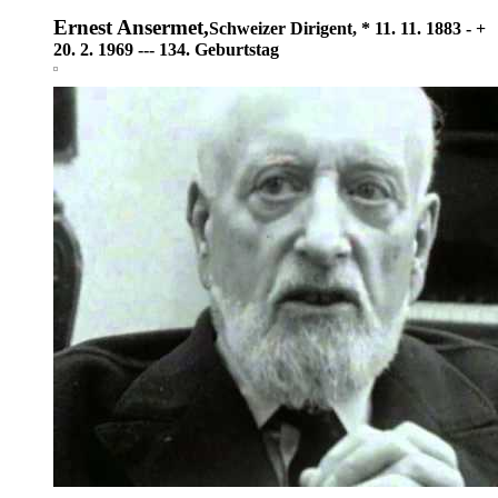
Ernest Ansermet,
Schweizer Dirigent, * 11. 11. 1883 - +
20. 2. 1969 --- 134. Geburtstag