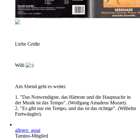
Liebe Grüße
Willi
Am Abend geht es weiter.
1. "Das Notwendigste, das Härteste und die Hauptsache in
der Musik ist das Tempo". (Wolfgang Amadeus Mozart).
2. "Es gibt nur ein Tempo, und das ist das richtige". (Wilhelm
Furtwängler).
allegro_assai
Tamino-Mitglied