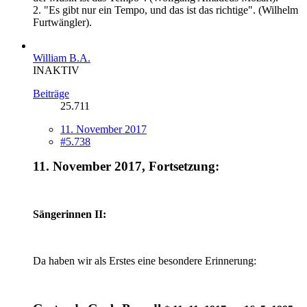
2. "Es gibt nur ein Tempo, und das ist das richtige". (Wilhelm
Furtwängler).
William B.A.
INAKTIV
Beiträge
25.711
11. November 2017
#5.738
11. November 2017, Fortsetzung:
Sängerinnen II:
Da haben wir als Erstes eine besondere Erinnerung: