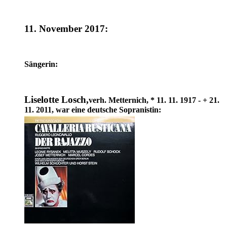
11. November 2017:
Sängerin:
Liselotte Losch,
verh. Metternich, * 11. 11. 1917 - + 21.
11. 2011, war eine deutsche Sopranistin: