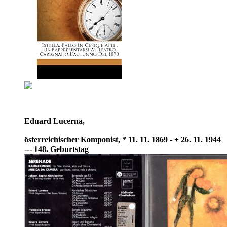
Eduard Lucerna,
österreichischer Komponist, * 11. 11. 1869 - + 26. 11. 1944
--- 148. Geburtstag