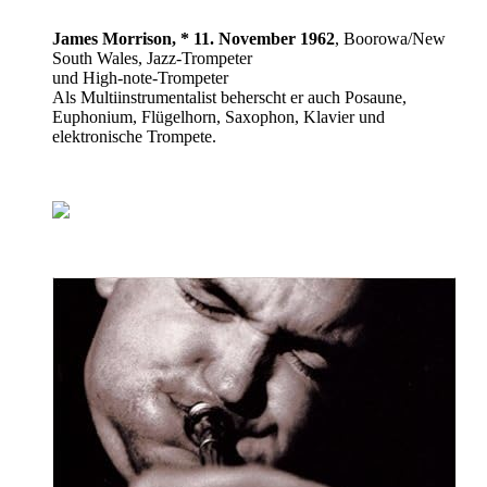
James Morrison, * 11. November 1962
, Boorowa/New
South Wales, Jazz-Trompeter
und High-note-Trompeter
Als Multiinstrumentalist beherscht er auch Posaune,
Euphonium, Flügelhorn, Saxophon, Klavier und
elektronische Trompete.