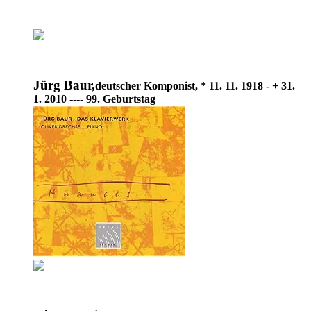
Jürg Baur,
deutscher Komponist, * 11. 11. 1918 - + 31.
1. 2010 ---- 99. Geburtstag