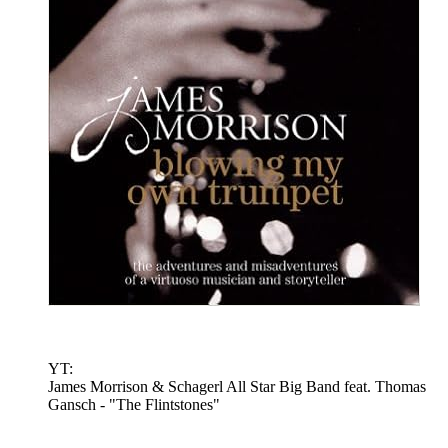
YT:
James Morrison & Schagerl All Star Big Band feat. Thomas
Gansch - "The Flintstones"