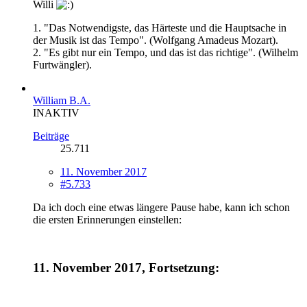
Willi
1. "Das Notwendigste, das Härteste und die Hauptsache in
der Musik ist das Tempo". (Wolfgang Amadeus Mozart).
2. "Es gibt nur ein Tempo, und das ist das richtige". (Wilhelm
Furtwängler).
William B.A.
INAKTIV
Beiträge
25.711
11. November 2017
#5.733
Da ich doch eine etwas längere Pause habe, kann ich schon
die ersten Erinnerungen einstellen:
11. November 2017, Fortsetzung: