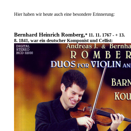
Hier haben wir heute auch eine besondere Erinnerung:
Bernhard Heinrich Romberg,
* 11. 11. 1767 - + 13.
8. 1841, war ein deutscher Komponist und Cellist: