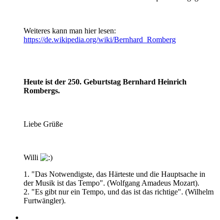
Weiteres kann man hier lesen:
https://de.wikipedia.org/wiki/Bernhard_Romberg
Heute ist der 250. Geburtstag Bernhard Heinrich
Rombergs.
Liebe Grüße
Willi
1. "Das Notwendigste, das Härteste und die Hauptsache in
der Musik ist das Tempo". (Wolfgang Amadeus Mozart).
2. "Es gibt nur ein Tempo, und das ist das richtige". (Wilhelm
Furtwängler).