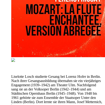
Liselotte Losch studierte Gesang bei Lorenz Hofer in Berlin.
Nach ihrer Gesangsausbildung übernahm sie ein vierjähriges
Engagement (1939–1942) am Theater Ulm. Nachfolgend
sang sie an der Volksoper Berlin (1942–1944) und am
Städtischen Opernhaus Berlin (1945–1948). Von 1948 bis
1961 gehörte sie zum Ensemble der Staatsoper Unter den
Linden (Berlin). Dort lernte sie ihren Mann, Josef Metternich,