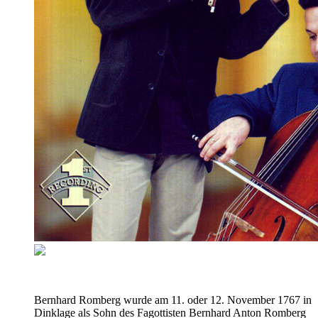
Bernhard Romberg wurde am 11. oder 12. November 1767 in
Dinklage als Sohn des Fagottisten Bernhard Anton Romberg