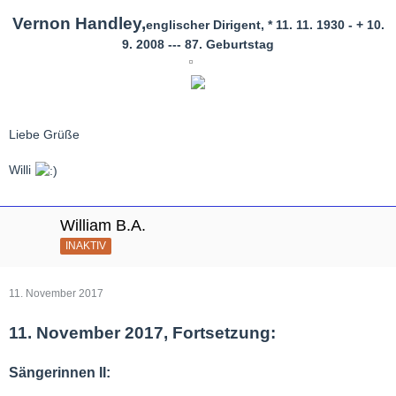
Vernon Handley,
englischer Dirigent, * 11. 11. 1930 - + 10.
9. 2008 --- 87. Geburtstag
Liebe Grüße
Willi
William B.A.
INAKTIV
11. November 2017
11. November 2017, Fortsetzung:
Sängerinnen II: