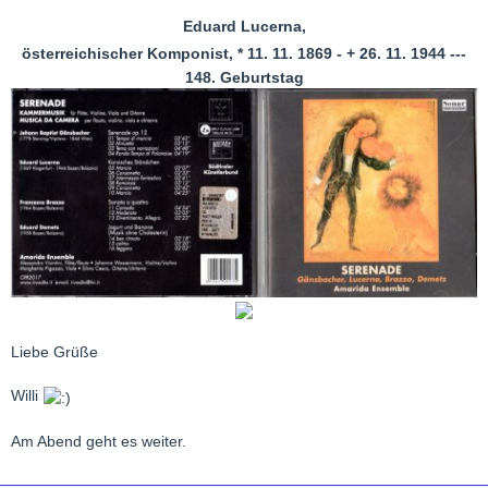
Eduard Lucerna,
österreichischer Komponist, * 11. 11. 1869 - + 26. 11. 1944 ---
148. Geburtstag
Liebe Grüße
Willi
Am Abend geht es weiter.