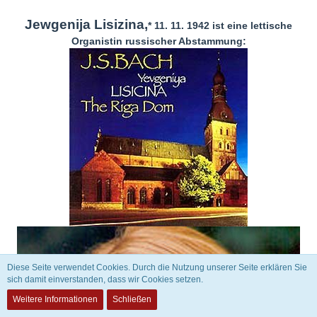
Jewgenija Lisizina,
* 11. 11. 1942 ist eine lettische
Organistin russischer Abstammung:
Diese Seite verwendet Cookies. Durch die Nutzung unserer Seite erklären Sie
sich damit einverstanden, dass wir Cookies setzen.
Weitere Informationen
Schließen