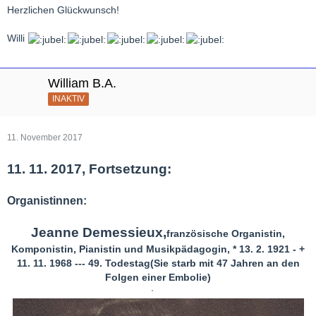
Herzlichen Glückwunsch!
Willi
William B.A.
INAKTIV
11. November 2017
11. 11. 2017, Fortsetzung:
Organistinnen:
Jeanne Demessieux,
französische Organistin,
Komponistin, Pianistin und Musikpädagogin, * 13. 2. 1921 - +
11. 11. 1968 --- 49. Todestag
(Sie starb mit 47 Jahren an den
Folgen einer Embolie)