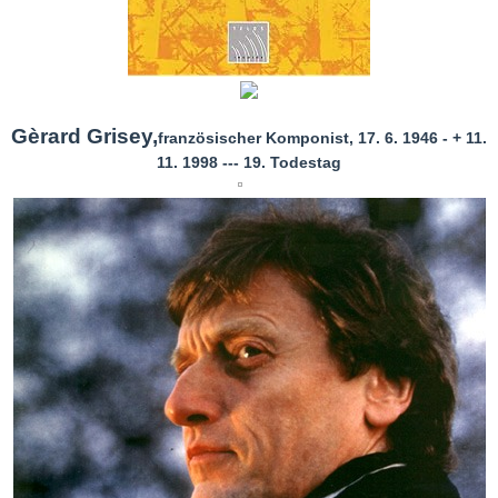
Gèrard Grisey,
französischer Komponist, 17. 6. 1946 - + 11.
11. 1998 --- 19. Todestag