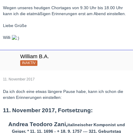
Wegen unseres heutigen Chortages von 9.30 Uhr bis 18.00 Uhr
kann ich die etatmäßigen Erinnerungen erst am Abend einstellen.
Liebe Grüße
Willi
William B.A.
INAKTIV
11. November 2017
Da ich doch eine etwas längere Pause habe, kann ich schon die
ersten Erinnerungen einstellen:
11. November 2017, Fortsetzung:
Andrea Teodoro Zani,
italineischer Komponist und
Geiger, * 11. 11. 1696 - + 18. 9. 1757 --- 321. Geburtstag