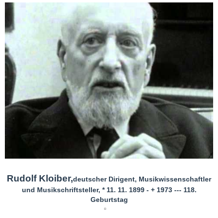
Rudolf Kloiber,
deutscher Dirigent, Musikwissenschaftler
und Musikschriftsteller, * 11. 11. 1899 - + 1973 --- 118.
Geburtstag