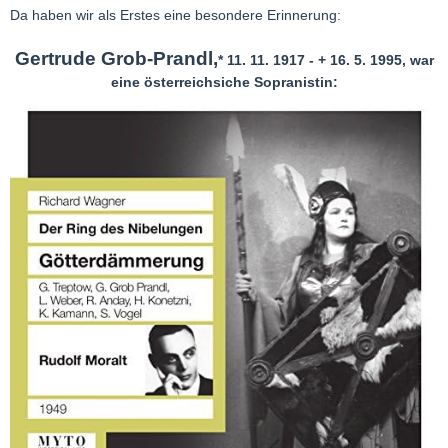
Da haben wir als Erstes eine besondere Erinnerung:
Gertrude Grob-Prandl,
* 11. 11. 1917 - + 16. 5. 1995, war
eine österreichsiche Sopranistin: