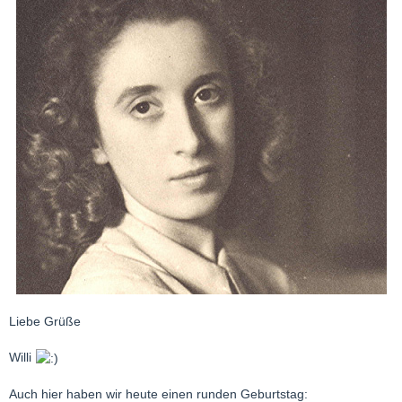
Liebe Grüße
Willi
Auch hier haben wir heute einen runden Geburtstag: