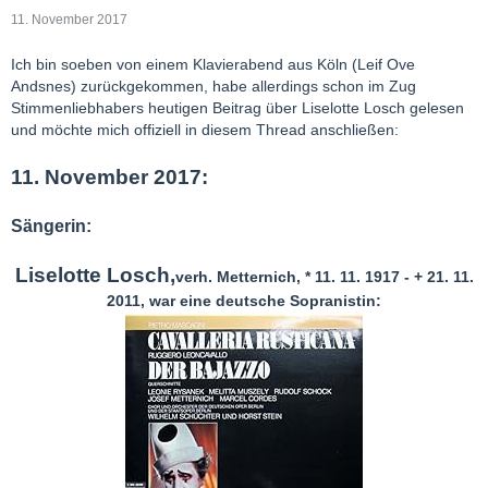
11. November 2017
Ich bin soeben von einem Klavierabend aus Köln (Leif Ove
Andsnes) zurückgekommen, habe allerdings schon im Zug
Stimmenliebhabers heutigen Beitrag über Liselotte Losch gelesen
und möchte mich offiziell in diesem Thread anschließen:
11. November 2017:
Sängerin:
Liselotte Losch,
verh. Metternich, * 11. 11. 1917 - + 21. 11.
2011, war eine deutsche Sopranistin: