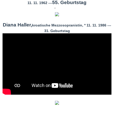
55. Geburtstag
11. 11. 1962 ---
Diana Haller,
kroatische Mezzosopranistin, * 11. 11. 1986 ---
31. Geburtstag