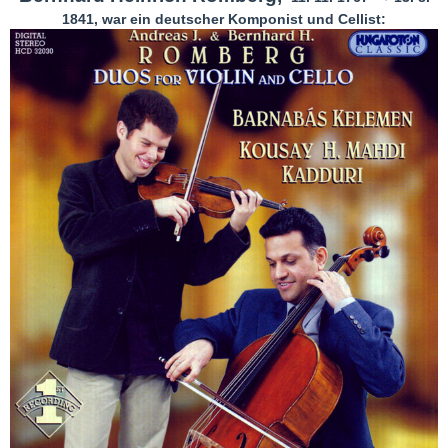
1841, war ein deutscher Komponist und Cellist: