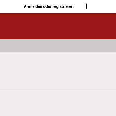
Anmelden oder registrieren