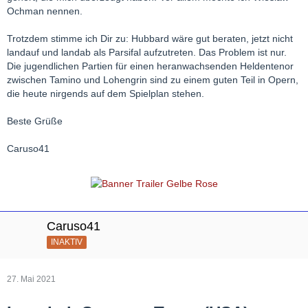
Ochman nennen.
Trotzdem stimme ich Dir zu: Hubbard wäre gut beraten, jetzt nicht
landauf und landab als Parsifal aufzutreten. Das Problem ist nur.
Die jugendlichen Partien für einen heranwachsenden Heldentenor
zwischen Tamino und Lohengrin sind zu einem guten Teil in Opern,
die heute nirgends auf dem Spielplan stehen.
Beste Grüße
Caruso41
Caruso41
INAKTIV
27. Mai 2021