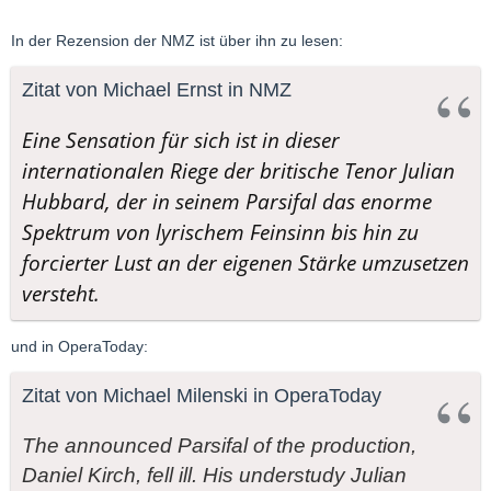
In der Rezension der NMZ ist über ihn zu lesen:
Zitat von Michael Ernst in NMZ
Eine Sensation für sich ist in dieser
internationalen Riege der britische Tenor Julian
Hubbard, der in seinem Parsifal das enorme
Spektrum von lyrischem Feinsinn bis hin zu
forcierter Lust an der eigenen Stärke umzusetzen
versteht.
und in OperaToday:
Zitat von Michael Milenski in OperaToday
The announced Parsifal of the production,
Daniel Kirch, fell ill. His understudy Julian