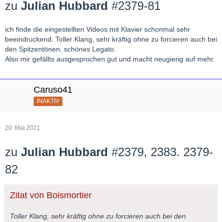
zu
Julian Hubbard
#2379-81
ich finde die eingestellten Videos mit Klavier schonmal sehr
beeindruckend. Toller Klang, sehr kräftig ohne zu forcieren auch bei
den Spitzentönen, schönes Legato.
Also mir gefällts ausgesprochen gut und macht neugierig auf mehr.
Caruso41
INAKTIV
20. Mai 2021
zu
Julian Hubbard
#2379, 2383. 2379-
82
Zitat von Boismortier
Toller Klang, sehr kräftig ohne zu forcieren auch bei den