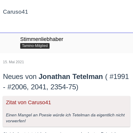
Caruso41
Stimmenliebhaber
Tamino-Mitglied
15. Mai 2021
Neues von
Jonathan Tetelman
(
#1991
- #2006, 2041, 2354-75)
Zitat von Caruso41
Einen Mangel an Poesie würde ich Tetelman da eigentlich nicht
vorwerfen!