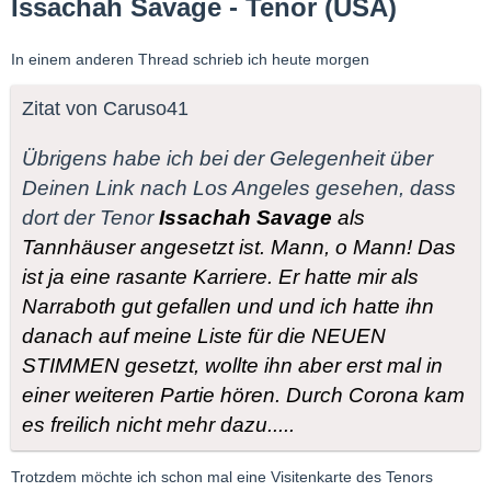
Issachah Savage - Tenor (USA)
In einem anderen Thread schrieb ich heute morgen
Zitat von Caruso41
Übrigens habe ich bei der Gelegenheit über
Deinen Link nach Los Angeles gesehen, dass
dort der Tenor
Issachah Savage
als
Tannhäuser angesetzt ist. Mann, o Mann! Das
ist ja eine rasante Karriere. Er hatte mir als
Narraboth gut gefallen und und ich hatte ihn
danach auf meine Liste für die NEUEN
STIMMEN gesetzt, wollte ihn aber erst mal in
einer weiteren Partie hören. Durch Corona kam
es freilich nicht mehr dazu.....
Trotzdem möchte ich schon mal eine Visitenkarte des Tenors