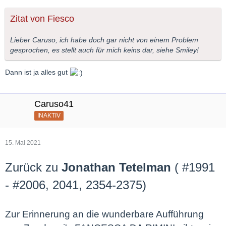
Zitat von Fiesco
Lieber Caruso, ich habe doch gar nicht von einem Problem
gesprochen, es stellt auch für mich keins dar, siehe Smiley!
Dann ist ja alles gut
Caruso41
INAKTIV
15. Mai 2021
Zurück zu
Jonathan Tetelman
(
#1991
- #2006, 2041, 2354-2375)
Zur Erinnerung an die wunderbare Aufführung