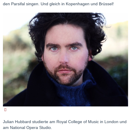
den Parsifal singen. Und gleich in Kopenhagen und Brüssel!
Julian Hubbard studierte am Royal College of Music in London und
am National Opera Studio.