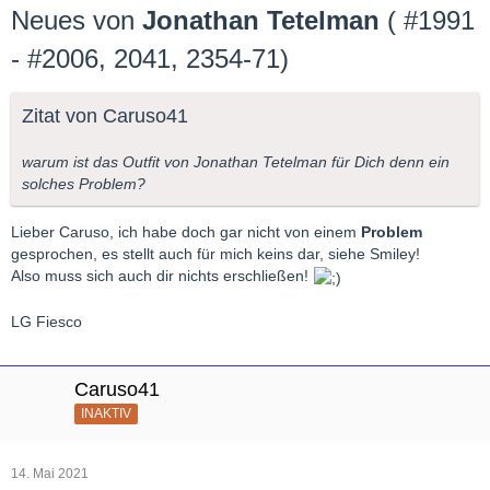
Neues von
Jonathan Tetelman
(
#1991
- #2006, 2041, 2354-71)
Zitat von Caruso41
warum ist das Outfit von Jonathan Tetelman für Dich denn ein
solches Problem?
Lieber Caruso, ich habe doch gar nicht von einem
Problem
gesprochen, es stellt auch für mich keins dar, siehe Smiley!
Also muss sich auch dir nichts erschließen!
LG Fiesco
Caruso41
INAKTIV
14. Mai 2021