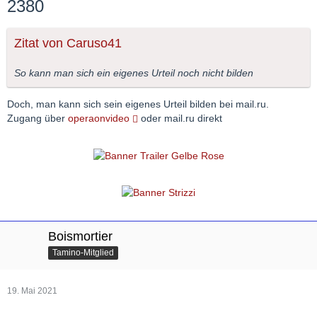
2380
Zitat von Caruso41
So kann man sich ein eigenes Urteil noch nicht bilden
Doch, man kann sich sein eigenes Urteil bilden bei mail.ru.
Zugang über
operaonvideo
oder mail.ru direkt
Boismortier
Tamino-Mitglied
19. Mai 2021