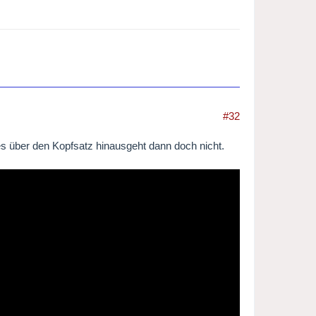
#32
t es über den Kopfsatz hinausgeht dann doch nicht.