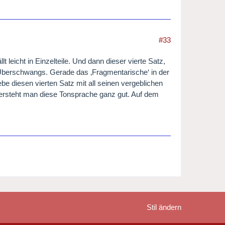
#33
 leicht in Einzelteile. Und dann dieser vierte Satz,
Überschwangs. Gerade das ‚Fragmentarische‘ in der
be diesen vierten Satz mit all seinen vergeblichen
ersteht man diese Tonsprache ganz gut. Auf dem
Stil ändern