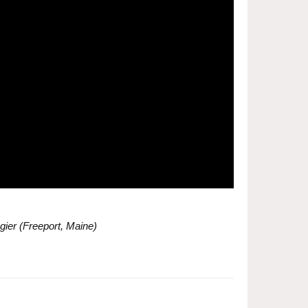
ier (Freeport, Maine)