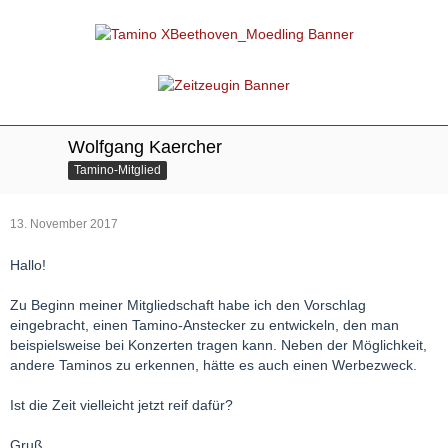
Wolfgang Kaercher
Tamino-Mitglied
13. November 2017
Hallo!
Zu Beginn meiner Mitgliedschaft habe ich den Vorschlag
eingebracht, einen Tamino-Anstecker zu entwickeln, den man
beispielsweise bei Konzerten tragen kann. Neben der Möglichkeit,
andere Taminos zu erkennen, hätte es auch einen Werbezweck.
Ist die Zeit vielleicht jetzt reif dafür?
Gruß