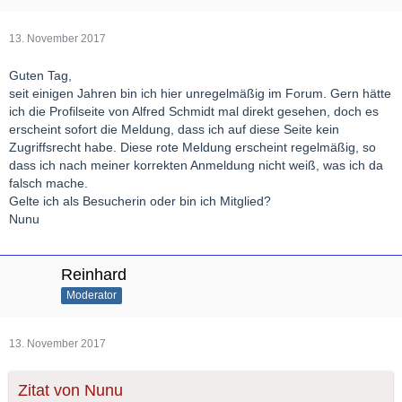
13. November 2017
Guten Tag,
seit einigen Jahren bin ich hier unregelmäßig im Forum. Gern hätte
ich die Profilseite von Alfred Schmidt mal direkt gesehen, doch es
erscheint sofort die Meldung, dass ich auf diese Seite kein
Zugriffsrecht habe. Diese rote Meldung erscheint regelmäßig, so
dass ich nach meiner korrekten Anmeldung nicht weiß, was ich da
falsch mache.
Gelte ich als Besucherin oder bin ich Mitglied?
Nunu
Reinhard
Moderator
13. November 2017
Zitat von Nunu