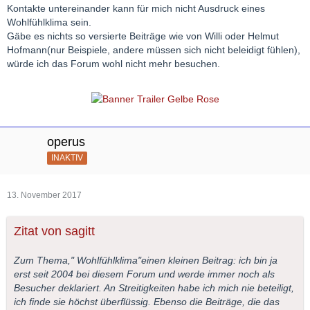
Kontakte untereinander kann für mich nicht Ausdruck eines
Wohlfühlklima sein.
Gäbe es nichts so versierte Beiträge wie von Willi oder Helmut
Hofmann(nur Beispiele, andere müssen sich nicht beleidigt fühlen),
würde ich das Forum wohl nicht mehr besuchen.
operus
INAKTIV
13. November 2017
Zitat von sagitt
Zum Thema," Wohlfühlklima"einen kleinen Beitrag: ich bin ja
erst seit 2004 bei diesem Forum und werde immer noch als
Besucher deklariert. An Streitigkeiten habe ich mich nie beteiligt,
ich finde sie höchst überflüssig. Ebenso die Beiträge, die das