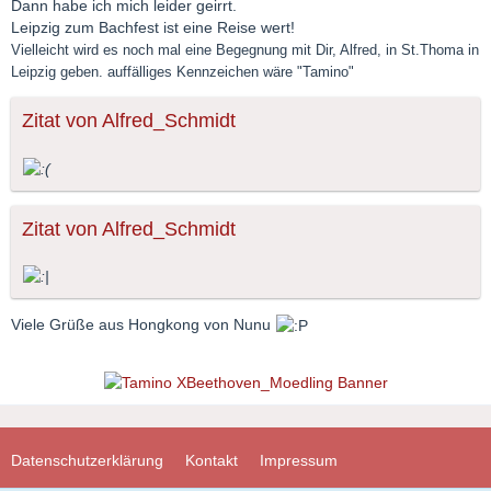
Dann habe ich mich leider geirrt.
Leipzig zum Bachfest ist eine Reise wert!
Vielleicht wird es noch mal eine Begegnung mit Dir, Alfred, in St.Thoma in
Leipzig geben. auffälliges Kennzeichen wäre "Tamino"
Zitat von Alfred_Schmidt
Zitat von Alfred_Schmidt
Viele Grüße aus Hongkong von Nunu
Datenschutzerklärung
Kontakt
Impressum