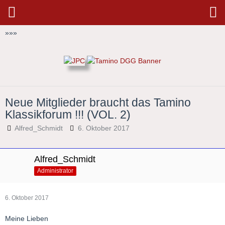
»
»
»
Neue Mitglieder braucht das Tamino
Klassikforum !!! (VOL. 2)
Alfred_Schmidt
6. Oktober 2017
Alfred_Schmidt
Administrator
6. Oktober 2017
Meine Lieben