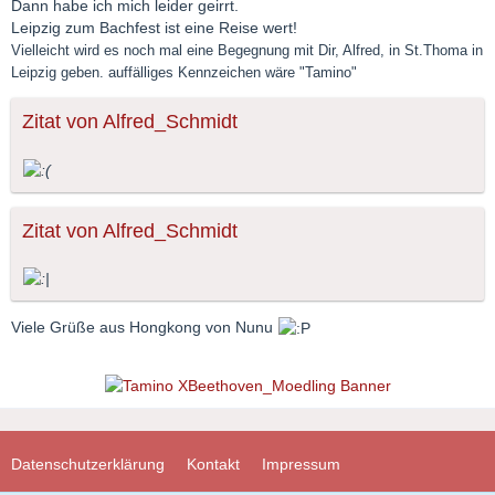
Dann habe ich mich leider geirrt.
Leipzig zum Bachfest ist eine Reise wert!
Vielleicht wird es noch mal eine Begegnung mit Dir, Alfred, in St.Thoma in
Leipzig geben. auffälliges Kennzeichen wäre "Tamino"
Zitat von Alfred_Schmidt
Zitat von Alfred_Schmidt
Viele Grüße aus Hongkong von Nunu
Datenschutzerklärung
Kontakt
Impressum