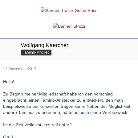
Wolfgang Kaercher
Tamino-Mitglied
13. November 2017
Hallo!
Zu Beginn meiner Mitgliedschaft habe ich den Vorschlag
eingebracht, einen Tamino-Anstecker zu entwickeln, den man
beispielsweise bei Konzerten tragen kann. Neben der Möglichkeit,
andere Taminos zu erkennen, hätte es auch einen Werbezweck.
Ist die Zeit vielleicht jetzt reif dafür?
Gruß