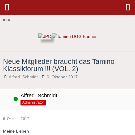
»
»
»
Neue Mitglieder braucht das Tamino
Klassikforum !!! (VOL. 2)
Alfred_Schmidt
6. Oktober 2017
Alfred_Schmidt
Online
Administrator
6. Oktober 2017
Meine Lieben