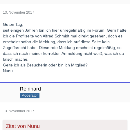
13. November 2017
Guten Tag,
seit einigen Jahren bin ich hier unregelmäßig im Forum. Gern hätte
ich die Profilseite von Alfred Schmidt mal direkt gesehen, doch es
erscheint sofort die Meldung, dass ich auf diese Seite kein
Zugriffsrecht habe. Diese rote Meldung erscheint regelmäßig, so
dass ich nach meiner korrekten Anmeldung nicht weiß, was ich da
falsch mache.
Gelte ich als Besucherin oder bin ich Mitglied?
Nunu
Reinhard
Moderator
13. November 2017
Zitat von Nunu