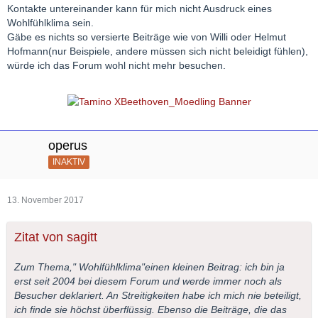
Kontakte untereinander kann für mich nicht Ausdruck eines
Wohlfühlklima sein.
Gäbe es nichts so versierte Beiträge wie von Willi oder Helmut
Hofmann(nur Beispiele, andere müssen sich nicht beleidigt fühlen),
würde ich das Forum wohl nicht mehr besuchen.
operus
INAKTIV
13. November 2017
Zitat von sagitt
Zum Thema," Wohlfühlklima"einen kleinen Beitrag: ich bin ja
erst seit 2004 bei diesem Forum und werde immer noch als
Besucher deklariert. An Streitigkeiten habe ich mich nie beteiligt,
ich finde sie höchst überflüssig. Ebenso die Beiträge, die das