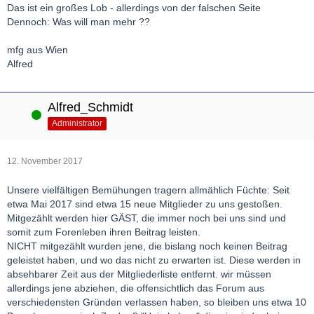
Das ist ein großes Lob - allerdings von der falschen Seite
Dennoch: Was will man mehr ??
mfg aus Wien
Alfred
Alfred_Schmidt
Online
Administrator
12. November 2017
Unsere vielfältigen Bemühungen tragern allmählich Füchte: Seit
etwa Mai 2017 sind etwa 15 neue Mitglieder zu uns gestoßen.
Mitgezählt werden hier GÄST, die immer noch bei uns sind und
somit zum Forenleben ihren Beitrag leisten.
NICHT mitgezählt wurden jene, die bislang noch keinen Beitrag
geleistet haben, und wo das nicht zu erwarten ist. Diese werden in
absehbarer Zeit aus der Mitgliederliste entfernt. wir müssen
allerdings jene abziehen, die offensichtlich das Forum aus
verschiedensten Gründen verlassen haben, so bleiben uns etwa 10