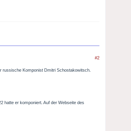
#2
der russische Komponist Dmitri Schostakowitsch.
22 hatte er komponiert. Auf der Webseite des