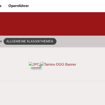
s
Opernführer
»
ALLGEMEINE KLASSIKTHEMEN