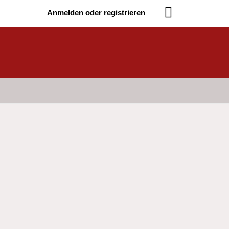
Anmelden oder registrieren