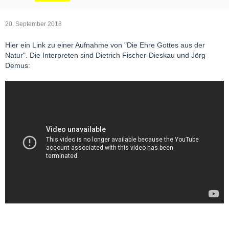
20. September 2018
Hier ein Link zu einer Aufnahme von "Die Ehre Gottes aus der
Natur". Die Interpreten sind Dietrich Fischer-Dieskau und Jörg
Demus: