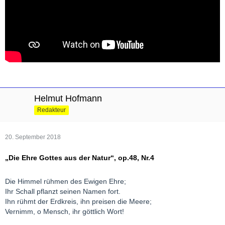
Helmut Hofmann
Redakteur
20. September 2018
„Die Ehre Gottes aus der Natur“, op.48, Nr.4
Die Himmel rühmen des Ewigen Ehre;
Ihr Schall pflanzt seinen Namen fort.
Ihn rühmt der Erdkreis, ihn preisen die Meere;
Vernimm, o Mensch, ihr göttlich Wort!