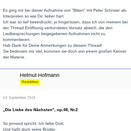
Es ging mir bei dieser Aufnahme von "Bitten" mit Peter Schreier als
Interpreten so wie Dir, lieber hart.
Ich war so tief beeindruckt, ja hingerissen, dass ich von meinem bei
der Thread-Eröffnung verkündeten Vorsatz abwich, die den
Liedbesprechungen beigegebenen Aufnahmen nicht zu
kommentieren.
Hab Dank für Deine Anmerkungen zu diesem Thread!
Sie bedeuten mir viel, kommen sie doch von einem großen Kenner
der Materie.
Helmut Hofmann
Redakteur
14. September 2018
„Die Liebe des Nächsten“, op.48, Nr.2
So jemand spricht: Ich liebe Gott,
Und haßt doch seine Brüder,