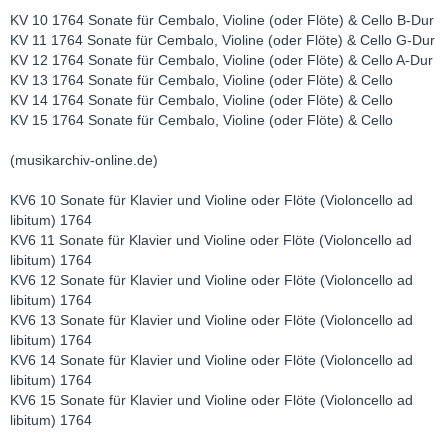
KV 10 1764 Sonate für Cembalo, Violine (oder Flöte) & Cello B-Dur
KV 11 1764 Sonate für Cembalo, Violine (oder Flöte) & Cello G-Dur
KV 12 1764 Sonate für Cembalo, Violine (oder Flöte) & Cello A-Dur
KV 13 1764 Sonate für Cembalo, Violine (oder Flöte) & Cello
KV 14 1764 Sonate für Cembalo, Violine (oder Flöte) & Cello
KV 15 1764 Sonate für Cembalo, Violine (oder Flöte) & Cello
(musikarchiv-online.de)
KV6 10 Sonate für Klavier und Violine oder Flöte (Violoncello ad
libitum) 1764
KV6 11 Sonate für Klavier und Violine oder Flöte (Violoncello ad
libitum) 1764
KV6 12 Sonate für Klavier und Violine oder Flöte (Violoncello ad
libitum) 1764
KV6 13 Sonate für Klavier und Violine oder Flöte (Violoncello ad
libitum) 1764
KV6 14 Sonate für Klavier und Violine oder Flöte (Violoncello ad
libitum) 1764
KV6 15 Sonate für Klavier und Violine oder Flöte (Violoncello ad
libitum) 1764