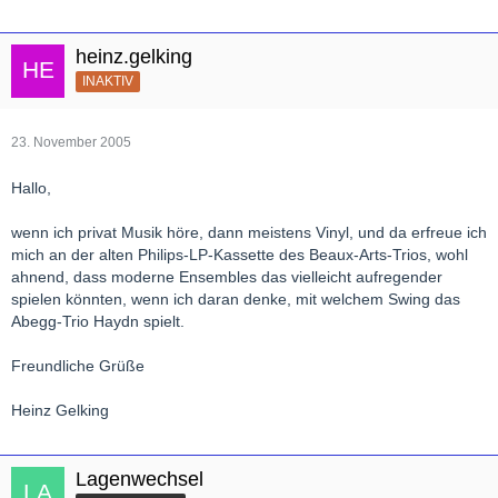
heinz.gelking
INAKTIV
23. November 2005
Hallo,
wenn ich privat Musik höre, dann meistens Vinyl, und da erfreue ich
mich an der alten Philips-LP-Kassette des Beaux-Arts-Trios, wohl
ahnend, dass moderne Ensembles das vielleicht aufregender
spielen könnten, wenn ich daran denke, mit welchem Swing das
Abegg-Trio Haydn spielt.
Freundliche Grüße
Heinz Gelking
Lagenwechsel