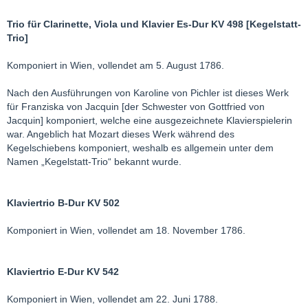
Trio für Clarinette, Viola und Klavier Es-Dur KV 498 [Kegelstatt-
Trio]
Komponiert in Wien, vollendet am 5. August 1786.
Nach den Ausführungen von Karoline von Pichler ist dieses Werk
für Franziska von Jacquin [der Schwester von Gottfried von
Jacquin] komponiert, welche eine ausgezeichnete Klavierspielerin
war. Angeblich hat Mozart dieses Werk während des
Kegelschiebens komponiert, weshalb es allgemein unter dem
Namen „Kegelstatt-Trio“ bekannt wurde.
Klaviertrio B-Dur KV 502
Komponiert in Wien, vollendet am 18. November 1786.
Klaviertrio E-Dur KV 542
Komponiert in Wien, vollendet am 22. Juni 1788.