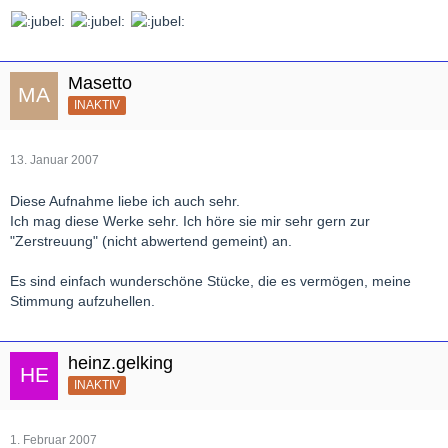
Masetto
INAKTIV
13. Januar 2007
Diese Aufnahme liebe ich auch sehr.
Ich mag diese Werke sehr. Ich höre sie mir sehr gern zur
"Zerstreuung" (nicht abwertend gemeint) an.
Es sind einfach wunderschöne Stücke, die es vermögen, meine
Stimmung aufzuhellen.
heinz.gelking
INAKTIV
1. Februar 2007