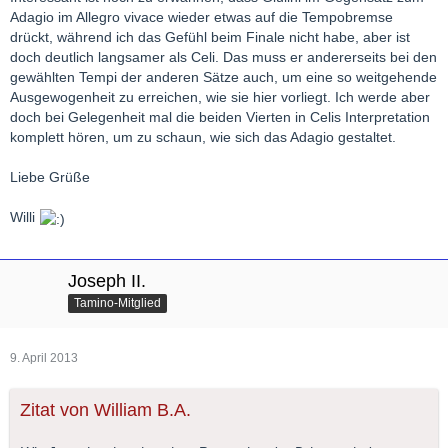
Adagio im Allegro vivace wieder etwas auf die Tempobremse
drückt, während ich das Gefühl beim Finale nicht habe, aber ist
doch deutlich langsamer als Celi. Das muss er andererseits bei den
gewählten Tempi der anderen Sätze auch, um eine so weitgehende
Ausgewogenheit zu erreichen, wie sie hier vorliegt. Ich werde aber
doch bei Gelegenheit mal die beiden Vierten in Celis Interpretation
komplett hören, um zu schaun, wie sich das Adagio gestaltet.
Liebe Grüße
Willi
Joseph II.
Tamino-Mitglied
9. April 2013
Zitat von William B.A.