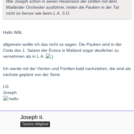
Wie Joseph schon in seiner Rezension der Dritten mit dem
Mailänder Orchester ausführte, treten die Pauken in der Tat
nicht so hervor wie beim L.A. S.O.
Hallo Willi,
allgemein wollte ich das nicht so sagen. Die Pauken sind in der
Coda des 1. Satzes der Eroica in Mailand sogar deutlicher zu
vernehmen als in L.A.
Ich werde mit der Vierten und Fünften bald nachziehen, die sind als
nächste geplant von der Serie.
LG
Joseph
Joseph II.
Tamino-Mitglied