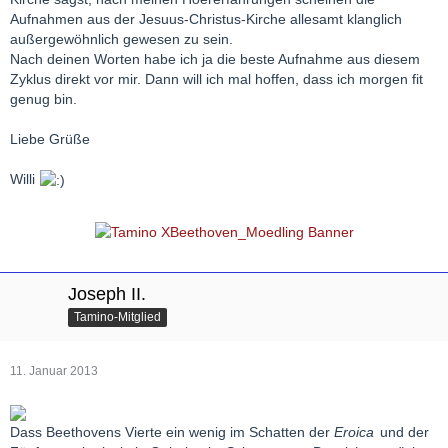
Aufnahmen aus der Jesuus-Christus-Kirche allesamt klanglich
außergewöhnlich gewesen zu sein.
Nach deinen Worten habe ich ja die beste Aufnahme aus diesem
Zyklus direkt vor mir. Dann will ich mal hoffen, dass ich morgen fit
genug bin.
Liebe Grüße
Willi
Joseph II.
Tamino-Mitglied
11. Januar 2013
Dass Beethovens Vierte ein wenig im Schatten der
Eroica
und der