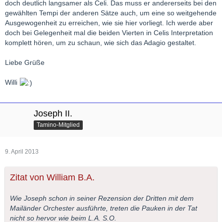
doch deutlich langsamer als Celi. Das muss er andererseits bei den
gewählten Tempi der anderen Sätze auch, um eine so weitgehende
Ausgewogenheit zu erreichen, wie sie hier vorliegt. Ich werde aber
doch bei Gelegenheit mal die beiden Vierten in Celis Interpretation
komplett hören, um zu schaun, wie sich das Adagio gestaltet.
Liebe Grüße
Willi
Joseph II.
Tamino-Mitglied
9. April 2013
Zitat von William B.A.
Wie Joseph schon in seiner Rezension der Dritten mit dem
Mailänder Orchester ausführte, treten die Pauken in der Tat
nicht so hervor wie beim L.A. S.O.