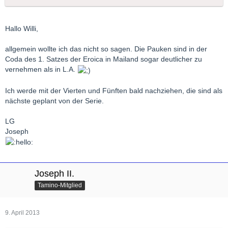
Hallo Willi,
allgemein wollte ich das nicht so sagen. Die Pauken sind in der
Coda des 1. Satzes der Eroica in Mailand sogar deutlicher zu
vernehmen als in L.A.
Ich werde mit der Vierten und Fünften bald nachziehen, die sind als
nächste geplant von der Serie.
LG
Joseph
Joseph II.
Tamino-Mitglied
9. April 2013