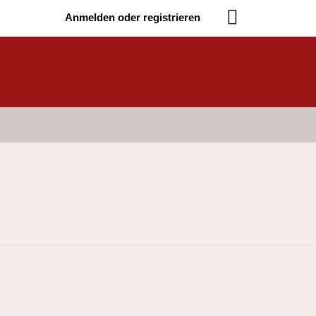
Anmelden oder registrieren