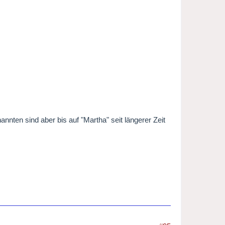
nnten sind aber bis auf "Martha" seit längerer Zeit