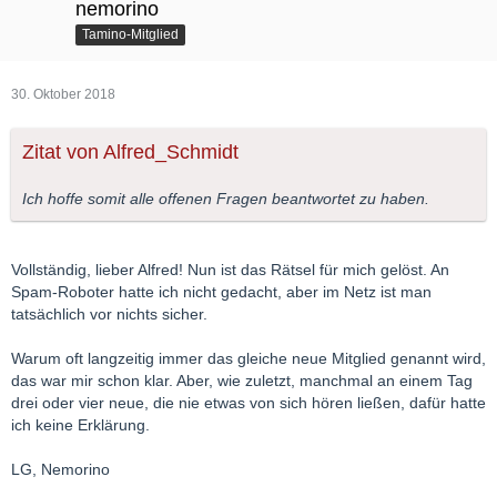
nemorino
Tamino-Mitglied
30. Oktober 2018
Zitat von Alfred_Schmidt
Ich hoffe somit alle offenen Fragen beantwortet zu haben.
Vollständig, lieber Alfred! Nun ist das Rätsel für mich gelöst. An
Spam-Roboter hatte ich nicht gedacht, aber im Netz ist man
tatsächlich vor nichts sicher.
Warum oft langzeitig immer das gleiche neue Mitglied genannt wird,
das war mir schon klar. Aber, wie zuletzt, manchmal an einem Tag
drei oder vier neue, die nie etwas von sich hören ließen, dafür hatte
ich keine Erklärung.
LG, Nemorino