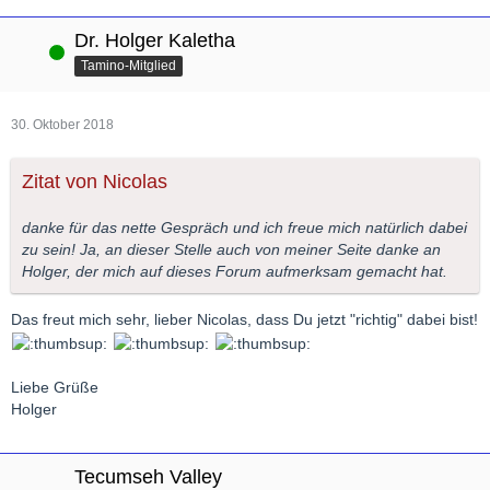
Dr. Holger Kaletha
Online
Tamino-Mitglied
30. Oktober 2018
Zitat von Nicolas
danke für das nette Gespräch und ich freue mich natürlich dabei
zu sein! Ja, an dieser Stelle auch von meiner Seite danke an
Holger, der mich auf dieses Forum aufmerksam gemacht hat.
Das freut mich sehr, lieber Nicolas, dass Du jetzt "richtig" dabei bist!
Liebe Grüße
Holger
Tecumseh Valley