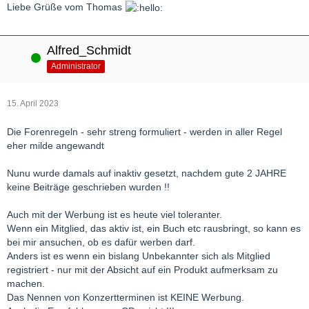
Liebe Grüße vom Thomas
Alfred_Schmidt
Online
Administrator
15. April 2023
Die Forenregeln - sehr streng formuliert - werden in aller Regel
eher milde angewandt
Nunu wurde damals auf inaktiv gesetzt, nachdem gute 2 JAHRE
keine Beiträge geschrieben wurden !!
Auch mit der Werbung ist es heute viel toleranter.
Wenn ein Mitglied, das aktiv ist, ein Buch etc rausbringt, so kann es
bei mir ansuchen, ob es dafür werben darf.
Anders ist es wenn ein bislang Unbekannter sich als Mitglied
registriert - nur mit der Absicht auf ein Produkt aufmerksam zu
machen.
Das Nennen von Konzertterminen ist KEINE Werbung.