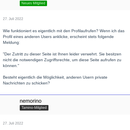
Neues Mitglied
27. Juli 2022
Wie funktioniert es eigentlich mit den Profilaufrufen? Wenn ich das
Profil eines anderen Users anklicke, erscheint stets folgende
Meldung:
"Der Zutritt zu dieser Seite ist Ihnen leider verwehrt. Sie besitzen
nicht die notwendigen Zugriffsrechte, um diese Seite aufrufen zu
können."
Besteht eigentlich die Möglichkeit, anderen Usern private
Nachrichten zu schicken?
nemorino
Tamino-Mitglied
27. Juli 2022