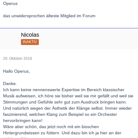
Operus
das unwidersprochen älteste Mitglied im Forum
Nicolas
INAKTIV
20. Oktober 2018
Hallo Operus,
Danke.
Ich kann keine nennenswerte Expertise im Bereich klassischer
Musik aufweisen, ich höre sie bisher weil sie mir gefällt und weil sie
Stimmungen und Gefühle sehr gut zum Ausdruck bringen kann.
Und natürlich wegen der Ästhetik der Klänge selbst. Immer wieder
faszinierend, welchen Klang zum Beispiel so ein Orchester
hervorbringen kann!
Wäre aber schön, das jetzt noch mit ein bisschen
Hintergrundwissen zu füttern. Und dazu bin ich ja hier an der