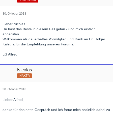
30. Oktober 2018
Lieber Nicolas
Du hast das Beste in diesem Fall getan - und mich einfach
angerufen
Willkommen als dauerhaftes Vollmitglied und Dank an Dr. Holger
Kaletha für die Empfehlung unseres Forums.
LG Alfred
Nicolas
INAKTIV
30. Oktober 2018
Lieber Alfred,
danke für das nette Gespräch und ich freue mich natürlich dabei zu