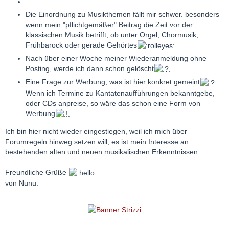
Die Einordnung zu Musikthemen fällt mir schwer. besonders
wenn mein "pflichtgemäßer" Beitrag die Zeit vor der
klassischen Musik betrifft, ob unter Orgel, Chormusik,
Frühbarock oder gerade Gehörtes
Nach über einer Woche meiner Wiederanmeldung ohne
Posting, werde ich dann schon gelöscht
Eine Frage zur Werbung, was ist hier konkret gemeint
Wenn ich Termine zu Kantatenaufführungen bekanntgebe,
oder CDs anpreise, so wäre das schon eine Form von
Werbung
Ich bin hier nicht wieder eingestiegen, weil ich mich über
Forumregeln hinweg setzen will, es ist mein Interesse an
bestehenden alten und neuen musikalischen Erkenntnissen.
Freundliche Grüße
von Nunu.