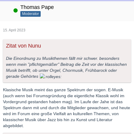
Thomas Pape
Online
Moderator
15. April 2023
Zitat von Nunu
Die Einordnung zu Musikthemen fällt mir schwer. besonders
wenn mein "pflichtgemäßer" Beitrag die Zeit vor der klassischen
Musik betrifft, ob unter Orgel, Chormusik, Frühbarock oder
gerade Gehörtes
Klasische Musik meint das ganze Spektrum der sogen. E-Musik
(auch wenn bei Forumsgründung die eigentliche Klassik wohl im
Vordergrund gestanden haben mag). Im Laufe der Jahe ist das
Spektrum dann mit und durch die Mitglieder gewachsen, und heute
wird im Forum eine große Vielfalt an kulturellen Themen, von
klassischer Musik über Jazz bis hin zu Kunst und Literatur
abgebildet.