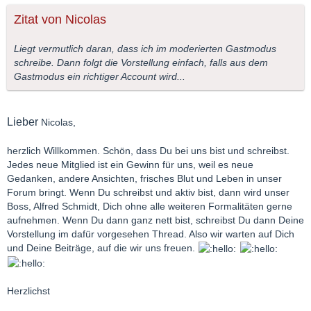
Zitat von Nicolas
Liegt vermutlich daran, dass ich im moderierten Gastmodus
schreibe. Dann folgt die Vorstellung einfach, falls aus dem
Gastmodus ein richtiger Account wird...
Lieber
Nicolas,
herzlich Willkommen. Schön, dass Du bei uns bist und schreibst.
Jedes neue Mitglied ist ein Gewinn für uns, weil es neue
Gedanken, andere Ansichten, frisches Blut und Leben in unser
Forum bringt. Wenn Du schreibst und aktiv bist, dann wird unser
Boss, Alfred Schmidt, Dich ohne alle weiteren Formalitäten gerne
aufnehmen. Wenn Du dann ganz nett bist, schreibst Du dann Deine
Vorstellung im dafür vorgesehen Thread. Also wir warten auf Dich
und Deine Beiträge, auf die wir uns freuen.
Herzlichst