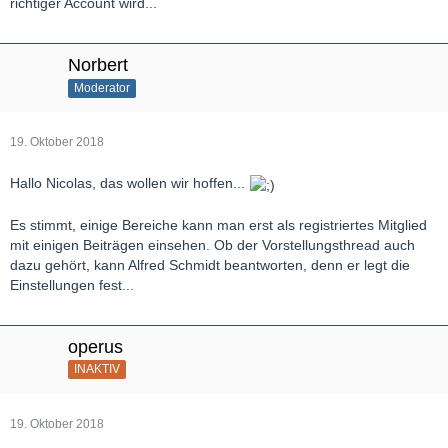
richtiger Account wird...
Norbert
Moderator
19. Oktober 2018
Hallo Nicolas, das wollen wir hoffen...
Es stimmt, einige Bereiche kann man erst als registriertes Mitglied
mit einigen Beiträgen einsehen. Ob der Vorstellungsthread auch
dazu gehört, kann Alfred Schmidt beantworten, denn er legt die
Einstellungen fest...
operus
INAKTIV
19. Oktober 2018