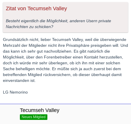
Zitat von Tecumseh Valley
Besteht eigentlich die Möglichkeit, anderen Usern private
Nachrichten zu schicken?
Grundsätzlich nicht, lieber Tecumseh Valley, weil die überwiegende
Mehrzahl der Mitglieder nicht ihre Privatsphäre preisgeben will. Und
das kann ich sehr gut nachvollziehen. Es gibt natürlich die
Möglichkeit, über den Forenbetreiber einen Kontakt herzustellen,
doch ich würde mir sehr überlegen, ob ich ihn mit einer solchen
Sache behelligen möchte. Er müßte sich ja auch zuerst bei dem
betreffenden Mitglied rückversichern, ob dieser überhaupt damit
einverstanden ist.
LG Nemorino
Tecumseh Valley
Neues Mitglied