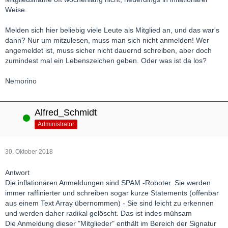
Weise.
Melden sich hier beliebig viele Leute als Mitglied an, und das war's
dann? Nur um mitzulesen, muss man sich nicht anmelden! Wer
angemeldet ist, muss sicher nicht dauernd schreiben, aber doch
zumindest mal ein Lebenszeichen geben. Oder was ist da los?
Nemorino
Alfred_Schmidt
Online
Administrator
30. Oktober 2018
Antwort
Die inflationären Anmeldungen sind SPAM -Roboter. Sie werden
immer raffinierter und schreiben sogar kurze Statements (offenbar
aus einem Text Array übernommen) - Sie sind leicht zu erkennen
und werden daher radikal gelöscht. Das ist indes mühsam
Die Anmeldung dieser "Mitglieder" enthält im Bereich der Signatur