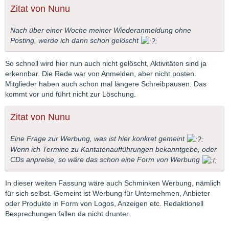
Zitat von Nunu
Nach über einer Woche meiner Wiederanmeldung ohne
Posting, werde ich dann schon gelöscht
So schnell wird hier nun auch nicht gelöscht, Aktivitäten sind ja
erkennbar. Die Rede war von Anmelden, aber nicht posten.
Mitglieder haben auch schon mal längere Schreibpausen. Das
kommt vor und führt nicht zur Löschung.
Zitat von Nunu
Eine Frage zur Werbung, was ist hier konkret gemeint
Wenn ich Termine zu Kantatenaufführungen bekanntgebe, oder
CDs anpreise, so wäre das schon eine Form von Werbung
In dieser weiten Fassung wäre auch Schminken Werbung, nämlich
für sich selbst. Gemeint ist Werbung für Unternehmen, Anbieter
oder Produkte in Form von Logos, Anzeigen etc. Redaktionell
Besprechungen fallen da nicht drunter.