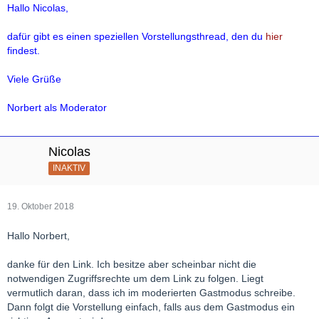
Hallo Nicolas,
dafür gibt es einen speziellen Vorstellungsthread, den du
hier
findest.
Viele Grüße
Norbert als Moderator
Nicolas
INAKTIV
19. Oktober 2018
Hallo Norbert,
danke für den Link. Ich besitze aber scheinbar nicht die
notwendigen Zugriffsrechte um dem Link zu folgen. Liegt
vermutlich daran, dass ich im moderierten Gastmodus schreibe.
Dann folgt die Vorstellung einfach, falls aus dem Gastmodus ein