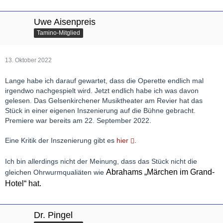
Uwe Aisenpreis
Tamino-Mitglied
13. Oktober 2022
Lange habe ich darauf gewartet, dass die Operette endlich mal
irgendwo nachgespielt wird. Jetzt endlich habe ich was davon
gelesen. Das Gelsenkirchener Musiktheater am Revier hat das
Stück in einer eigenen Inszenierung auf die Bühne gebracht.
Premiere war bereits am 22. September 2022.
Eine Kritik der Inszenierung gibt es
hier
.
Ich bin allerdings nicht der Meinung, dass das Stück nicht die
Abrahams „Märchen im Grand-
gleichen Ohrwurmqualiäten wie
Hotel“ hat.
Dr. Pingel