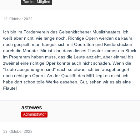
Tamino-Mitglied
13. Oktober 2022
Ich bin im Förderverein des Gelsenkirchener Musiktheaters, ich
weiß aber nicht, wie lange noch. Richtige Opern werden da kaum
noch gespielt, man hangelt sich mit Operetten und Kinderstücken
durch die Monate. Mir ist klar, dass dieses Theater immer ein Stück
im Programm haben muss, das die Leute anzieht, aber einmal bis
zweimal eine richtige Oper könnte auch nicht schaden. Wenn die
"Leute ausgehungert sind" nach so etwas, ich bin ausgehungert
nach richtigen Opern. An der Qualität des MIR liegt es nicht, ich
habe dort schon tolle Werke gesehen. Gut, sehen wir es als eine
Flaute!
astewes
Administrator
13. Oktober 2022