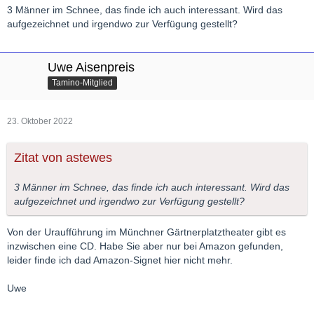
3 Männer im Schnee, das finde ich auch interessant. Wird das
aufgezeichnet und irgendwo zur Verfügung gestellt?
Uwe Aisenpreis
Tamino-Mitglied
23. Oktober 2022
Zitat von astewes
3 Männer im Schnee, das finde ich auch interessant. Wird das
aufgezeichnet und irgendwo zur Verfügung gestellt?
Von der Uraufführung im Münchner Gärtnerplatztheater gibt es
inzwischen eine CD. Habe Sie aber nur bei Amazon gefunden,
leider finde ich dad Amazon-Signet hier nicht mehr.
Uwe