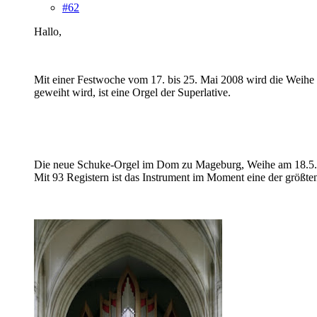
#62
Hallo,
Mit einer Festwoche vom 17. bis 25. Mai 2008 wird die Weihe
geweiht wird, ist eine Orgel der Superlative.
Die neue Schuke-Orgel im Dom zu Mageburg, Weihe am 18.5
Mit 93 Registern ist das Instrument im Moment eine der größt