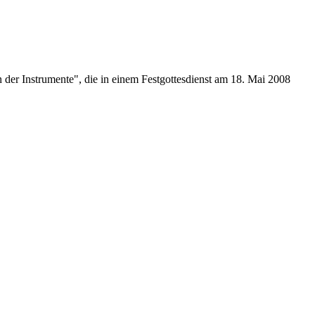
er Instrumente", die in einem Festgottesdienst am 18. Mai 2008