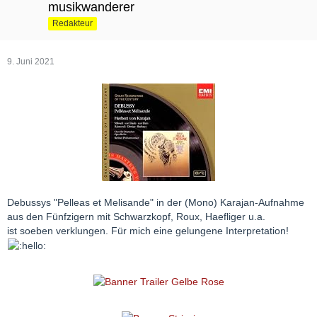
musikwanderer
Redakteur
9. Juni 2021
Debussys "Pelleas et Melisande" in der (Mono) Karajan-Aufnahme
aus den Fünfzigern mit Schwarzkopf, Roux, Haefliger u.a.
ist soeben verklungen. Für mich eine gelungene Interpretation!