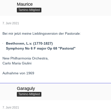
Maurice
Tamino-Mitglied
7. Juni 2021
Bei mir jetzt meine Lieblingsversion der Pastorale:
Beethoven, L.v. (1770-1827)
Symphony No 6 F major Op 68 "Pastoral"
New Philharmonia Orchestra,
Carlo Maria Giulini
Aufnahme von 1969
Garaguly
Tamino-Mitglied
7. Juni 2021