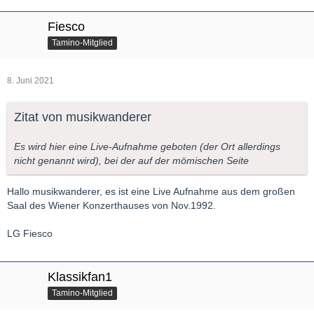
Fiesco
Tamino-Mitglied
8. Juni 2021
Zitat von musikwanderer
Es wird hier eine Live-Aufnahme geboten (der Ort allerdings
nicht genannt wird), bei der auf der mömischen Seite
Hallo musikwanderer, es ist eine Live Aufnahme aus dem großen
Saal des Wiener Konzerthauses von Nov.1992.
LG Fiesco
Klassikfan1
Tamino-Mitglied