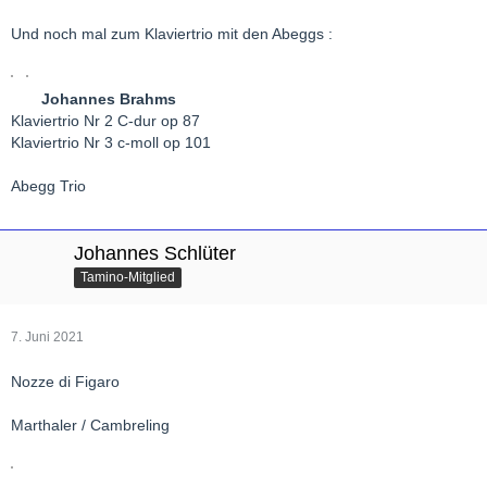
Und noch mal zum Klaviertrio mit den Abeggs :
Johannes Brahms
Klaviertrio Nr 2 C-dur op 87
Klaviertrio Nr 3 c-moll op 101
Abegg Trio
Johannes Schlüter
Tamino-Mitglied
7. Juni 2021
Nozze di Figaro
Marthaler / Cambreling