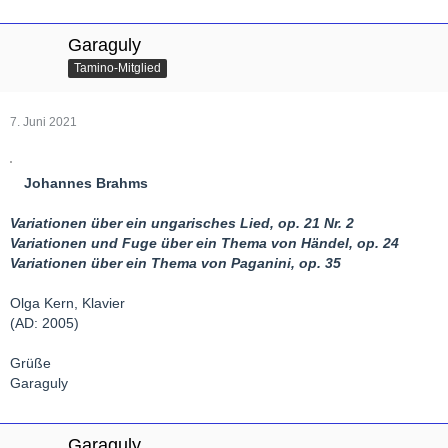
Garaguly
Tamino-Mitglied
7. Juni 2021
Johannes Brahms
Variationen über ein ungarisches Lied, op. 21 Nr. 2
Variationen und Fuge über ein Thema von Händel, op. 24
Variationen über ein Thema von Paganini, op. 35
Olga Kern, Klavier
(AD: 2005)
Grüße
Garaguly
Garaguly