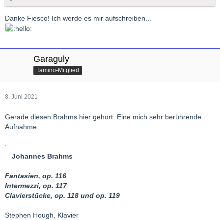
Danke Fiesco! Ich werde es mir aufschreiben...
Garaguly
Tamino-Mitglied
8. Juni 2021
Gerade diesen Brahms hier gehört. Eine mich sehr berührende
Aufnahme.
Johannes Brahms
Fantasien, op. 116
Intermezzi, op. 117
Clavierstücke, op. 118 und op. 119
Stephen Hough, Klavier