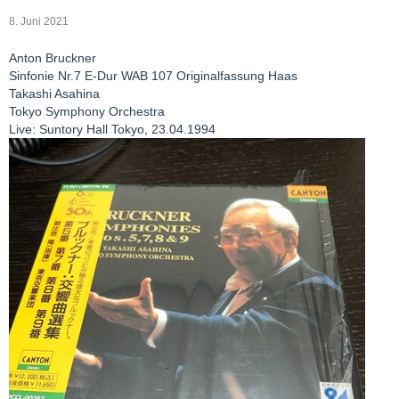
8. Juni 2021
Anton Bruckner
Sinfonie Nr.7 E-Dur WAB 107 Originalfassung Haas
Takashi Asahina
Tokyo Symphony Orchestra
Live: Suntory Hall Tokyo, 23.04.1994