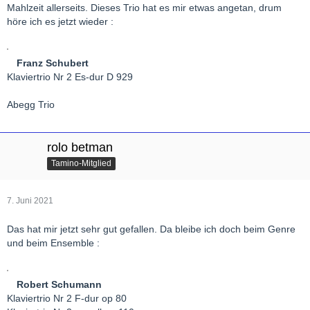
Mahlzeit allerseits. Dieses Trio hat es mir etwas angetan, drum
höre ich es jetzt wieder :
Franz Schubert
Klaviertrio Nr 2 Es-dur D 929
Abegg Trio
rolo betman
Tamino-Mitglied
7. Juni 2021
Das hat mir jetzt sehr gut gefallen. Da bleibe ich doch beim Genre
und beim Ensemble :
Robert Schumann
Klaviertrio Nr 2 F-dur op 80