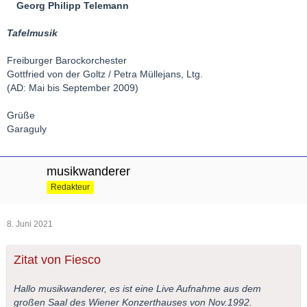
Georg Philipp Telemann
Tafelmusik
Freiburger Barockorchester
Gottfried von der Goltz / Petra Müllejans, Ltg.
(AD: Mai bis September 2009)
Grüße
Garaguly
musikwanderer
Redakteur
8. Juni 2021
Zitat von Fiesco
Hallo musikwanderer, es ist eine Live Aufnahme aus dem
großen Saal des Wiener Konzerthauses von Nov.1992.