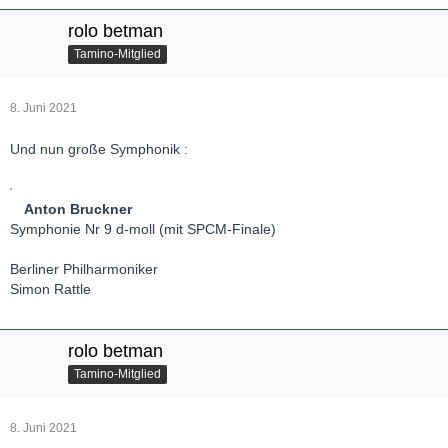
rolo betman
Tamino-Mitglied
8. Juni 2021
Und nun große Symphonik :
Anton Bruckner
Symphonie Nr 9 d-moll (mit SPCM-Finale)
Berliner Philharmoniker
Simon Rattle
rolo betman
Tamino-Mitglied
8. Juni 2021