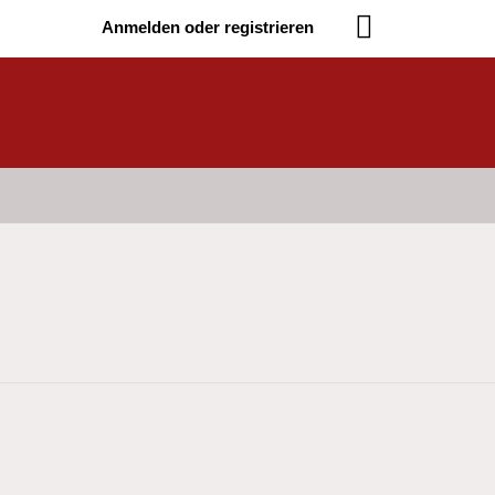
Anmelden oder registrieren