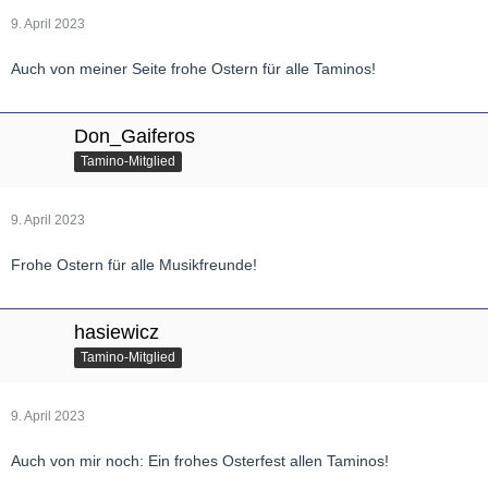
9. April 2023
Auch von meiner Seite frohe Ostern für alle Taminos!
Don_Gaiferos
Tamino-Mitglied
9. April 2023
Frohe Ostern für alle Musikfreunde!
hasiewicz
Tamino-Mitglied
9. April 2023
Auch von mir noch: Ein frohes Osterfest allen Taminos!