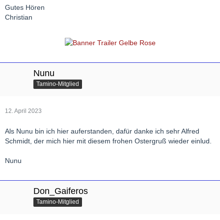
Gutes Hören
Christian
Nunu
Tamino-Mitglied
12. April 2023
Als Nunu bin ich hier auferstanden, dafür danke ich sehr Alfred
Schmidt, der mich hier mit diesem frohen Ostergruß wieder einlud.
Nunu
Don_Gaiferos
Tamino-Mitglied