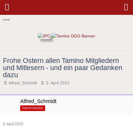
»
»
»
Frohe Ostern allen Tamino Mitgliedern
und Mitlesern - und ein paar Gedanken
dazu
Alfred_Schmidt
9. April 2023
Alfred_Schmidt
Administrator
9. April 2023