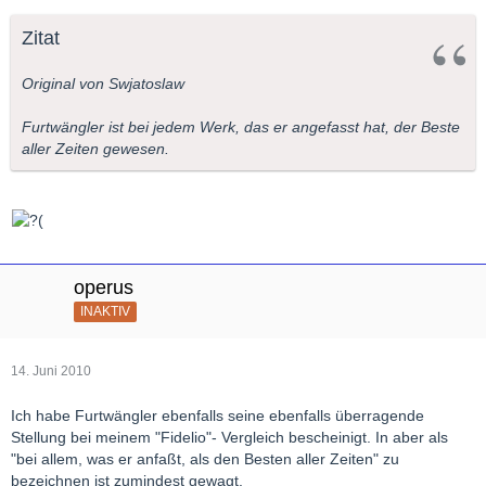
Zitat
Original von Swjatoslaw
Furtwängler ist bei jedem Werk, das er angefasst hat, der Beste
aller Zeiten gewesen.
operus
INAKTIV
14. Juni 2010
Ich habe Furtwängler ebenfalls seine ebenfalls überragende
Stellung bei meinem "Fidelio"- Vergleich bescheinigt. In aber als
"bei allem, was er anfaßt, als den Besten aller Zeiten" zu
bezeichnen ist zumindest gewagt.