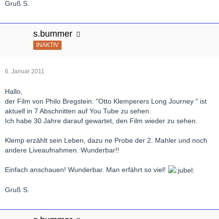
Gruß S.
s.bummer
INAKTIV
6. Januar 2011
Hallo,
der Film von Philo Bregstein: "Otto Klemperers Long Journey " ist
aktuell in 7 Abschnitten auf You Tube zu sehen.
Ich habe 30 Jahre darauf gewartet, den Film wieder zu sehen.
Klemp erzählt sein Leben, dazu ne Probe der 2. Mahler und noch
andere Liveaufnahmen. Wunderbar!!
Einfach anschauen! Wunderbar. Man erfährt so viel!
Gruß S.