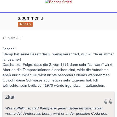
s.bummer
INAKTIV
13. März 2011
Joseph!
Klemp hat seine Lesart der 2. wenig verändert, nur wurde er immer
langsamer!
Das hat zur Folge, dass die 2. von 1971 dann sehr "schwarz" wirkt.
Aber da die Temporelationen dieselben sind, wirkt die Aufnahme
eben nur dunkler. Du wirst nichts besonders Neues wahrnehmen.
Obwohl diese Schwärze auch etwas sehr Eigenes hat. Ich
wünschte, sein LvdE von 1970 würde irgendwann auftauchen.
Zitat
Was auffällt, ist, daß Klemperer jeden Hypersentimentalität
vermeidet. Anders als Lenny wird er in der genialen Coda des