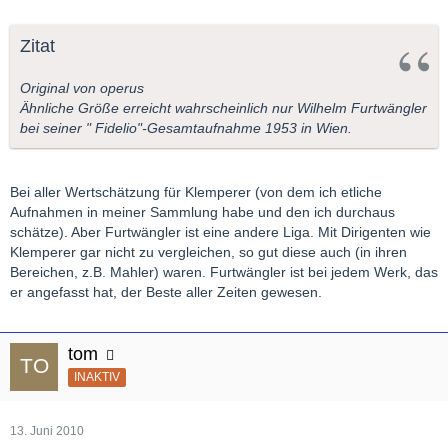
Zitat
Original von operus
Ähnliche Größe erreicht wahrscheinlich nur Wilhelm Furtwängler
bei seiner " Fidelio"-Gesamtaufnahme 1953 in Wien.
Bei aller Wertschätzung für Klemperer (von dem ich etliche
Aufnahmen in meiner Sammlung habe und den ich durchaus
schätze). Aber Furtwängler ist eine andere Liga. Mit Dirigenten wie
Klemperer gar nicht zu vergleichen, so gut diese auch (in ihren
Bereichen, z.B. Mahler) waren. Furtwängler ist bei jedem Werk, das
er angefasst hat, der Beste aller Zeiten gewesen.
tom
INAKTIV
13. Juni 2010