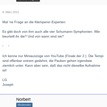
8. März 2011
Mal 'ne Frage an die Klemperer-Experten:
Es gibt doch von ihm auch alle vier Schumann-Symphonien. Wie
beurteilt ihr die? Und von wann sind sie?
Ich kenne nur Miniauszüge von YouTube (Finale der 2.). Die Tempi
sind offenbar extrem gedehnt, die Pauken gehen irgendwie
ziemlich unter. Kann aber sein, daß das nicht dieselbe Aufnahme
ist!
LG
Joseph
Norbert
Moderator