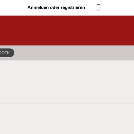
Anmelden oder registrieren
AROCK