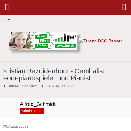
»
»
»
Kristian Bezuidenhout - Cembalist,
Fortepianospieler und Pianist
Alfred_Schmidt
30. August 2023
Alfred_Schmidt
Administrator
30. August 2023