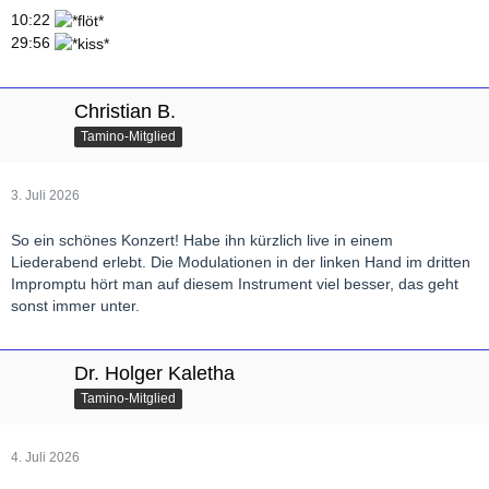
10:22
29:56
Christian B.
Tamino-Mitglied
3. Juli 2026
So ein schönes Konzert! Habe ihn kürzlich live in einem
Liederabend erlebt. Die Modulationen in der linken Hand im dritten
Impromptu hört man auf diesem Instrument viel besser, das geht
sonst immer unter.
Dr. Holger Kaletha
Tamino-Mitglied
4. Juli 2026