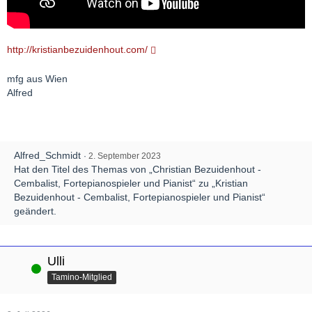
http://kristianbezuidenhout.com/
mfg aus Wien
Alfred
Alfred_Schmidt
2. September 2023
Hat den Titel des Themas von „Christian Bezuidenhout -
Cembalist, Fortepianospieler und Pianist“ zu „Kristian
Bezuidenhout - Cembalist, Fortepianospieler und Pianist“
geändert.
Ulli
Online
Tamino-Mitglied