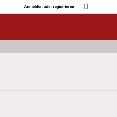
Anmelden oder registrieren