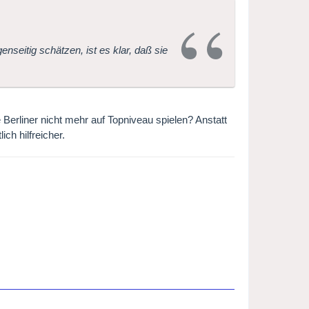
nseitig schätzen, ist es klar, daß sie
 Berliner nicht mehr auf Topniveau spielen? Anstatt
ch hilfreicher.