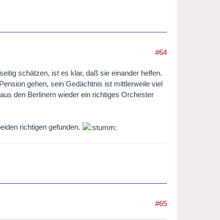
#64
tig schätzen, ist es klar, daß sie einander helfen.
ension gehen, sein Gedächtnis ist mittlerweile viel
aus den Berlinern wieder ein richtiges Orchester
beiden richtigen gefunden.
#65