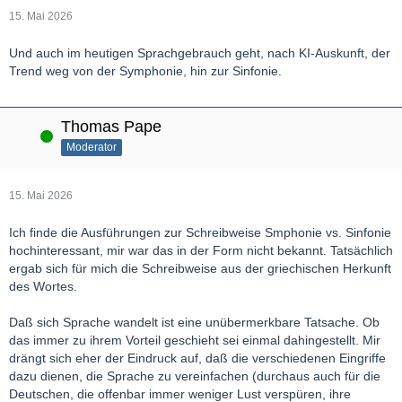
15. Mai 2026
Und auch im heutigen Sprachgebrauch geht, nach KI-Auskunft, der
Trend weg von der Symphonie, hin zur Sinfonie.
Thomas Pape
Online
Moderator
15. Mai 2026
Ich finde die Ausführungen zur Schreibweise Smphonie vs. Sinfonie
hochinteressant, mir war das in der Form nicht bekannt. Tatsächlich
ergab sich für mich die Schreibweise aus der griechischen Herkunft
des Wortes.
Daß sich Sprache wandelt ist eine unübermerkbare Tatsache. Ob
das immer zu ihrem Vorteil geschieht sei einmal dahingestellt. Mir
drängt sich eher der Eindruck auf, daß die verschiedenen Eingriffe
dazu dienen, die Sprache zu vereinfachen (durchaus auch für die
Deutschen, die offenbar immer weniger Lust verspüren, ihre