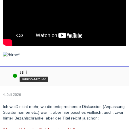
Ulli
Online
Tamino-Mitglied
4. Juli 2026
Ich weiß nicht mehr, wo die entsprechende Diskussion (Anpassung
Straßennamen etc.) war ... aber hier passt es vielleicht auch; zwar
hinter Bezahlschranke, aber der Titel reicht ja schon: