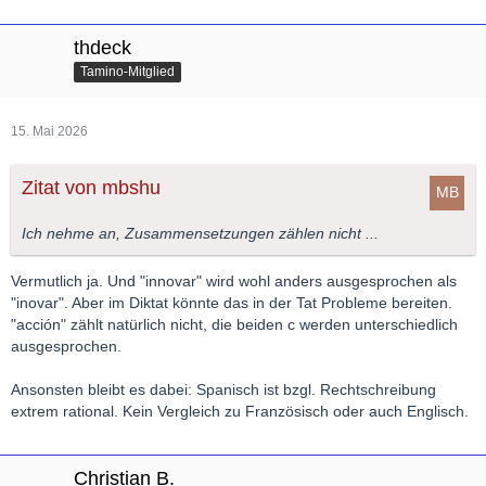
thdeck
Tamino-Mitglied
15. Mai 2026
Zitat von mbshu
Ich nehme an, Zusammensetzungen zählen nicht ...
Vermutlich ja. Und "innovar" wird wohl anders ausgesprochen als
"inovar". Aber im Diktat könnte das in der Tat Probleme bereiten.
"acción" zählt natürlich nicht, die beiden c werden unterschiedlich
ausgesprochen.
Ansonsten bleibt es dabei: Spanisch ist bzgl. Rechtschreibung
extrem rational. Kein Vergleich zu Französisch oder auch Englisch.
Christian B.