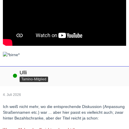
Ulli
Online
Tamino-Mitglied
4. Juli 2026
Ich weiß nicht mehr, wo die entsprechende Diskussion (Anpassung
Straßennamen etc.) war ... aber hier passt es vielleicht auch; zwar
hinter Bezahlschranke, aber der Titel reicht ja schon: