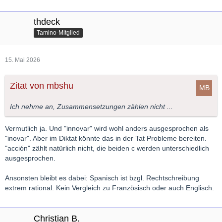
thdeck
Tamino-Mitglied
15. Mai 2026
Zitat von mbshu
Ich nehme an, Zusammensetzungen zählen nicht ...
Vermutlich ja. Und "innovar" wird wohl anders ausgesprochen als
"inovar". Aber im Diktat könnte das in der Tat Probleme bereiten.
"acción" zählt natürlich nicht, die beiden c werden unterschiedlich
ausgesprochen.
Ansonsten bleibt es dabei: Spanisch ist bzgl. Rechtschreibung
extrem rational. Kein Vergleich zu Französisch oder auch Englisch.
Christian B.