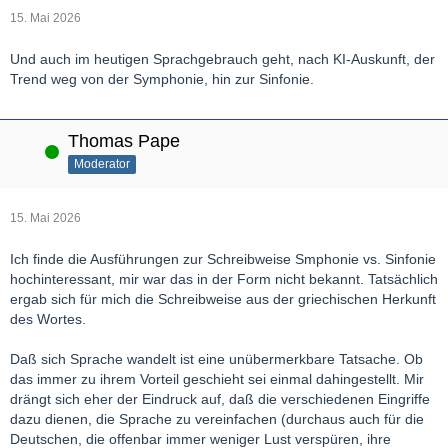
15. Mai 2026
Und auch im heutigen Sprachgebrauch geht, nach KI-Auskunft, der
Trend weg von der Symphonie, hin zur Sinfonie.
Thomas Pape
Online
Moderator
15. Mai 2026
Ich finde die Ausführungen zur Schreibweise Smphonie vs. Sinfonie
hochinteressant, mir war das in der Form nicht bekannt. Tatsächlich
ergab sich für mich die Schreibweise aus der griechischen Herkunft
des Wortes.
Daß sich Sprache wandelt ist eine unübermerkbare Tatsache. Ob
das immer zu ihrem Vorteil geschieht sei einmal dahingestellt. Mir
drängt sich eher der Eindruck auf, daß die verschiedenen Eingriffe
dazu dienen, die Sprache zu vereinfachen (durchaus auch für die
Deutschen, die offenbar immer weniger Lust verspüren, ihre