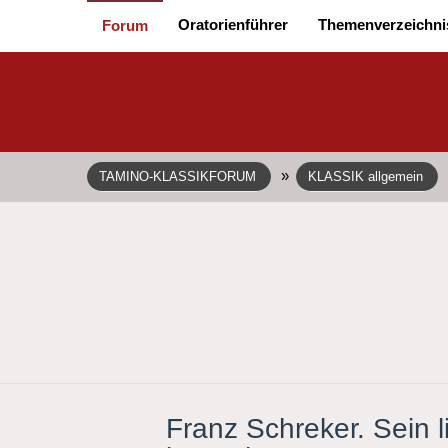
Oratorienführer
Themenverzeichni
Forum
»
TAMINO-KLASSIKFORUM
KLASSIK allgemein
Franz Schreker. Sein 