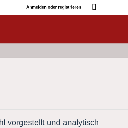
Anmelden oder registrieren
l vorgestellt und analytisch