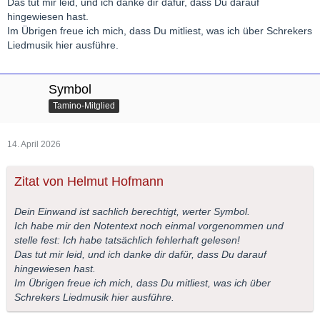
Das tut mir leid, und ich danke dir dafür, dass Du darauf
hingewiesen hast.
Im Übrigen freue ich mich, dass Du mitliest, was ich über Schrekers
Liedmusik hier ausführe.
Symbol
Tamino-Mitglied
14. April 2026
Zitat von Helmut Hofmann
Dein Einwand ist sachlich berechtigt, werter Symbol.
Ich habe mir den Notentext noch einmal vorgenommen und
stelle fest: Ich habe tatsächlich fehlerhaft gelesen!
Das tut mir leid, und ich danke dir dafür, dass Du darauf
hingewiesen hast.
Im Übrigen freue ich mich, dass Du mitliest, was ich über
Schrekers Liedmusik hier ausführe.