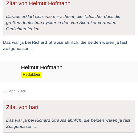
Zitat von Helmut Hofmann
Daraus erklärt sich, wie mir scheint, die Tatsache, dass die
großen deutschen Lyriker in den von Schreker vertonten
Gedichten fehlen
Das war ja bei Richard Strauss ähnlich, die beiden waren ja fast
Zeitgenossen ...
Helmut Hofmann
Redakteur
12. April 2026
Zitat von hart
Das war ja bei Richard Strauss ähnlich, die beiden waren ja fast
Zeitgenossen ...